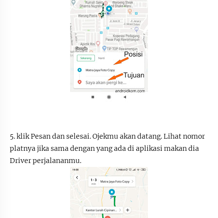
5. klik Pesan dan selesai. Ojekmu akan datang. Lihat nomor
platnya jika sama dengan yang ada di aplikasi makan dia
Driver perjalananmu.