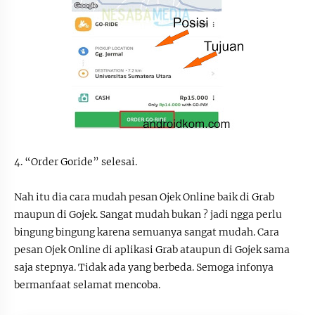
4. “Order Goride” selesai.
Nah itu dia cara mudah pesan Ojek Online baik di Grab
maupun di Gojek. Sangat mudah bukan ? jadi ngga perlu
bingung bingung karena semuanya sangat mudah. Cara
pesan Ojek Online di aplikasi Grab ataupun di Gojek sama
saja stepnya. Tidak ada yang berbeda. Semoga infonya
bermanfaat selamat mencoba.