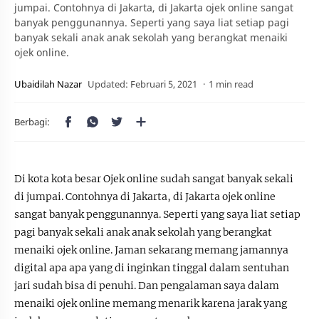
jumpai. Contohnya di Jakarta, di Jakarta ojek online sangat
banyak penggunannya. Seperti yang saya liat setiap pagi
banyak sekali anak anak sekolah yang berangkat menaiki
ojek online.
1 min read
Di kota kota besar Ojek online sudah sangat banyak sekali
di jumpai. Contohnya di Jakarta, di Jakarta ojek online
sangat banyak penggunannya. Seperti yang saya liat setiap
pagi banyak sekali anak anak sekolah yang berangkat
menaiki ojek online. Jaman sekarang memang jamannya
digital apa apa yang di inginkan tinggal dalam sentuhan
jari sudah bisa di penuhi. Dan pengalaman saya dalam
menaiki ojek online memang menarik karena jarak yang