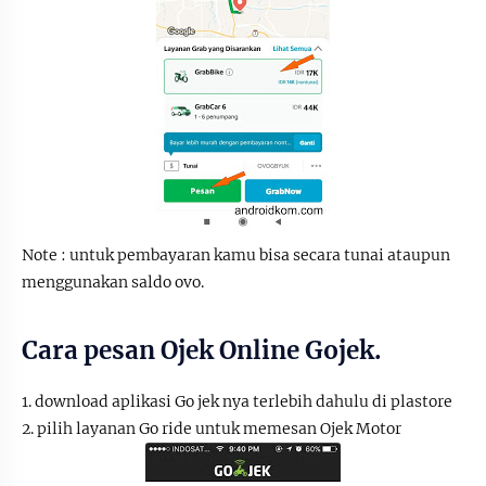
Note : untuk pembayaran kamu bisa secara tunai ataupun
menggunakan saldo ovo.
Cara pesan Ojek Online Gojek.
1. download aplikasi Go jek nya terlebih dahulu di plastore
2. pilih layanan Go ride untuk memesan Ojek Motor