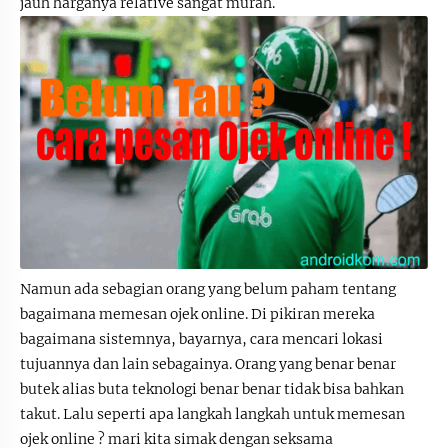
jauh harganya relative sangat murah.
Namun ada sebagian orang yang belum paham tentang
bagaimana memesan ojek online. Di pikiran mereka
bagaimana sistemnya, bayarnya, cara mencari lokasi
tujuannya dan lain sebagainya. Orang yang benar benar
butek alias buta teknologi benar benar tidak bisa bahkan
takut. Lalu seperti apa langkah langkah untuk memesan
ojek online ? mari kita simak dengan seksama