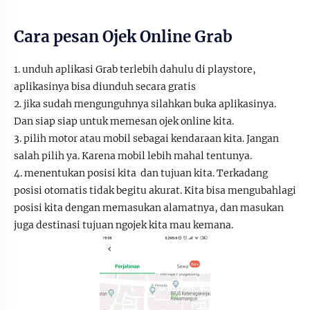
Cara pesan Ojek Online Grab
1. unduh aplikasi Grab terlebih dahulu di playstore,
aplikasinya bisa diunduh secara gratis
2. jika sudah mengunguhnya silahkan buka aplikasinya.
Dan siap siap untuk memesan ojek online kita.
3. pilih motor atau mobil sebagai kendaraan kita. Jangan
salah pilih ya. Karena mobil lebih mahal tentunya.
4. menentukan posisi kita
dan tujuan kita. Terkadang
posisi otomatis tidak begitu akurat. Kita bisa mengubahlagi
posisi kita dengan memasukan alamatnya, dan masukan
juga destinasi tujuan ngojek kita mau kemana.