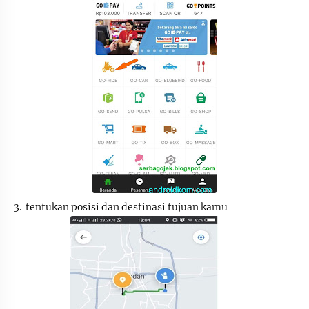
3.
tentukan posisi dan destinasi tujuan kamu