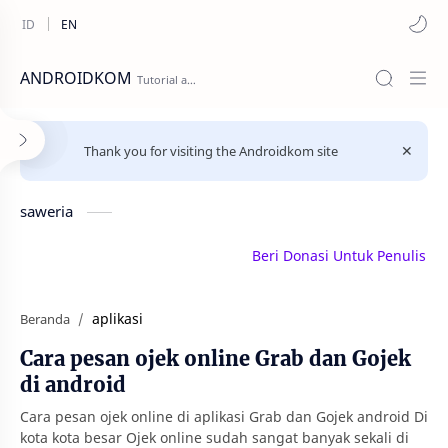
ANDROIDKOM
Thank you for visiting the Androidkom site
saweria
Beri Donasi Untuk Penulis | saw
aplikasi
Beranda
Cara pesan ojek online Grab dan Gojek
di android
Cara pesan ojek online di aplikasi Grab dan Gojek android Di
kota kota besar Ojek online sudah sangat banyak sekali di