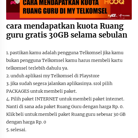
cara mendapatkan kuota Ruang
guru gratis 30GB selama sebulan
1. pastikan kamu adalah pengguna Telkomsel jika kamu
bukan pengguna Telkomsel kamu harus membeli kartu
telkomsel terlebih dahulu ya.
2. unduh aplikasi my Telkomsel di Playstore
3. jika sudah segera jalankan aplikasinya. srol pilih
PACKAGES untuk membeli paket.
4. Pilih paket INTERNET untuk membeli paket internet.
Nanti di sana ada paket Ruang Guru dengan harga Rp. 0.
Klik beli untuk membeli paket Ruang guru sebesar 30 GB
dengan harga Rp. 0
5. selesai.