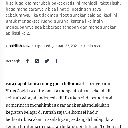
bisa juga kita merubah paket gratis ini menjadi Paket Flash.
bagaimana caranya ? bisa lihat di postingan saya
sebelumnya. jika tidak mau ribet gunakan saja aplikasi ini
untuk mengakses ruang guru ya. karena jika ingin
mengubahnya ada beberapa tahapan dan menggunakan
aplikasi ke 2.
1 min read
cara dapat kuota ruang guru telkomsel -
penyebaran
Virus Covid 19 di indonesia mengakibatkan sekolah di
seluruh wilayah indonesia di liburkan oleh pemerintah.
pemerintah menghimbau agar anak anak melakukan
kegiatan belajar di rumah saja.Telkomsel hadir
berkontribusi akan masalah yang sedang di hadapi kita
semua terutama di masalah bidang pendidikan. Telkomsel