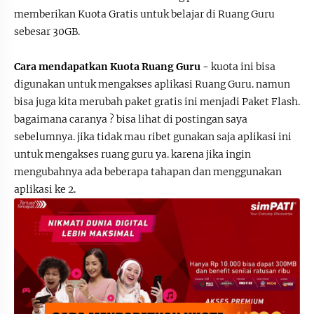
memberikan Kuota Gratis untuk belajar di Ruang Guru
sebesar 30GB.
Cara mendapatkan Kuota Ruang Guru -
kuota ini bisa
digunakan untuk mengakses aplikasi Ruang Guru. namun
bisa juga kita merubah paket gratis ini menjadi Paket Flash.
bagaimana caranya ? bisa lihat di postingan saya
sebelumnya. jika tidak mau ribet gunakan saja aplikasi ini
untuk mengakses ruang guru ya. karena jika ingin
mengubahnya ada beberapa tahapan dan menggunakan
aplikasi ke 2.