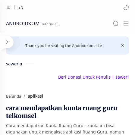
ANDROIDKOM
Thank you for visiting the Androidkom site
saweria
Beri Donasi Untuk Penulis | saweria.co/
aplikasi
Beranda
cara mendapatkan kuota ruang guru
telkomsel
Cara mendapatkan Kuota Ruang Guru - kuota ini bisa
digunakan untuk mengakses aplikasi Ruang Guru. namun