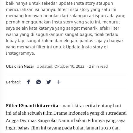
baik hanya untuk sekedar update Insta story ataupun
mencurahkan isi hatinya. filter Insta story yang satu ini
memang lumayan popular dari kalangan artispun ada yang
pernah menggunakan Insta story yang satu ini. menurut
saya selain kata katanya yang sangat menarik, efek Filter
warna yang di suguhkanpun sangat bagus, tidak terlalu
lebay tapi sangat kalem dan elegan. pantas saja ya banyak
yang memakai filter ini untuk Update Insta story di
Instagramnya.
2 min read
Filter IG nanti kita cerita -
nanti kita cerita tentang hari
ini adalah sebuah Film Drama Indonesia yang di sutradarai
Angga Dwimas Sangsoko. Namun bukan Filmnya yang saya
ingin bahas. film ini tayang pada bulan januari 2020 dan