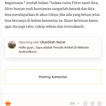
Bagaimana ? mudah bukan ? bukan cuma Filter nanti kita,
filter buatan yudi kurniawan sangatlah banyak dan kita
bisa mendapatkan di akun IGnya. jika ada yang belum jelas
bisa bertanya di kolom komentar ya. Share keteman kamu
agar dia juga tahu. cukup sekian dan terimakasih.
Hello guys.. Saya adalah Penulis Artikel Di Website
Androidkom.
Posting Komentar