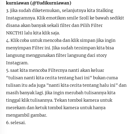
kurniawan (@Yudikurniawan)
3. jika sudah diketemukan, selanjutnya kita Stalking
Instagramnya. Klik emotikon smile Sroll ke bawah sedikit
disana akan banyak sekali filter dan Pilih Filter
NKCTHI
lalu kita klik saja.
4.
Klik coba untuk mencoba dan klik simpan jika ingin
menyimpan Filter ini. Jika sudah tersimpan kita bisa
langsung menggunakan filter langsung dari story
Instagram.
5. saat kita mencoba Filternya nanti akan keluar
"tulisan nanti kita cerita tentang hari ini" bukan cuma
tulisan itu ada juga "nanti kita cerita tentang halu ini" dan
masih banyak lagi. jika ingin merubah tulisannya kita
tinggal klik tulisannya. Tekan tombol kamera untuk
merekam dan ketuk tombol kamera untuk hanya
mengambil gambar.
6. selesai.