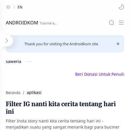
ANDROIDKOM
Thank you for visiting the Androidkom site
saweria
Beri Donasi Untuk Penulis | sa
aplikasi
Beranda
Filter IG nanti kita cerita tentang hari
ini
Filter Insta story nanti kita cerita tentang hari ini -
menjadikan suatu yang sangat menarik bagi para buciner