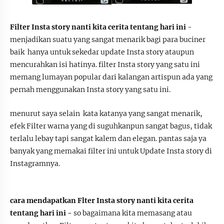
Filter Insta story nanti kita cerita tentang hari ini
-
menjadikan suatu yang sangat menarik bagi para buciner
baik hanya untuk sekedar update Insta story ataupun
mencurahkan isi hatinya. filter Insta story yang satu ini
memang lumayan popular dari kalangan artispun ada yang
pernah menggunakan Insta story yang satu ini.
menurut saya selain kata katanya yang sangat menarik,
efek Filter warna yang di suguhkanpun sangat bagus, tidak
terlalu lebay tapi sangat kalem dan elegan. pantas saja ya
banyak yang memakai filter ini untuk Update Insta story di
Instagramnya.
cara mendapatkan Flter Insta story nanti kita cerita
tentang hari ini -
so bagaimana kita memasang atau