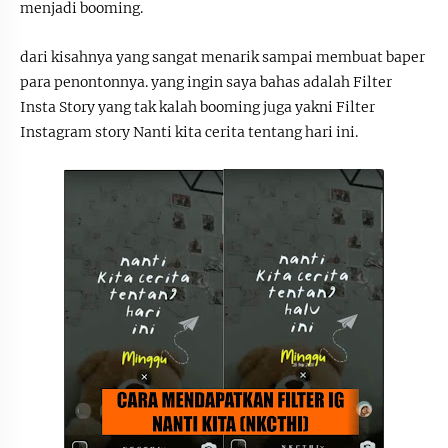
menjadi booming.
dari kisahnya yang sangat menarik sampai membuat baper
para penontonnya. yang ingin saya bahas adalah Filter
Insta Story yang tak kalah booming juga yakni Filter
Instagram story Nanti kita cerita tentang hari ini.