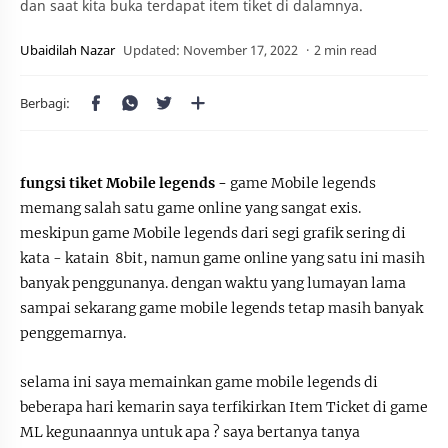
dan saat kita buka terdapat item tiket di dalamnya.
2 min read
fungsi tiket Mobile legends -
game Mobile legends
memang salah satu game online yang sangat exis.
meskipun game Mobile legends dari segi grafik sering di
kata - katain 8bit, namun game online yang satu ini masih
banyak penggunanya. dengan waktu yang lumayan lama
sampai sekarang game mobile legends tetap masih banyak
penggemarnya.
selama ini saya memainkan game mobile legends di
beberapa hari kemarin saya terfikirkan Item Ticket di game
ML kegunaannya untuk apa ? saya bertanya tanya