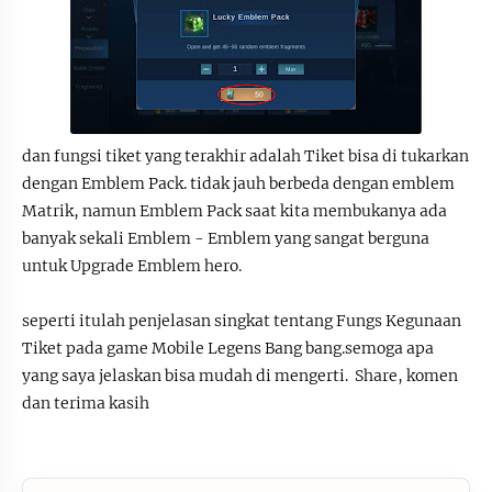
dan fungsi tiket yang terakhir adalah Tiket bisa di tukarkan
dengan Emblem Pack. tidak jauh berbeda dengan emblem
Matrik, namun Emblem Pack saat kita membukanya ada
banyak sekali Emblem - Emblem yang sangat berguna
untuk Upgrade Emblem hero.
seperti itulah penjelasan singkat tentang Fungs Kegunaan
Tiket pada game Mobile Legens Bang bang.semoga apa
yang saya jelaskan bisa mudah di mengerti. Share, komen
dan terima kasih