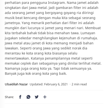
perhatian para pengguna Instagram. Nama jamet adalah
singkatan dari Jawa metal. Jadi gambaran filter ini adalah
ada seorang jamet yang bergoyang goyang ria diiringi
musik beat kencang dengan muka kita sebagai seorang
jametnya. Yang menarik perhatian dari filter ini adalah
mungkin dari lucunya si jamet yang menari nari. Membuat
kita terbahak bahak tidak bisa menahan tawa. Lumayan
jugakan sekedar menghilangkan kejenuhan di rumahaja.
Jawa metal atau jamet di kota memang menjadi bahan
lawakan. Seperti orang Jawa yang sedikit norak dia
merantau ke kota orang kota biasanya selalu
menertawakan. Katanya penampilannya metal seperti
memakai ceplek dan sebagainya yang dinilai terlihat metal.
Namanya juga orang kota ya. Tapi tidak semuanya ya.
Banyak juga kok orang kota yang baik.
2 min read