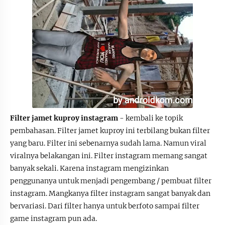
Filter jamet kuproy instagram
- kembali ke topik
pembahasan. Filter jamet kuproy ini terbilang bukan filter
yang baru. Filter ini sebenarnya sudah lama. Namun viral
viralnya belakangan ini. Filter instagram memang sangat
banyak sekali. Karena instagram mengizinkan
penggunanya untuk menjadi pengembang / pembuat filter
instagram. Mangkanya filter instagram sangat banyak dan
bervariasi. Dari filter hanya untuk berfoto sampai filter
game instagram pun ada.