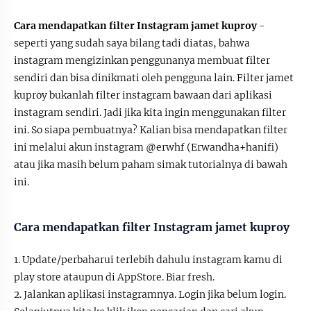
Cara mendapatkan filter Instagram jamet kuproy
-
seperti yang sudah saya bilang tadi diatas, bahwa
instagram mengizinkan penggunanya membuat filter
sendiri dan bisa dinikmati oleh pengguna lain. Filter jamet
kuproy bukanlah filter instagram bawaan dari aplikasi
instagram sendiri. Jadi jika kita ingin menggunakan filter
ini. So siapa pembuatnya? Kalian bisa mendapatkan filter
ini melalui akun instagram @erwhf (Erwandha+hanifi)
atau jika masih belum paham simak tutorialnya di bawah
ini.
Cara mendapatkan filter Instagram jamet kuproy
1. Update/perbaharui terlebih dahulu instagram kamu di
play store ataupun di AppStore. Biar fresh.
2. Jalankan aplikasi instagramnya. Login jika belum login.