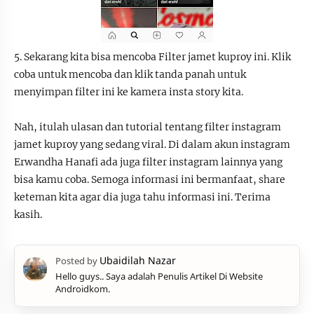
5. Sekarang kita bisa mencoba Filter jamet kuproy ini. Klik
coba untuk mencoba dan klik tanda panah untuk
menyimpan filter ini ke kamera insta story kita.
Nah, itulah ulasan dan tutorial tentang filter instagram
jamet kuproy yang sedang viral. Di dalam akun instagram
Erwandha Hanafi ada juga filter instagram lainnya yang
bisa kamu coba. Semoga informasi ini bermanfaat, share
keteman kita agar dia juga tahu informasi ini. Terima
kasih.
Hello guys.. Saya adalah Penulis Artikel Di Website
Androidkom.