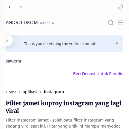
ANDROIDKOM
Thank you for visiting the Androidkom site
saweria
Beri Donasi Untuk Penulis | saw
aplikasi
Instagram
Home
Filter jamet kuproy instagram yang lagi
viral
Filter instagram jamet - salah satu filter instagram yang
sedang viral saat ini. Filter yang unik ini mampu menyedot