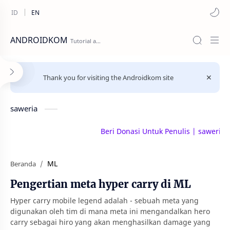
ANDROIDKOM
Thank you for visiting the Androidkom site
saweria
Beri Donasi Untuk Penulis | saweria.co/
ML
Beranda
Pengertian meta hyper carry di ML
Hyper carry mobile legend adalah - sebuah meta yang
digunakan oleh tim di mana meta ini mengandalkan hero
carry sebagai hiro yang akan menghasilkan damage yang