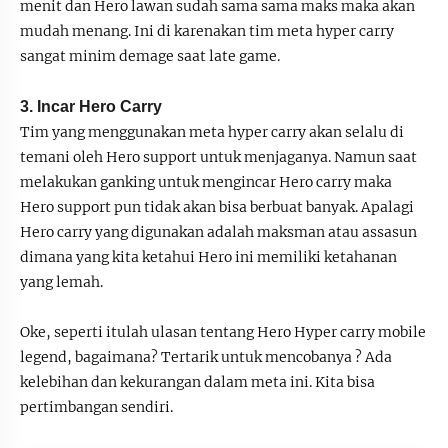
menit dan Hero lawan sudah sama sama maks maka akan
mudah menang. Ini di karenakan tim meta hyper carry
sangat minim demage saat late game.
3. Incar Hero Carry
Tim yang menggunakan meta hyper carry akan selalu di
temani oleh Hero support untuk menjaganya. Namun saat
melakukan ganking untuk mengincar Hero carry maka
Hero support pun tidak akan bisa berbuat banyak. Apalagi
Hero carry yang digunakan adalah maksman atau assasun
dimana yang kita ketahui Hero ini memiliki ketahanan
yang lemah.
Oke, seperti itulah ulasan tentang Hero Hyper carry mobile
legend, bagaimana? Tertarik untuk mencobanya ? Ada
kelebihan dan kekurangan dalam meta ini. Kita bisa
pertimbangan sendiri.