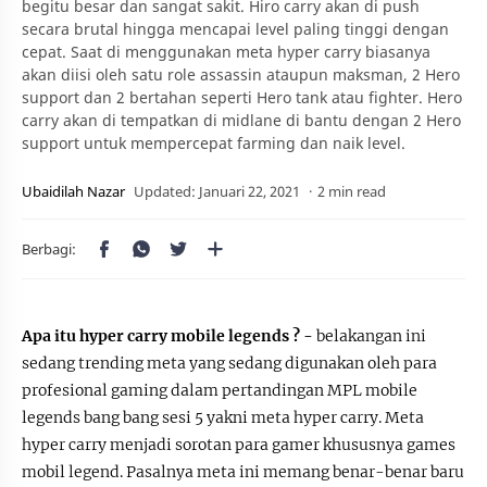
begitu besar dan sangat sakit. Hiro carry akan di push
secara brutal hingga mencapai level paling tinggi dengan
cepat. Saat di menggunakan meta hyper carry biasanya
akan diisi oleh satu role assassin ataupun maksman, 2 Hero
support dan 2 bertahan seperti Hero tank atau fighter. Hero
carry akan di tempatkan di midlane di bantu dengan 2 Hero
support untuk mempercepat farming dan naik level.
2 min read
Apa itu hyper carry mobile legends ? -
belakangan ini
sedang trending meta yang sedang digunakan oleh para
profesional gaming dalam pertandingan MPL mobile
legends bang bang sesi 5 yakni meta hyper carry. Meta
hyper carry menjadi sorotan para gamer khususnya games
mobil legend. Pasalnya meta ini memang benar-benar baru