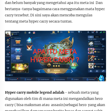
dan belum banyak yang mengetahui apa itu meta ini Dan
bertanya-tanya bagaimana cara menggunakan mata hyper
carry tersebut. Di sini saya akan mencoba mengulas
tentang meta hyper carry secara tuntas.
Hyper carry mobile legend adalah
- sebuah meta yang
digunakan oleh tim di mana meta ini mengandalkan hero
carry ( bisa maksman atau assasin)sebagai hero yang akan