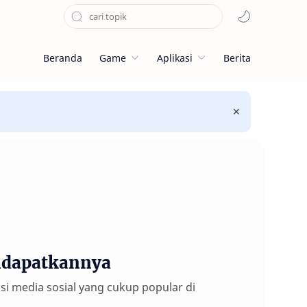
Beranda
Game
Aplikasi
Berita
endapatkannya
si media sosial yang cukup popular di