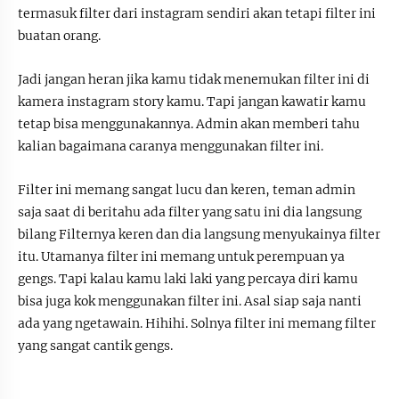
termasuk filter dari instagram sendiri akan tetapi filter ini
buatan orang.
Jadi jangan heran jika kamu tidak menemukan filter ini di
kamera instagram story kamu. Tapi jangan kawatir kamu
tetap bisa menggunakannya. Admin akan memberi tahu
kalian bagaimana caranya menggunakan filter ini.
Filter ini memang sangat lucu dan keren, teman admin
saja saat di beritahu ada filter yang satu ini dia langsung
bilang Filternya keren dan dia langsung menyukainya filter
itu. Utamanya filter ini memang untuk perempuan ya
gengs. Tapi kalau kamu laki laki yang percaya diri kamu
bisa juga kok menggunakan filter ini. Asal siap saja nanti
ada yang ngetawain. Hihihi. Solnya filter ini memang filter
yang sangat cantik gengs.