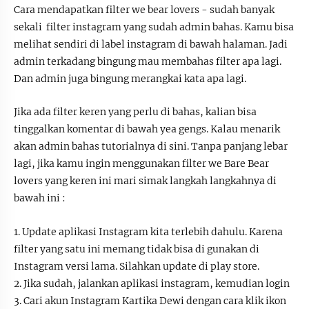
Cara mendapatkan filter we bear lovers - sudah banyak
sekali filter instagram yang sudah admin bahas. Kamu bisa
melihat sendiri di label instagram di bawah halaman. Jadi
admin terkadang bingung mau membahas filter apa lagi.
Dan admin juga bingung merangkai kata apa lagi.
Jika ada filter keren yang perlu di bahas, kalian bisa
tinggalkan komentar di bawah yea gengs. Kalau menarik
akan admin bahas tutorialnya di sini. Tanpa panjang lebar
lagi, jika kamu ingin menggunakan filter we Bare Bear
lovers yang keren ini mari simak langkah langkahnya di
bawah ini :
1. Update aplikasi Instagram kita terlebih dahulu. Karena
filter yang satu ini memang tidak bisa di gunakan di
Instagram versi lama. Silahkan update di play store.
2. Jika sudah, jalankan aplikasi instagram, kemudian login
3. Cari akun Instagram Kartika Dewi dengan cara klik ikon