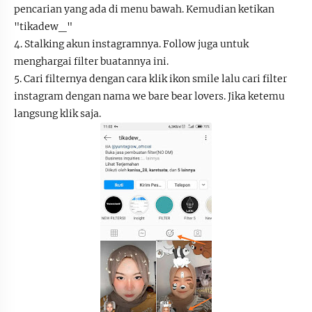
pencarian yang ada di menu bawah. Kemudian ketikan
"tikadew_"
4. Stalking akun instagramnya. Follow juga untuk
menghargai filter buatannya ini.
5. Cari filternya dengan cara klik ikon smile lalu cari filter
instagram dengan nama we bare bear lovers. Jika ketemu
langsung klik saja.