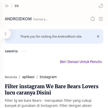
ANDROIDKOM
Thank you for visiting the Androidkom site
saweria
Beri Donasi Untuk Penulis | sawe
aplikasi
Instagram
Beranda
Filter instagram We Bare Bears Lovers
lucu caranya Disini
Filter Ig we bare Bears - merupakan filter yang cukup
banyak di gunakan di Instagram. Filter dengan aksen