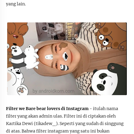
yang lain.
Filter we Bare bear lovers di Instagram
- itulah nama
filter yang akan admin ulas. Filter ini di ciptakan oleh
Kartika Dewi (tikadew_). Seperti yang sudah di singgung
di atas. Bahwa filter instagram yang satu ini bukan