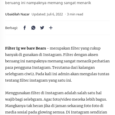
beruang ini nampaknya memang sangat menarik
3 min read
Filter Ig we bare Bears
- merupakan filter yang cukup
banyak di gunakan di Instagram. Filter dengan aksen
beruang ini nampaknya memang sangat menarik perhatian
para pengguna Instagram. Terutama dari kalangan
selebgram ciwi2. Pada kali ini admin akan mengulas tuntas
tentang filter instagram yang satu ini.
Menggunakan filter di Instagram adalah salah satu hal
wajib bagi selebgram. Agar foto/video mereka lebih bagus.
Mangkanya tak heran jika di jaman sekarang foto foto di
media sosial pada glowing semua. Di Instagram sendirian