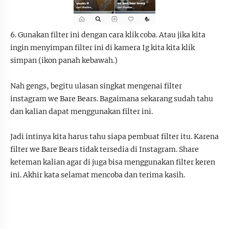
6. Gunakan filter ini dengan cara klik coba. Atau jika kita
ingin menyimpan filter ini di kamera Ig kita kita klik
simpan (ikon panah kebawah.)
Nah gengs, begitu ulasan singkat mengenai filter
instagram we Bare Bears. Bagaimana sekarang sudah tahu
dan kalian dapat menggunakan filter ini.
Jadi intinya kita harus tahu siapa pembuat filter itu. Karena
filter we Bare Bears tidak tersedia di Instagram. Share
keteman kalian agar di juga bisa menggunakan filter keren
ini. Akhir kata selamat mencoba dan terima kasih.