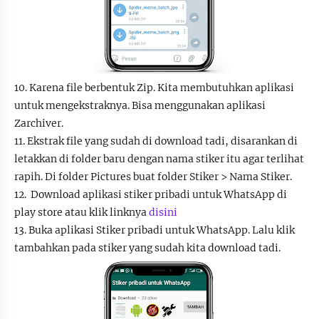
10. Karena file berbentuk Zip. Kita membutuhkan aplikasi
untuk mengekstraknya. Bisa menggunakan aplikasi
Zarchiver.
11. Ekstrak file yang sudah di download tadi, disarankan di
letakkan di folder baru dengan nama stiker itu agar terlihat
rapih. Di folder Pictures buat folder Stiker > Nama Stiker.
12. Download aplikasi stiker pribadi untuk WhatsApp di
play store atau klik linknya
disini
13. Buka aplikasi Stiker pribadi untuk WhatsApp. Lalu klik
tambahkan pada stiker yang sudah kita download tadi.