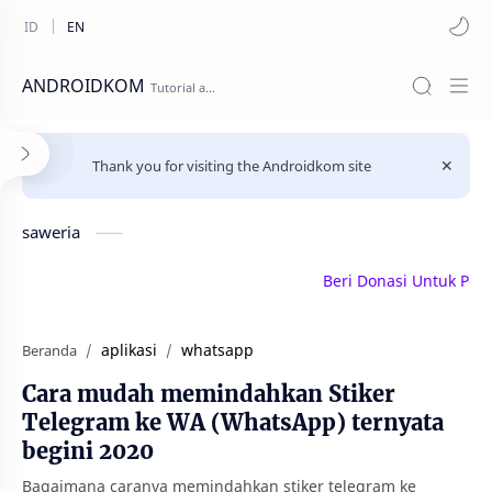
ANDROIDKOM
Thank you for visiting the Androidkom site
saweria
Beri Donasi Untuk Penulis 
aplikasi
whatsapp
Beranda
Cara mudah memindahkan Stiker
Telegram ke WA (WhatsApp) ternyata
begini 2020
Bagaimana caranya memindahkan stiker telegram ke