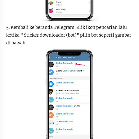
5. Kembali ke beranda Telegram. Klik ikon pencarian lalu
ketika " Sticker downloader (bot)" pilih bot seperti gambar
di bawah.