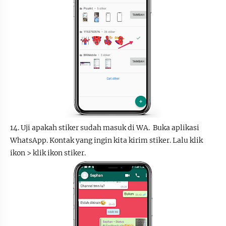
14. Uji apakah stiker sudah masuk di WA. Buka aplikasi
WhatsApp. Kontak yang ingin kita kirim stiker. Lalu klik
ikon > klik ikon stiker.