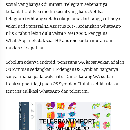
sosial yang banyak di minati. Telegram sebenarnya
bukanlah aplikasi media sosial yang baru. Aplikasi
telegram terbilang sudah cukup lama dari tangga rilisnya,
yakni pada tanggal 14 Agustus 2013. Sedangkan WhatsApp
rilis 4 tahun lebih dulu yakni 3 Mei 2009. Pengguna
WhatsApp meledak saat HP android sudah murah dan
mudah di dapatkan.
Sebelum adanya android, pengguna WA kebanyakan adalah
OS Symbian sedangkan HP dengan OS Symbian harganya
sangat mahal pada waktu itu. Dan sekarang WA sudah
tidak support lagi pada OS Symbian. Itulah sedikit ulasan
tentang aplikasi WhatsApp dan telegram.