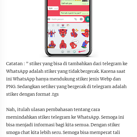
Catatan : " stiker yang bisa di tambahkan dari telegram ke
WhatsApp adalah stiker yang tidak bergerak. Karena saat
ini WhatsApp hanya mendukung stiker jenis Webp dan
PNG. Sedangkan setiker yang bergerak di telegram adalah
stiker dengan format .tgs
Nah, itulah ulasan pembahasan tentang cara
memindahkan stiker telegram ke WhatsApp. Semoga ini
bisa menjadi informasi bagi kita semua. Dengan stiker
smoga chat kita lebih seru. Semoga bisa memperat tali