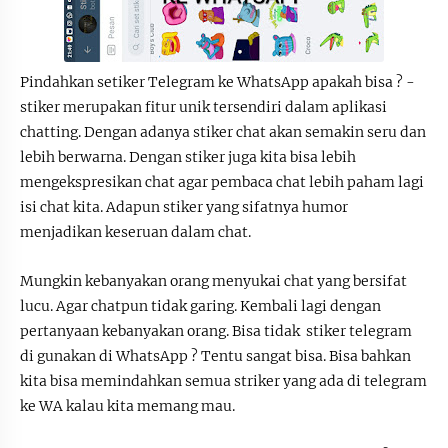
Pindahkan setiker Telegram ke WhatsApp apakah bisa ? -
stiker merupakan fitur unik tersendiri dalam aplikasi
chatting. Dengan adanya stiker chat akan semakin seru dan
lebih berwarna. Dengan stiker juga kita bisa lebih
mengekspresikan chat agar pembaca chat lebih paham lagi
isi chat kita. Adapun stiker yang sifatnya humor
menjadikan keseruan dalam chat.
Mungkin kebanyakan orang menyukai chat yang bersifat
lucu. Agar chatpun tidak garing. Kembali lagi dengan
pertanyaan kebanyakan orang. Bisa tidak stiker telegram
di gunakan di WhatsApp ? Tentu sangat bisa. Bisa bahkan
kita bisa memindahkan semua striker yang ada di telegram
ke WA kalau kita memang mau.