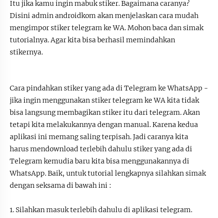
Itu jika kamu ingin mabuk stiker. Bagaimana caranya?
Disini admin androidkom akan menjelaskan cara mudah
mengimpor stiker telegram ke WA. Mohon baca dan simak
tutorialnya. Agar kita bisa berhasil memindahkan
stikernya.
Cara pindahkan stiker yang ada di Telegram ke WhatsApp -
jika ingin menggunakan stiker telegram ke WA kita tidak
bisa langsung membagikan stiker itu dari telegram. Akan
tetapi kita melakukannya dengan manual. Karena kedua
aplikasi ini memang saling terpisah. Jadi caranya kita
harus mendownload terlebih dahulu stiker yang ada di
Telegram kemudia baru kita bisa menggunakannya di
WhatsApp. Baik, untuk tutorial lengkapnya silahkan simak
dengan seksama di bawah ini :
1. Silahkan masuk terlebih dahulu di aplikasi telegram.