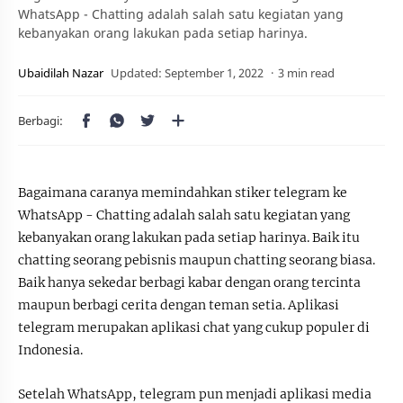
WhatsApp - Chatting adalah salah satu kegiatan yang
kebanyakan orang lakukan pada setiap harinya.
3 min read
Bagaimana caranya memindahkan stiker telegram ke
WhatsApp - Chatting adalah salah satu kegiatan yang
kebanyakan orang lakukan pada setiap harinya. Baik itu
chatting seorang pebisnis maupun chatting seorang biasa.
Baik hanya sekedar berbagi kabar dengan orang tercinta
maupun berbagi cerita dengan teman setia. Aplikasi
telegram merupakan aplikasi chat yang cukup populer di
Indonesia.
Setelah WhatsApp, telegram pun menjadi aplikasi media