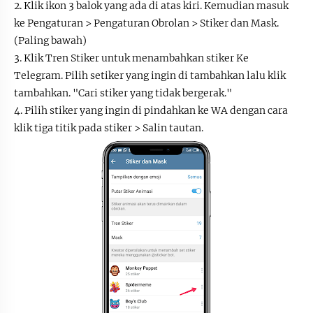
2. Klik ikon 3 balok yang ada di atas kiri. Kemudian masuk
ke Pengaturan > Pengaturan Obrolan > Stiker dan Mask.
(Paling bawah)
3. Klik Tren Stiker untuk menambahkan stiker Ke
Telegram. Pilih setiker yang ingin di tambahkan lalu klik
tambahkan. "Cari stiker yang tidak bergerak."
4. Pilih stiker yang ingin di pindahkan ke WA dengan cara
klik tiga titik pada stiker > Salin tautan.