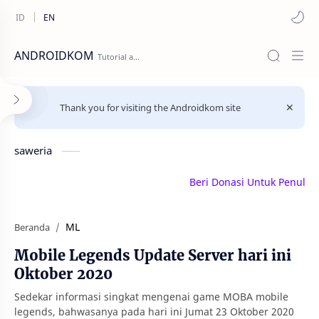
ANDROIDKOM
Thank you for visiting the Androidkom site
saweria
Beri Donasi Untuk Penulis | 
ML
Beranda
Mobile Legends Update Server hari ini
Oktober 2020
Sedekar informasi singkat mengenai game MOBA mobile
legends, bahwasanya pada hari ini Jumat 23 Oktober 2020