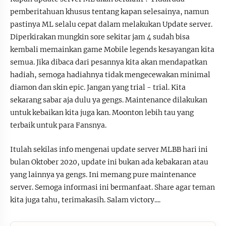
pemberitahuan khusus tentang kapan selesainya, namun
pastinya ML selalu cepat dalam melakukan Update server.
Diperkirakan mungkin sore sekitar jam 4 sudah bisa
kembali memainkan game Mobile legends kesayangan kita
semua. Jika dibaca dari pesannya kita akan mendapatkan
hadiah, semoga hadiahnya tidak mengecewakan minimal
diamon dan skin epic. Jangan yang trial - trial. Kita
sekarang sabar aja dulu ya gengs. Maintenance dilakukan
untuk kebaikan kita juga kan. Moonton lebih tau yang
terbaik untuk para Fansnya.
Itulah sekilas info mengenai update server MLBB hari ini
bulan Oktober 2020, update ini bukan ada kebakaran atau
yang lainnya ya gengs. Ini memang pure maintenance
server. Semoga informasi ini bermanfaat. Share agar teman
kita juga tahu, terimakasih. Salam victory....