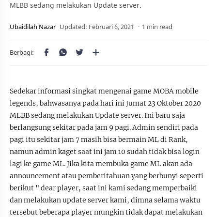
MLBB sedang melakukan Update server.
1 min read
Sedekar informasi singkat mengenai game MOBA mobile
legends, bahwasanya pada hari ini Jumat 23 Oktober 2020
MLBB sedang melakukan Update server. Ini baru saja
berlangsung sekitar pada jam 9 pagi. Admin sendiri pada
pagi itu sekitar jam 7 masih bisa bermain ML di Rank,
namun admin kaget saat ini jam 10 sudah tidak bisa login
lagi ke game ML. Jika kita membuka game ML akan ada
announcement atau pemberitahuan yang berbunyi seperti
berikut " dear player, saat ini kami sedang memperbaiki
dan melakukan update server kami, dimna selama waktu
tersebut beberapa player mungkin tidak dapat melakukan