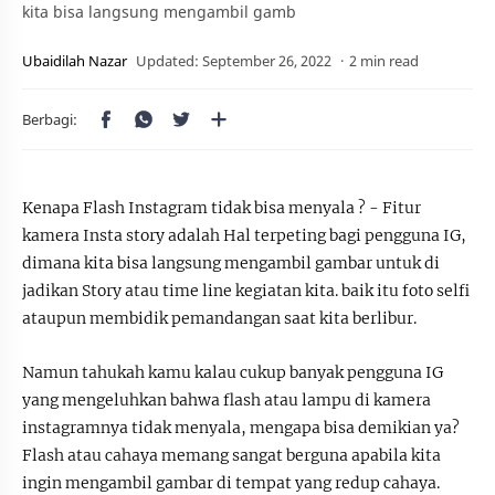
kita bisa langsung mengambil gamb
2 min read
Kenapa Flash Instagram tidak bisa menyala ? - Fitur
kamera Insta story adalah Hal terpeting bagi pengguna IG,
dimana kita bisa langsung mengambil gambar untuk di
jadikan Story atau time line kegiatan kita. baik itu foto selfi
ataupun membidik pemandangan saat kita berlibur.
Namun tahukah kamu kalau cukup banyak pengguna IG
yang mengeluhkan bahwa flash atau lampu di kamera
instagramnya tidak menyala, mengapa bisa demikian ya?
Flash atau cahaya memang sangat berguna apabila kita
ingin mengambil gambar di tempat yang redup cahaya.