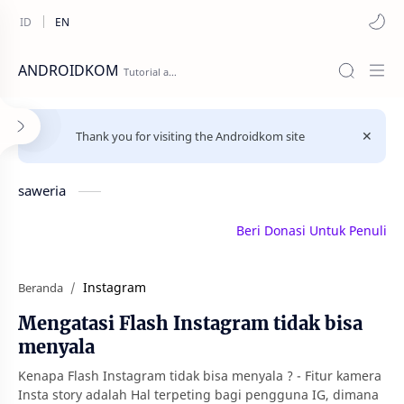
ANDROIDKOM
Thank you for visiting the Androidkom site
saweria
Beri Donasi Untuk Penulis | 
Instagram
Beranda
Mengatasi Flash Instagram tidak bisa
menyala
Kenapa Flash Instagram tidak bisa menyala ? - Fitur kamera
Insta story adalah Hal terpeting bagi pengguna IG, dimana