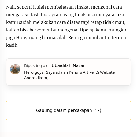
Nah, seperti itulah pembahasan singkat mengenai cara
mengatasi flash Instagram yang tidak bisa menyala. Jika
kamu sudah melakukan cara diatas tapi tetap tidak mau,
kalian bisa berkomentar mengenai tipe hp kamu mungkin
juga Hpnya yang bermasalah. Semoga membantu, terima
kasih.
Hello guys.. Saya adalah Penulis Artikel Di Website
Androidkom.
Gabung dalam percakapan (17)