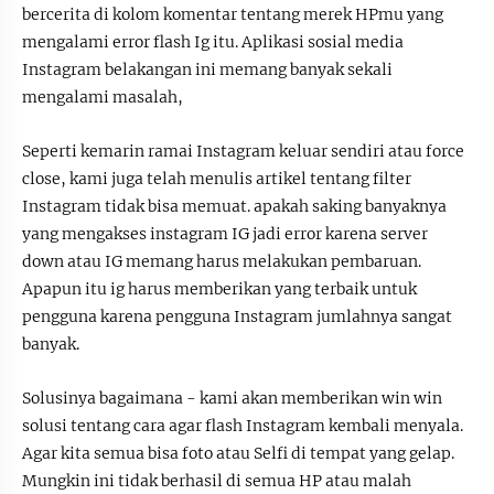
bercerita di kolom komentar tentang merek HPmu yang
mengalami error flash Ig itu. Aplikasi sosial media
Instagram belakangan ini memang banyak sekali
mengalami masalah,
Seperti kemarin ramai Instagram keluar sendiri atau force
close, kami juga telah menulis artikel tentang filter
Instagram tidak bisa memuat. apakah saking banyaknya
yang mengakses instagram IG jadi error karena server
down atau IG memang harus melakukan pembaruan.
Apapun itu ig harus memberikan yang terbaik untuk
pengguna karena pengguna Instagram jumlahnya sangat
banyak.
Solusinya bagaimana - kami akan memberikan win win
solusi tentang cara agar flash Instagram kembali menyala.
Agar kita semua bisa foto atau Selfi di tempat yang gelap.
Mungkin ini tidak berhasil di semua HP atau malah