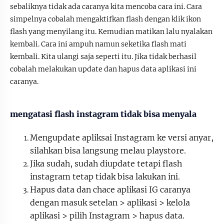
sebaliknya tidak ada caranya kita mencoba cara ini. Cara
simpelnya cobalah mengaktifkan flash dengan klik ikon
flash yang menyilang itu. Kemudian matikan lalu nyalakan
kembali. Cara ini ampuh namun seketika flash mati
kembali. Kita ulangi saja seperti itu. Jika tidak berhasil
cobalah melakukan update dan hapus data aplikasi ini
caranya.
mengatasi flash instagram tidak bisa menyala
Mengupdate apliksai Instagram ke versi anyar,
silahkan bisa langsung melau playstore.
Jika sudah, sudah diupdate tetapi flash
instagram tetap tidak bisa lakukan ini.
Hapus data dan chace aplikasi IG caranya
dengan masuk setelan > aplikasi > kelola
aplikasi > pilih Instagram > hapus data.