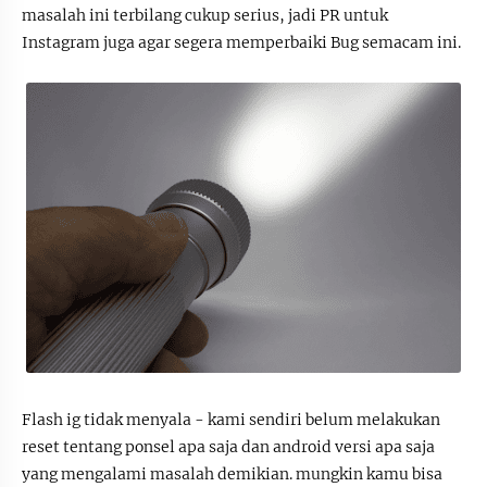
masalah ini terbilang cukup serius, jadi PR untuk
Instagram juga agar segera memperbaiki Bug semacam ini.
Flash ig tidak menyala - kami sendiri belum melakukan
reset tentang ponsel apa saja dan android versi apa saja
yang mengalami masalah demikian. mungkin kamu bisa