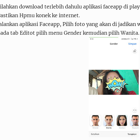
ilahkan download terlebih dahulu aplikasi faceapp di play
astikan Hpmu konek ke internet.
alankan aplikasi Faceapp, Pilih foto yang akan di jadikan 
ada tab Editot pilih menu Gender kemudian pilih Wanita