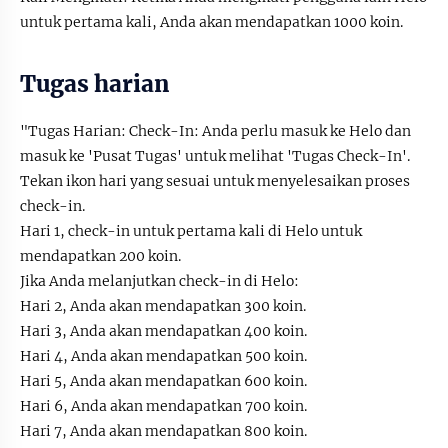
untuk pertama kali, Anda akan mendapatkan 1000 koin.
Tugas harian
"Tugas Harian: Check-In: Anda perlu masuk ke Helo dan
masuk ke 'Pusat Tugas' untuk melihat 'Tugas Check-In'.
Tekan ikon hari yang sesuai untuk menyelesaikan proses
check-in.
Hari 1, check-in untuk pertama kali di Helo untuk
mendapatkan 200 koin.
Jika Anda melanjutkan check-in di Helo:
Hari 2, Anda akan mendapatkan 300 koin.
Hari 3, Anda akan mendapatkan 400 koin.
Hari 4, Anda akan mendapatkan 500 koin.
Hari 5, Anda akan mendapatkan 600 koin.
Hari 6, Anda akan mendapatkan 700 koin.
Hari 7, Anda akan mendapatkan 800 koin.