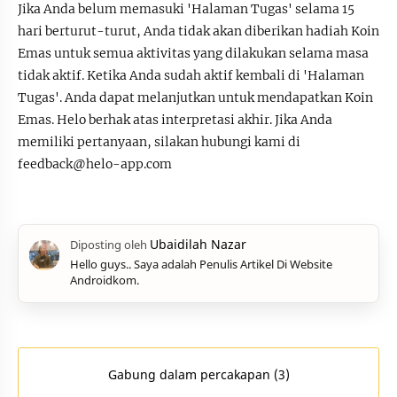
Jika Anda belum memasuki 'Halaman Tugas' selama 15
hari berturut-turut, Anda tidak akan diberikan hadiah Koin
Emas untuk semua aktivitas yang dilakukan selama masa
tidak aktif. Ketika Anda sudah aktif kembali di 'Halaman
Tugas'. Anda dapat melanjutkan untuk mendapatkan Koin
Emas. Helo berhak atas interpretasi akhir. Jika Anda
memiliki pertanyaan, silakan hubungi kami di
feedback@helo-app.com
Hello guys.. Saya adalah Penulis Artikel Di Website
Androidkom.
Gabung dalam percakapan (3)