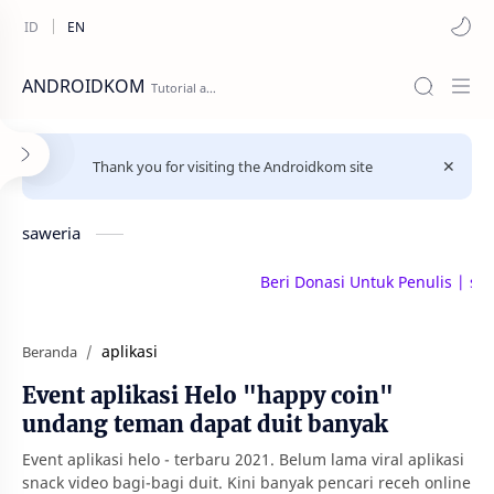
ANDROIDKOM
Thank you for visiting the Androidkom site
saweria
Beri Donasi Untuk Penulis | saweria
aplikasi
Beranda
Event aplikasi Helo "happy coin"
undang teman dapat duit banyak
Event aplikasi helo - terbaru 2021. Belum lama viral aplikasi
snack video bagi-bagi duit. Kini banyak pencari receh online