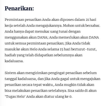
Penarikan:
Permintaan penarikan Anda akan diproses dalam 21 hari
kerja setelah Anda mengajukannya. Mohon untuk bersabar.
Anda hanya dapat menukar uang tunai dengan
menggunakan akun DANA; Anda memerlukan akun DANA
untuk semua permintaan penarikan; Jika Anda tidak
masuk ke akun Helo Anda selama 15 hari berturut-turut,
hadiah yang telah didapatkan sebelumnya akan
kadaluarsa.
Sistem akan mengirimkan pengingat penarikan sebelum
tanggal kadaluarsa, dan jika Anda gagal untuk mengajukan
penarikan secara tepat waktu, Anda mugkin tidak akan
bisa melakukan penarikan setelahnya. Sisa saldo di akun
'Tugas Helo' Anda akan diatur ulang ke 0.