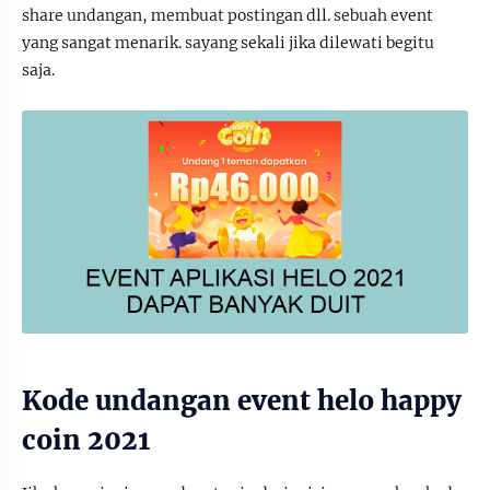
share undangan, membuat postingan dll. sebuah event
yang sangat menarik. sayang sekali jika dilewati begitu
saja.
Kode undangan event helo happy
coin 2021