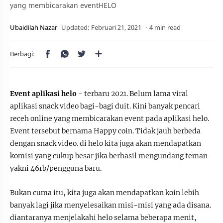
yang membicarakan eventHELO
4 min read
Event aplikasi helo -
terbaru 2021. Belum lama viral
aplikasi snack video bagi-bagi duit. Kini banyak pencari
receh online yang membicarakan event pada aplikasi helo.
Event tersebut bernama Happy coin. Tidak jauh berbeda
dengan snack video. di helo kita juga akan mendapatkan
komisi yang cukup besar jika berhasil mengundang teman
yakni 46rb/pengguna baru.
Bukan cuma itu, kita juga akan mendapatkan koin lebih
banyak lagi jika menyelesaikan misi-misi yang ada disana.
diantaranya menjelakahi helo selama beberapa menit,