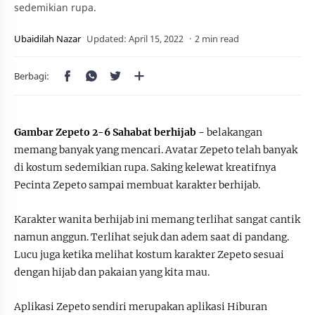
sedemikian rupa.
2 min read
Gambar Zepeto 2-6 Sahabat berhijab -
belakangan
memang banyak yang mencari. Avatar Zepeto telah banyak
di kostum sedemikian rupa. Saking kelewat kreatifnya
Pecinta Zepeto sampai membuat karakter berhijab.
Karakter wanita berhijab ini memang terlihat sangat cantik
namun anggun. Terlihat sejuk dan adem saat di pandang.
Lucu juga ketika melihat kostum karakter Zepeto sesuai
dengan hijab dan pakaian yang kita mau.
Aplikasi Zepeto sendiri merupakan aplikasi Hiburan