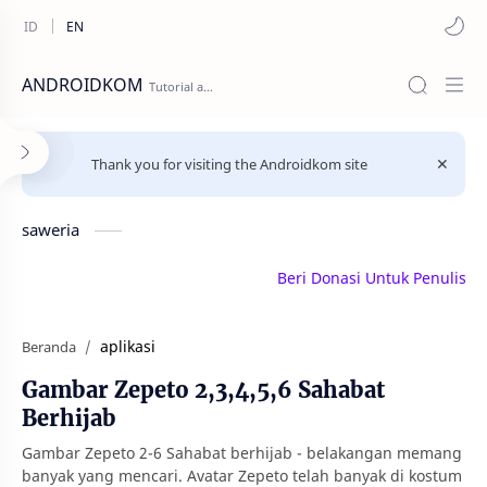
ANDROIDKOM
Thank you for visiting the Androidkom site
saweria
Beri Donasi Untuk Penulis | sawe
aplikasi
Beranda
Gambar Zepeto 2,3,4,5,6 Sahabat
Berhijab
Gambar Zepeto 2-6 Sahabat berhijab - belakangan memang
banyak yang mencari. Avatar Zepeto telah banyak di kostum