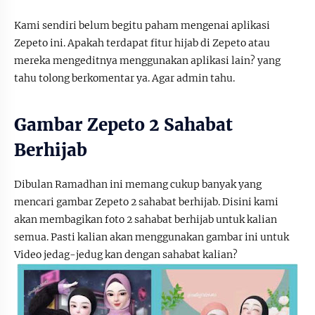
Kami sendiri belum begitu paham mengenai aplikasi
Zepeto ini. Apakah terdapat fitur hijab di Zepeto atau
mereka mengeditnya menggunakan aplikasi lain? yang
tahu tolong berkomentar ya. Agar admin tahu.
Gambar Zepeto 2 Sahabat
Berhijab
Dibulan Ramadhan ini memang cukup banyak yang
mencari gambar Zepeto 2 sahabat berhijab. Disini kami
akan membagikan foto 2 sahabat berhijab untuk kalian
semua. Pasti kalian akan menggunakan gambar ini untuk
Video jedag-jedug kan dengan sahabat kalian?