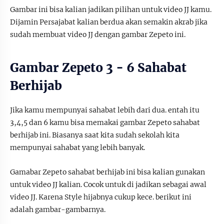
Gambar ini bisa kalian jadikan pilihan untuk video JJ kamu.
Dijamin Persajabat kalian berdua akan semakin akrab jika
sudah membuat video JJ dengan gambar Zepeto ini.
Gambar Zepeto 3 - 6 Sahabat
Berhijab
Jika kamu mempunyai sahabat lebih dari dua. entah itu
3,4,5 dan 6 kamu bisa memakai gambar Zepeto sahabat
berhijab ini. Biasanya saat kita sudah sekolah kita
mempunyai sahabat yang lebih banyak.
Gamabar Zepeto sahabat berhijab ini bisa kalian gunakan
untuk video JJ kalian. Cocok untuk di jadikan sebagai awal
video JJ. Karena Style hijabnya cukup kece. berikut ini
adalah gambar-gambarnya.