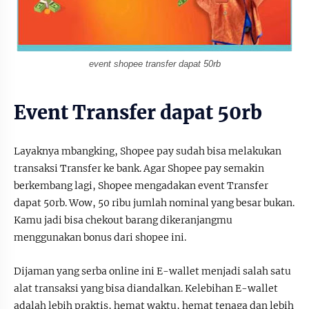
event shopee transfer dapat 50rb
Event Transfer dapat 50rb
Layaknya mbangking, Shopee pay sudah bisa melakukan
transaksi Transfer ke bank. Agar Shopee pay semakin
berkembang lagi, Shopee mengadakan event Transfer
dapat 50rb. Wow, 50 ribu jumlah nominal yang besar bukan.
Kamu jadi bisa chekout barang dikeranjangmu
menggunakan bonus dari shopee ini.
Dijaman yang serba online ini E-wallet menjadi salah satu
alat transaksi yang bisa diandalkan. Kelebihan E-wallet
adalah lebih praktis, hemat waktu, hemat tenaga dan lebih