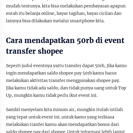
mudah tentunya. kita bisa melakukan pembayaran apapun
entah itu belanja online, bayar tagihan, bayar cicilan dan
lainnya bisa dilakukan melalui smartphone kita.
Cara mendapatkan 50rb di event
transfer shopee
Seperti judul eventnya yaitu transfer dapat 50rb, Jika kamu
ingin mendapatkan saldo shopee pay 50rb kamu harus
melakukan aktivitas transfer menggunakan shopee pay.
Jika kamu tidak ada saldo, dan tidak punya uang untuk Top
Up, mungkin kamu tidak perlu ikut event ini.
Sambil menyelam kita minum air, mungkin itulah istilah
yang tepat untuk event ini. untuk kamu yang terbiasa
melakukan tranfer kamu akan mendapatkan bonus dari
saldo shopee pay dari shopee. Untuk informasi lebih lanjut