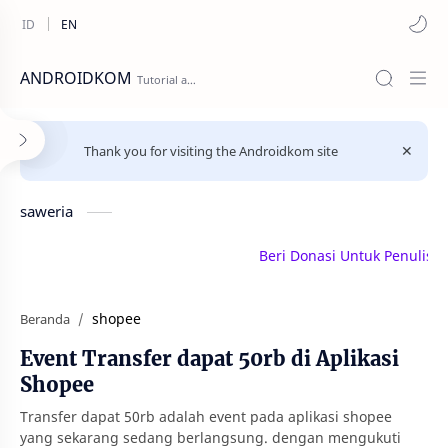
ANDROIDKOM
Thank you for visiting the Androidkom site
saweria
Beri Donasi Untuk Penulis | saw
shopee
Beranda
Event Transfer dapat 50rb di Aplikasi
Shopee
Transfer dapat 50rb adalah event pada aplikasi shopee
yang sekarang sedang berlangsung. dengan mengukuti