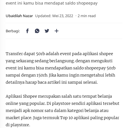
event ini kamu bisa mendapat saldo shopeepay
2 min read
Transfer dapat 50rb adalah event pada aplikasi shopee
yang sekarang sedang berlangsung. dengan mengukuti
event ini kamu bisa mendapatkan saldo shopeepay 50rb
sampai dengan 150rb. Jika kamu ingin mengetahui lebih
detailnya harap baca artikel ini sampai selesai.
Aplikasi Shopee merupakan salah satu tempat belanja
online yang popular. Di playstore sendiri aplikasi tersebut
menjadi apk nomor satu dalam kategori belanja atau
market place. Juga termsuk Top 10 aplikasi paling popular
di playstore.