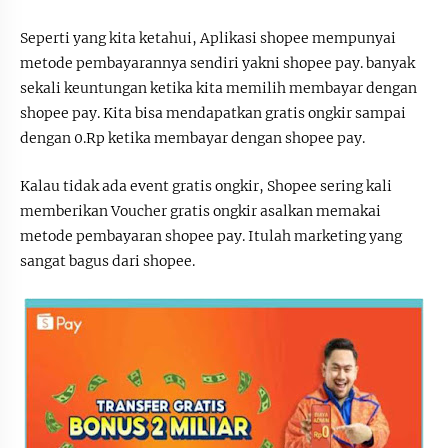
Seperti yang kita ketahui, Aplikasi shopee mempunyai
metode pembayarannya sendiri yakni shopee pay. banyak
sekali keuntungan ketika kita memilih membayar dengan
shopee pay. Kita bisa mendapatkan gratis ongkir sampai
dengan 0.Rp ketika membayar dengan shopee pay.
Kalau tidak ada event gratis ongkir, Shopee sering kali
memberikan Voucher gratis ongkir asalkan memakai
metode pembayaran shopee pay. Itulah marketing yang
sangat bagus dari shopee.