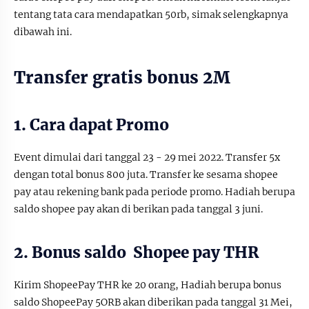
tentang tata cara mendapatkan 50rb, simak selengkapnya
dibawah ini.
Transfer gratis bonus 2M
1. Cara dapat Promo
Event dimulai dari tanggal 23 - 29 mei 2022. Transfer 5x
dengan total bonus 800 juta. Transfer ke sesama shopee
pay atau rekening bank pada periode promo. Hadiah berupa
saldo shopee pay akan di berikan pada tanggal 3 juni.
2. Bonus saldo Shopee pay THR
Kirim ShopeePay THR ke 20 orang, Hadiah berupa bonus
saldo ShopeePay 5ORB akan diberikan pada tanggal 31 Mei,