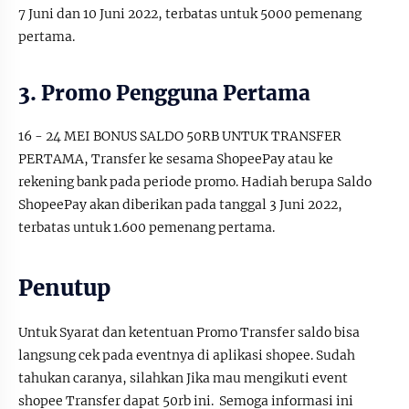
7 Juni dan 10 Juni 2022, terbatas untuk 5000 pemenang
pertama.
3. Promo Pengguna Pertama
16 - 24 MEI BONUS SALDO 50RB UNTUK TRANSFER
PERTAMA, Transfer ke sesama ShopeePay atau ke
rekening bank pada periode promo. Hadiah berupa Saldo
ShopeePay akan diberikan pada tanggal 3 Juni 2022,
terbatas untuk 1.600 pemenang pertama.
Penutup
Untuk Syarat dan ketentuan Promo Transfer saldo bisa
langsung cek pada eventnya di aplikasi shopee. Sudah
tahukan caranya, silahkan Jika mau mengikuti event
shopee Transfer dapat 50rb ini. Semoga informasi ini