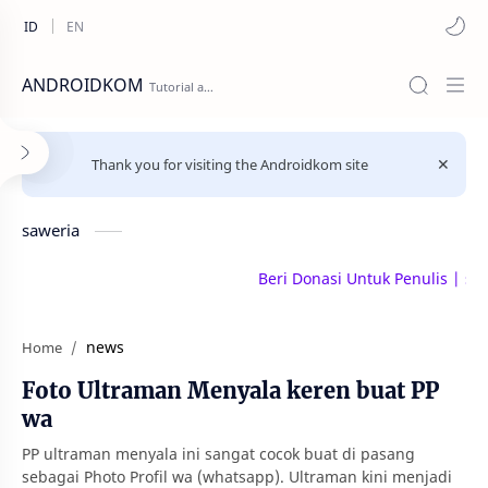
ANDROIDKOM
Thank you for visiting the Androidkom site
saweria
Beri Donasi Untuk Penulis | saweria.
news
Home
Foto Ultraman Menyala keren buat PP
wa
PP ultraman menyala ini sangat cocok buat di pasang
sebagai Photo Profil wa (whatsapp). Ultraman kini menjadi