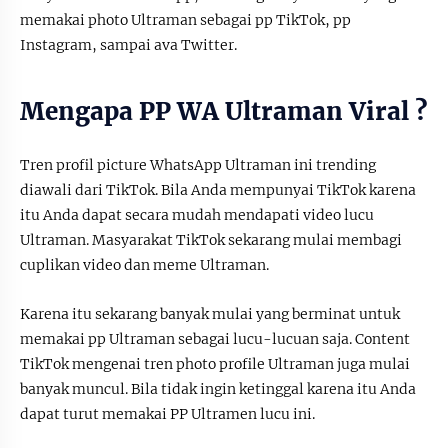
memakai photo Ultraman sebagai pp TikTok, pp
Instagram, sampai ava Twitter.
Mengapa PP WA Ultraman Viral ?
Tren profil picture WhatsApp Ultraman ini trending
diawali dari TikTok. Bila Anda mempunyai TikTok karena
itu Anda dapat secara mudah mendapati video lucu
Ultraman. Masyarakat TikTok sekarang mulai membagi
cuplikan video dan meme Ultraman.
Karena itu sekarang banyak mulai yang berminat untuk
memakai pp Ultraman sebagai lucu-lucuan saja. Content
TikTok mengenai tren photo profile Ultraman juga mulai
banyak muncul. Bila tidak ingin ketinggal karena itu Anda
dapat turut memakai PP Ultramen lucu ini.