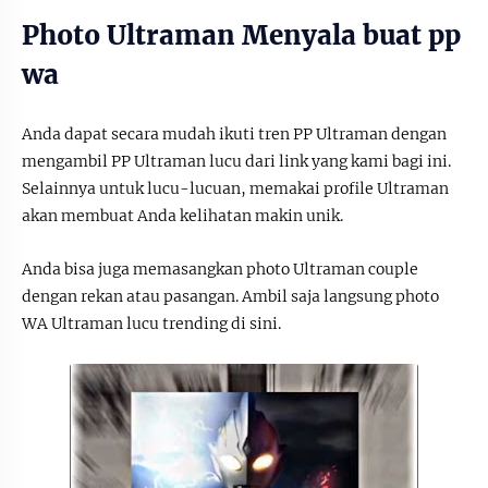
Photo Ultraman Menyala buat pp
wa
Anda dapat secara mudah ikuti tren PP Ultraman dengan
mengambil PP Ultraman lucu dari link yang kami bagi ini.
Selainnya untuk lucu-lucuan, memakai profile Ultraman
akan membuat Anda kelihatan makin unik.
Anda bisa juga memasangkan photo Ultraman couple
dengan rekan atau pasangan. Ambil saja langsung photo
WA Ultraman lucu trending di sini.