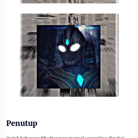
Penutup