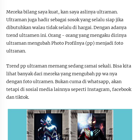
Mereka bilang saya kuat, kan saya aslinya ultraman.
Ultraman juga hadir sebagai sosok yang selalu siap jika
dibutuhkan walau tidak selalu di hargai. Dengan adanya
trend ultramen ini. Orang - orang yang mengaku dirinya
ultraman mengubah Photo Profilnya (pp) menjadi foto
ultranan.
Trend pp ultraman memang sedang ramai sekali. Bisa kita
lihat banyak dari mereka yang mengubah pp wa nya
dengan foto ultramen. Bukan cuma di whatsapp, akan
tetapi di sosial media lainnya seperti Instagram, facebook
dan tiktok.