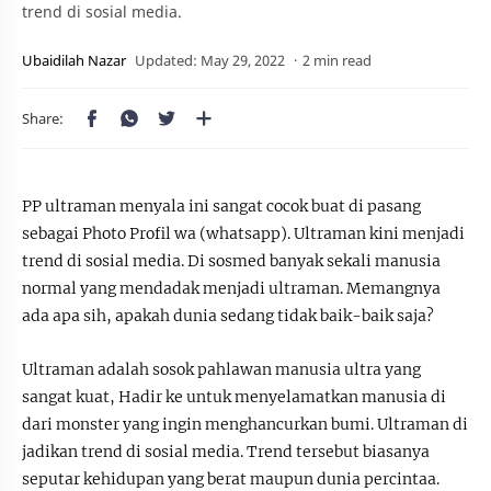
trend di sosial media.
2 min read
PP ultraman menyala ini sangat cocok buat di pasang
sebagai Photo Profil wa (whatsapp). Ultraman kini menjadi
trend di sosial media. Di sosmed banyak sekali manusia
normal yang mendadak menjadi ultraman. Memangnya
ada apa sih, apakah dunia sedang tidak baik-baik saja?
Ultraman adalah sosok pahlawan manusia ultra yang
sangat kuat, Hadir ke untuk menyelamatkan manusia di
dari monster yang ingin menghancurkan bumi. Ultraman di
jadikan trend di sosial media. Trend tersebut biasanya
seputar kehidupan yang berat maupun dunia percintaa.