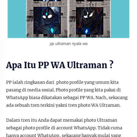
pp ultraman nyala wa
Apa Itu PP WA Ultraman ?
PP ialah ringkasan dari photo profile yang umum kita
pasang di media sosial. Photo profile yang kita pakai di
WhatsApp biasa dikatakan sebagai PP WA. Nach, sekarang
ada sebuah tren terkini yakni tren photo WA Ultraman.
Dalam tren itu Anda dapat memakai photo Ultraman
sebagai photo profile di account WhatsApp. Tidak cuma
hanya account WhatsApp, sekarang banyak mulai yang