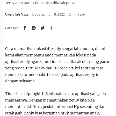
zenly agar kamu tidak bisa dilacak pacar
2 min read
Cara mematikan lokasi di zenly sangatlah mudah, disini
kami akan membantu anda mematikan lokasi pada
aplikasi zenly agar kamu tidak bisa dilacak oleh sang pacar
yang posesif itu. Maka dari itu baca artikel tentang cara
mematikan/menonaktif lokasi pada aplikasi zenly ini
dengan seksama.
Tidak bisa dipungkiri, Zenly salah satu aplikasi yang ada
manfaatnya. Dengan menggunakan zenly kita bisa
memantau aktifitas, posisi, informasi Hp seseorang dari
jarak jauh. Zenly bisa berguna untuk memantau anak,