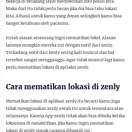
bekerja di belakang layar memberikan info posisi kita.
Maka dari itu tidak perlu heran jika doi bisa tahu lokasi
kita. Alhasil untuk kamu yang doyan selingkuh kamu bisa
banget ketahuan oleh pacarmu.
itulah alasan seseorang ingin mematikan loksi. Alasan
lainnya mungkin mereka risi dengan notif dari zenly.
Terkadang notif dari zenly sering kali muncul dan hal
tersebut sangat mengganggu. Agar tidak muncul lagi kamu
perlu mematikan lokasi di apliaksi zenly.
Cara mematikan lokasi di zenly
Mematikan lokasi di aplikasi zenly itu berarti kamu juga
tidak menggunakan zenly entah itu untuk sementara atau
selamanya. Karena App zenly tidak akan bisa dibuka ketika
lokasinya di nonaktifkan. jika kamu ingin mematikan
lokasi di zenly simak caranya dibawah ini :