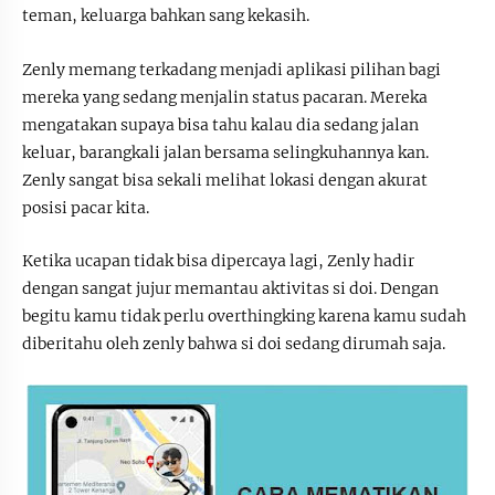
teman, keluarga bahkan sang kekasih.
Zenly memang terkadang menjadi aplikasi pilihan bagi
mereka yang sedang menjalin status pacaran. Mereka
mengatakan supaya bisa tahu kalau dia sedang jalan
keluar, barangkali jalan bersama selingkuhannya kan.
Zenly sangat bisa sekali melihat lokasi dengan akurat
posisi pacar kita.
Ketika ucapan tidak bisa dipercaya lagi, Zenly hadir
dengan sangat jujur memantau aktivitas si doi. Dengan
begitu kamu tidak perlu overthingking karena kamu sudah
diberitahu oleh zenly bahwa si doi sedang dirumah saja.