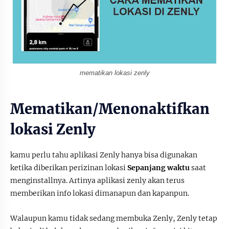
mematikan lokasi zenly
Mematikan/Menonaktifkan
lokasi Zenly
kamu perlu tahu aplikasi Zenly hanya bisa digunakan
ketika diberikan perizinan lokasi
Sepanjang waktu
saat
menginstallnya. Artinya aplikasi zenly akan terus
memberikan info lokasi dimanapun dan kapanpun.
Walaupun kamu tidak sedang membuka Zenly, Zenly tetap