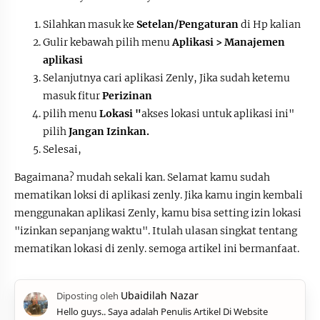
Silahkan masuk ke
Setelan/Pengaturan
di Hp kalian
Gulir kebawah pilih menu
Aplikasi > Manajemen
aplikasi
Selanjutnya cari aplikasi Zenly, Jika sudah ketemu
masuk fitur
Perizinan
pilih menu
Lokasi "
akses lokasi untuk aplikasi ini"
pilih
Jangan Izinkan.
Selesai,
Bagaimana? mudah sekali kan. Selamat kamu sudah
mematikan loksi di aplikasi zenly. Jika kamu ingin kembali
menggunakan aplikasi Zenly, kamu bisa setting izin lokasi
"izinkan sepanjang waktu". Itulah ulasan singkat tentang
mematikan lokasi di zenly. semoga artikel ini bermanfaat.
Hello guys.. Saya adalah Penulis Artikel Di Website