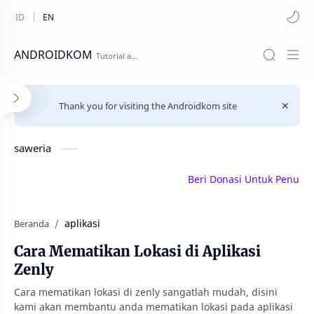
ANDROIDKOM
Thank you for visiting the Androidkom site
saweria
Beri Donasi Untuk Penulis | 
aplikasi
Beranda
Cara Mematikan Lokasi di Aplikasi
Zenly
Cara mematikan lokasi di zenly sangatlah mudah, disini
kami akan membantu anda mematikan lokasi pada aplikasi