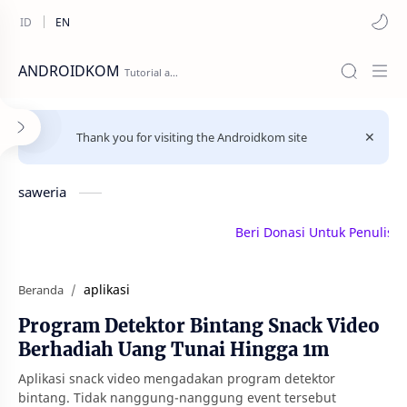
ANDROIDKOM
Thank you for visiting the Androidkom site
saweria
Beri Donasi Untuk Penulis | sa
aplikasi
Beranda
Program Detektor Bintang Snack Video
Berhadiah Uang Tunai Hingga 1m
Aplikasi snack video mengadakan program detektor
bintang. Tidak nanggung-nanggung event tersebut