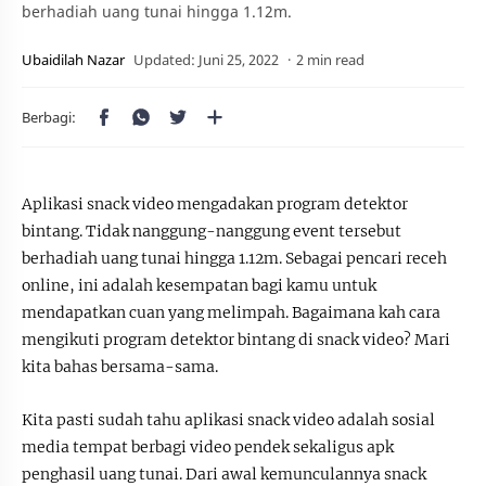
berhadiah uang tunai hingga 1.12m.
2 min read
Aplikasi snack video mengadakan program detektor
bintang. Tidak nanggung-nanggung event tersebut
berhadiah uang tunai hingga 1.12m. Sebagai pencari receh
online, ini adalah kesempatan bagi kamu untuk
mendapatkan cuan yang melimpah. Bagaimana kah cara
mengikuti program detektor bintang di snack video? Mari
kita bahas bersama-sama.
Kita pasti sudah tahu aplikasi snack video adalah sosial
media tempat berbagi video pendek sekaligus apk
penghasil uang tunai. Dari awal kemunculannya snack