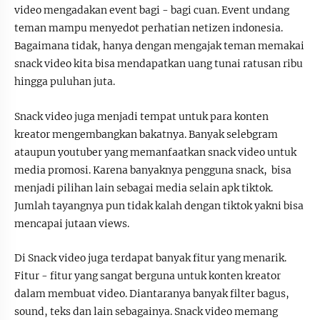
video mengadakan event bagi - bagi cuan. Event undang
teman mampu menyedot perhatian netizen indonesia.
Bagaimana tidak, hanya dengan mengajak teman memakai
snack video kita bisa mendapatkan uang tunai ratusan ribu
hingga puluhan juta.
Snack video juga menjadi tempat untuk para konten
kreator mengembangkan bakatnya. Banyak selebgram
ataupun youtuber yang memanfaatkan snack video untuk
media promosi. Karena banyaknya pengguna snack, bisa
menjadi pilihan lain sebagai media selain apk tiktok.
Jumlah tayangnya pun tidak kalah dengan tiktok yakni bisa
mencapai jutaan views.
Di Snack video juga terdapat banyak fitur yang menarik.
Fitur - fitur yang sangat berguna untuk konten kreator
dalam membuat video. Diantaranya banyak filter bagus,
sound, teks dan lain sebagainya. Snack video memang