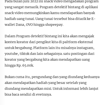
Pada bulan juni 2022 ini snack video mengadakan program
yang sangat menarik. Program detektif bintang di aplikasi
snack video memungkinkan kamu mendapatkan banyak
hadiah uang tunai. Uang tunai tersebut bisa ditarik ke E-
wallet Dana, OVO hingga shopeepay.
Dalam Program detektif bintang ini kita akan mengajak
konten kreator dari pengikut kita di paltform eksternal
untuk bergabung. Platform lain itu misalnya instagram,
youtube, tiktok dan lain sebagainya. satu postingan dari
kreator yang bergabung kita akan mendapatkan uang
hingga Rp. 65.00k.
Bukan cuma itu, pengundang dan yang diundang keduanya
akan mendapatkan hadiah yang besar setelah yang
diundang mendapatkan misi. Untuk informasi lebih lanjut
bisa baca sendiri di evetnnya.