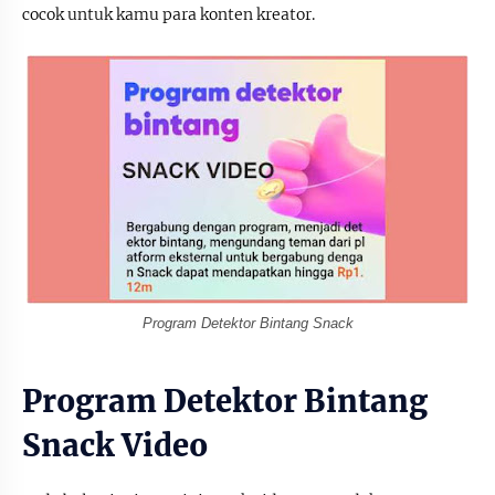
cocok untuk kamu para konten kreator.
Program Detektor Bintang Snack
Program Detektor Bintang
Snack Video