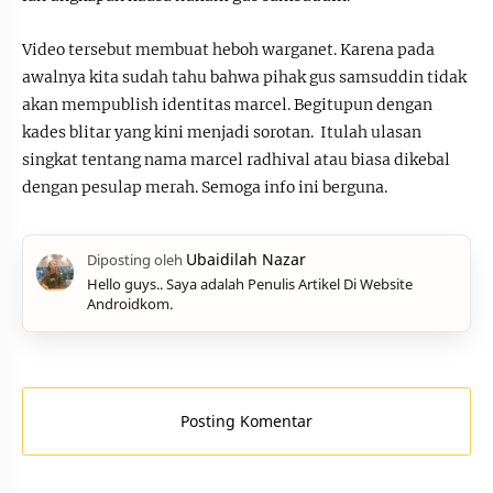
Video tersebut membuat heboh warganet. Karena pada
awalnya kita sudah tahu bahwa pihak gus samsuddin tidak
akan mempublish identitas marcel. Begitupun dengan
kades blitar yang kini menjadi sorotan. Itulah ulasan
singkat tentang nama marcel radhival atau biasa dikebal
dengan pesulap merah. Semoga info ini berguna.
Hello guys.. Saya adalah Penulis Artikel Di Website
Androidkom.
Posting Komentar