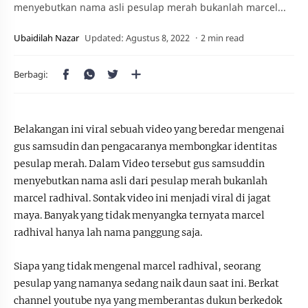
menyebutkan nama asli pesulap merah bukanlah marcel...
2 min read
Belakangan ini viral sebuah video yang beredar mengenai
gus samsudin dan pengacaranya membongkar identitas
pesulap merah. Dalam Video tersebut gus samsuddin
menyebutkan nama asli dari pesulap merah bukanlah
marcel radhival. Sontak video ini menjadi viral di jagat
maya. Banyak yang tidak menyangka ternyata marcel
radhival hanya lah nama panggung saja.
Siapa yang tidak mengenal marcel radhival, seorang
pesulap yang namanya sedang naik daun saat ini. Berkat
channel youtube nya yang memberantas dukun berkedok