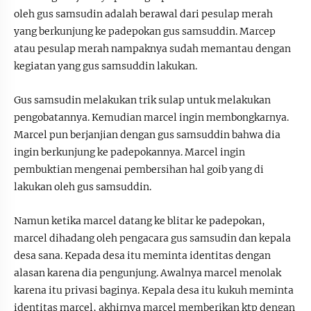
oleh gus samsudin adalah berawal dari pesulap merah
yang berkunjung ke padepokan gus samsuddin. Marcep
atau pesulap merah nampaknya sudah memantau dengan
kegiatan yang gus samsuddin lakukan.
Gus samsudin melakukan trik sulap untuk melakukan
pengobatannya. Kemudian marcel ingin membongkarnya.
Marcel pun berjanjian dengan gus samsuddin bahwa dia
ingin berkunjung ke padepokannya. Marcel ingin
pembuktian mengenai pembersihan hal goib yang di
lakukan oleh gus samsuddin.
Namun ketika marcel datang ke blitar ke padepokan,
marcel dihadang oleh pengacara gus samsudin dan kepala
desa sana. Kepada desa itu meminta identitas dengan
alasan karena dia pengunjung. Awalnya marcel menolak
karena itu privasi baginya. Kepala desa itu kukuh meminta
identitas marcel, akhirnya marcel memberikan ktp dengan