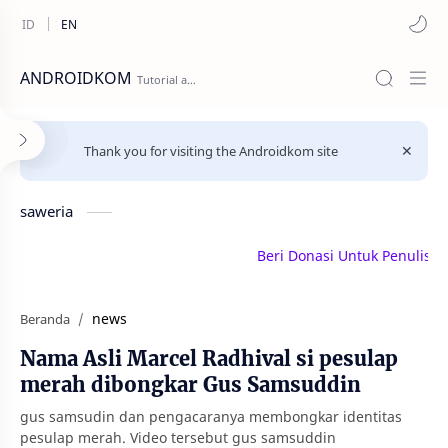
ANDROIDKOM
Thank you for visiting the Androidkom site
saweria
Beri Donasi Untuk Penulis | sa
news
Beranda
Nama Asli Marcel Radhival si pesulap
merah dibongkar Gus Samsuddin
gus samsudin dan pengacaranya membongkar identitas
pesulap merah. Video tersebut gus samsuddin