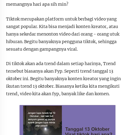
memangnya hari apa sih min?
Tiktok merupakan platform untuk berbagi video yang
sangat popular. Kita bisa menjadi konten kreator, atau
hanya sekedar menonton video dari orang - orang utuk
hiburan. Begitu banyaknya pengguna tiktok, sehingga
sesuatu dengan gampangnya viral.
Di tiktok akan ada trend dalam setiap harinya, Trend
tersebut biasanya akan Fyp. Seperti trend tanggal 13
oktober ini. Begitu banyaknya konten kreator yang ingin
ikutan trend 13 oktober. Biasanya ketika kita mengikuti
trend, video kita akan fyp, banyak like dan komen.