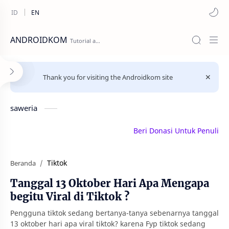
ANDROIDKOM
Thank you for visiting the Androidkom site
saweria
Beri Donasi Untuk Penulis | s
Tiktok
Beranda
Tanggal 13 Oktober Hari Apa Mengapa
begitu Viral di Tiktok ?
Pengguna tiktok sedang bertanya-tanya sebenarnya tanggal
13 oktober hari apa viral tiktok? karena Fyp tiktok sedang