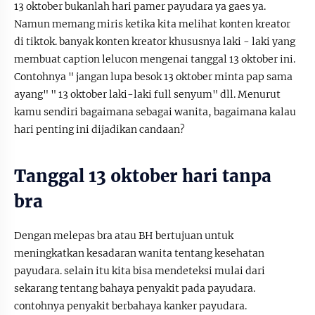
13 oktober bukanlah hari pamer payudara ya gaes ya.
Namun memang miris ketika kita melihat konten kreator
di tiktok. banyak konten kreator khususnya laki - laki yang
membuat caption lelucon mengenai tanggal 13 oktober ini.
Contohnya " jangan lupa besok 13 oktober minta pap sama
ayang" " 13 oktober laki-laki full senyum" dll. Menurut
kamu sendiri bagaimana sebagai wanita, bagaimana kalau
hari penting ini dijadikan candaan?
Tanggal 13 oktober hari tanpa
bra
Dengan melepas bra atau BH bertujuan untuk
meningkatkan kesadaran wanita tentang kesehatan
payudara. selain itu kita bisa mendeteksi mulai dari
sekarang tentang bahaya penyakit pada payudara.
contohnya penyakit berbahaya kanker payudara.