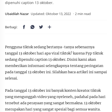
dipenuhi caption 13 oktober.
2 min read
Pengguna tiktok sedang bertanya-tanya sebenarnya
tanggal 13 oktober hari apa viral tiktok? karena Fyp tiktok
sedang dipenuhi caption 13 oktober. Disini kami akan
memberikan informasi selengkapnya tentang peringatan
pada tanggal 13 oktober ini. Silahkan baca artikel ini sampai
selesai.
Pada tanggal 13 oktober ini banyak konten kreator tiktok
yang mengunggah video yang nyeleneh, padahal pada hari
tersebut ada perayaan yang sangat bermakna. 13 oktober
merupakan hari yang sangat spesial bagi semua wanita.