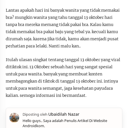
Lantas apakah hari ini banyak wanita yang tidak memakai
bra? mungkin wanita yang tahu tanggal 13 oktober hari
tanpa bra mereka memang tidak pakai bra. Kalau kamu
tidak memakai bra pakai baju yang tebal ya. kecuali kamu
dirumah saja. karena jika tidak, kamu akan menjadi pusat
perhatian para lelaki. Nanti malu kan..
Itulah ulasan singkat tentang tanggal 13 oktober yang viral
ditiktok ini. 13 Oktober sebuah hari yang sangat spesial
untuk para wanita. banyak yang membuat konten
membagongkan di tiktok di tanggal 13 oktober ini. intinya
untuk para wanita semangat, jaga kesehatan payudara
kalian. semoga informasi ini bermanfaat.
Hello guys.. Saya adalah Penulis Artikel Di Website
Androidkom.