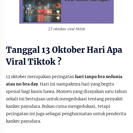
13 oktober viral tiktok
Tanggal 13 Oktober Hari Apa
Viral Tiktok ?
13 oktober merupakan peringatan
hari tanpa bra sedunia
atau no bra day
. Hari ini nampaknya hari yang begitu
spesial bagi kaum hawa. Momen yang dirayakan satu tahun
sekali ini bertujuan untuk mengedukasi tentang penyakit
kanker payudara. Bukan cuma mengedukasi, tetapi
peringatan ini juga sebagai penghormatan untuk penderita
kanker payudara.