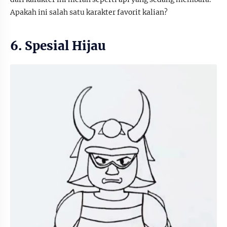
Apakah ini salah satu karakter favorit kalian?
6. Spesial Hijau