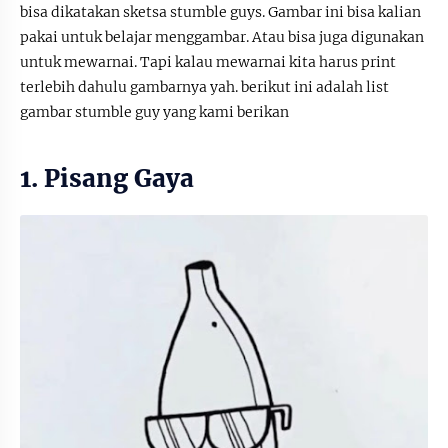
bisa dikatakan sketsa stumble guys. Gambar ini bisa kalian
pakai untuk belajar menggambar. Atau bisa juga digunakan
untuk mewarnai. Tapi kalau mewarnai kita harus print
terlebih dahulu gambarnya yah. berikut ini adalah list
gambar stumble guy yang kami berikan
1. Pisang Gaya