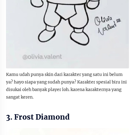
Kamu udah punya skin dari karakter yang satu ini belum
ya? hayo siapa yang sudah punya? Karakter spesial biru ini
disukai oleh banyak player loh. karena karakternya yang
sangat keren.
3. Frost Diamond