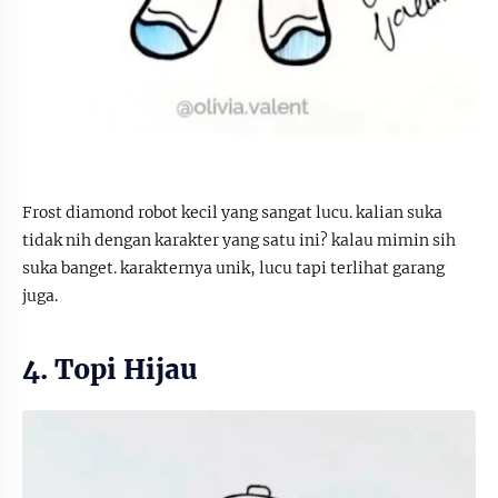
Frost diamond robot kecil yang sangat lucu. kalian suka
tidak nih dengan karakter yang satu ini? kalau mimin sih
suka banget. karakternya unik, lucu tapi terlihat garang
juga.
4. Topi Hijau