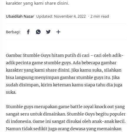
karakter yang kami share disini.
2 min read
Gambar Stumble Guys hitam putih di cari - cari oleh adik-
adik pecinta game stumble guys. Ada beberapa gambar
karakter yang kami share disini. Jika kamu suka, silahkan
bisa langsung menyimpan gambar stumble guys itu. Jika
sudah disimpan, kirim keteman kamu siapa tahu dia juga
suka.
Stumble guys merupakan game battle royal knock out yang
sangat seru untuk dimainkan. Stumble Guys begitu populer
di indonesia. Game ini sangat disukai oleh anak-anak kecil.
Namun tidak sedikit juga orang dewasa yang memainkan