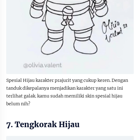
Spesial Hijau karakter prajurit yang cukup keren. Dengan
tanduk dikepalanya menjadikan karakter yang satu ini
terlihat galak. kamu sudah memiliki skin spesial hijau
belum nih?
7. Tengkorak Hijau