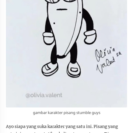
gambar karakter pisang stumble guys
Ayo siapa yang suka karakter yang satu ini. Pisang yang