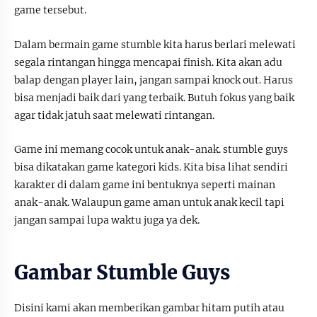
game tersebut.
Dalam bermain game stumble kita harus berlari melewati
segala rintangan hingga mencapai finish. Kita akan adu
balap dengan player lain, jangan sampai knock out. Harus
bisa menjadi baik dari yang terbaik. Butuh fokus yang baik
agar tidak jatuh saat melewati rintangan.
Game ini memang cocok untuk anak-anak. stumble guys
bisa dikatakan game kategori kids. Kita bisa lihat sendiri
karakter di dalam game ini bentuknya seperti mainan
anak-anak. Walaupun game aman untuk anak kecil tapi
jangan sampai lupa waktu juga ya dek.
Gambar Stumble Guys
Disini kami akan memberikan gambar hitam putih atau