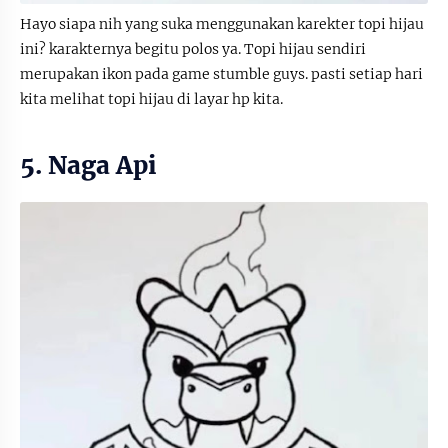
Hayo siapa nih yang suka menggunakan karekter topi hijau
ini? karakternya begitu polos ya. Topi hijau sendiri
merupakan ikon pada game stumble guys. pasti setiap hari
kita melihat topi hijau di layar hp kita.
5. Naga Api