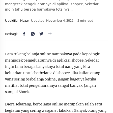
mengecek pengeluarannya di aplikasi shopee. Sekedar
ingin tahu berapa banyaknya totalnya...
2 min read
Para tukang belanja online nampaknya pada kepo ingin
mengecek pengeluarannya di aplikasi shopee. Sekedar
ingin tahu berapa banyaknya total uang yang kita
keluarkan untuk berbelanja di shopee. Jika kalian orang
yang sering berbelanja online, jangan kaget ya ketika
melihat total pengeluarannya sangat banyak. Jangan
sampai Shock.
Diera sekarang, berbelanja online merupakan salah satu
kegiatan yang sering warganet lakukan. Banyak orang yang