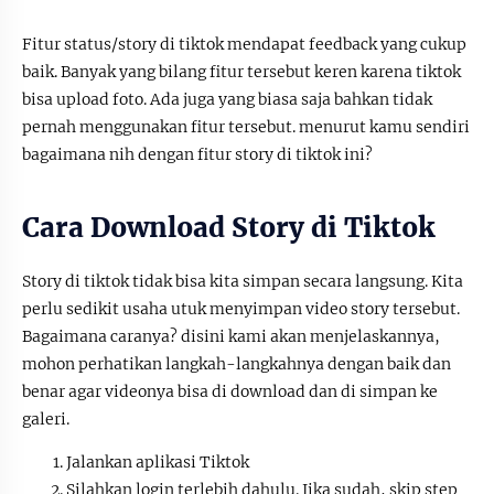
Fitur status/story di tiktok mendapat feedback yang cukup
baik. Banyak yang bilang fitur tersebut keren karena tiktok
bisa upload foto. Ada juga yang biasa saja bahkan tidak
pernah menggunakan fitur tersebut. menurut kamu sendiri
bagaimana nih dengan fitur story di tiktok ini?
Cara Download Story di Tiktok
Story di tiktok tidak bisa kita simpan secara langsung. Kita
perlu sedikit usaha utuk menyimpan video story tersebut.
Bagaimana caranya? disini kami akan menjelaskannya,
mohon perhatikan langkah-langkahnya dengan baik dan
benar agar videonya bisa di download dan di simpan ke
galeri.
Jalankan aplikasi Tiktok
Silahkan login terlebih dahulu. Jika sudah, skip step