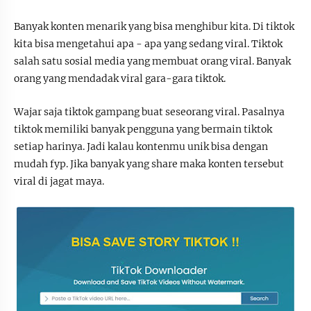
Banyak konten menarik yang bisa menghibur kita. Di tiktok
kita bisa mengetahui apa - apa yang sedang viral. Tiktok
salah satu sosial media yang membuat orang viral. Banyak
orang yang mendadak viral gara-gara tiktok.
Wajar saja tiktok gampang buat seseorang viral. Pasalnya
tiktok memiliki banyak pengguna yang bermain tiktok
setiap harinya. Jadi kalau kontenmu unik bisa dengan
mudah fyp. Jika banyak yang share maka konten tersebut
viral di jagat maya.