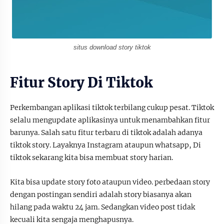
situs download story tiktok
Fitur Story Di Tiktok
Perkembangan aplikasi tiktok terbilang cukup pesat. Tiktok
selalu mengupdate aplikasinya untuk menambahkan fitur
barunya. Salah satu fitur terbaru di tiktok adalah adanya
tiktok story. Layaknya Instagram ataupun whatsapp, Di
tiktok sekarang kita bisa membuat story harian.
Kita bisa update story foto ataupun video. perbedaan story
dengan postingan sendiri adalah story biasanya akan
hilang pada waktu 24 jam. Sedangkan video post tidak
kecuali kita sengaja menghapusnya.