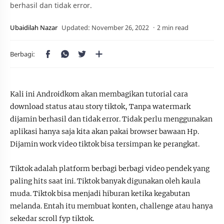
berhasil dan tidak error.
2 min read
Kali ini Androidkom akan membagikan tutorial cara
download status atau story tiktok, Tanpa watermark
dijamin berhasil dan tidak error. Tidak perlu menggunakan
aplikasi hanya saja kita akan pakai browser bawaan Hp.
Dijamin work video tiktok bisa tersimpan ke perangkat.
Tiktok adalah platform berbagi berbagi video pendek yang
paling hits saat ini. Tiktok banyak digunakan oleh kaula
muda. Tiktok bisa menjadi hiburan ketika kegabutan
melanda. Entah itu membuat konten, challenge atau hanya
sekedar scroll fyp tiktok.