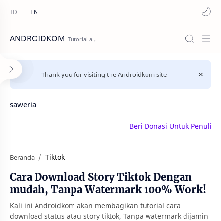
ANDROIDKOM
Thank you for visiting the Androidkom site
saweria
Beri Donasi Untuk Penulis | s
Tiktok
Beranda
Cara Download Story Tiktok Dengan
mudah, Tanpa Watermark 100% Work!
Kali ini Androidkom akan membagikan tutorial cara
download status atau story tiktok, Tanpa watermark dijamin