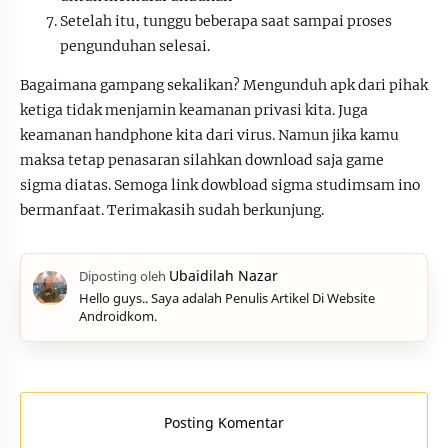
Setelah itu, tunggu beberapa saat sampai proses
pengunduhan selesai.
Bagaimana gampang sekalikan? Mengunduh apk dari pihak
ketiga tidak menjamin keamanan privasi kita. Juga
keamanan handphone kita dari virus. Namun jika kamu
maksa tetap penasaran silahkan download saja game
sigma diatas. Semoga link dowbload sigma studimsam ino
bermanfaat. Terimakasih sudah berkunjung.
Hello guys.. Saya adalah Penulis Artikel Di Website
Androidkom.
Posting Komentar