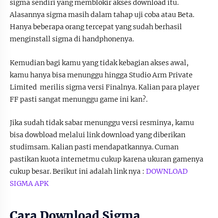
sigma sendiri yang memblokir akses download itu.
Alasannya sigma masih dalam tahap uji coba atau Beta.
Hanya beberapa orang tercepat yang sudah berhasil
menginstall sigma di handphonenya.
Kemudian bagi kamu yang tidak kebagian akses awal,
kamu hanya bisa menunggu hingga Studio Arm Private
Limited merilis sigma versi Finalnya. Kalian para player
FF pasti sangat menunggu game ini kan?.
Jika sudah tidak sabar menunggu versi resminya, kamu
bisa dowbload melalui link download yang diberikan
studimsam. Kalian pasti mendapatkannya. Cuman
pastikan kuota internetmu cukup karena ukuran gamenya
cukup besar. Berikut ini adalah link nya :
DOWNLOAD
SIGMA APK
Cara Download Sigma