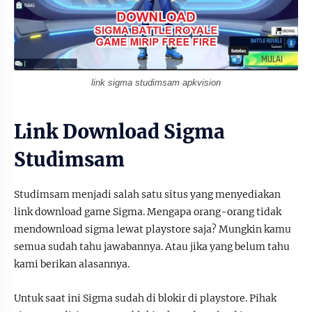
link sigma studimsam apkvision
Link Download Sigma
Studimsam
Studimsam menjadi salah satu situs yang menyediakan
link download game Sigma. Mengapa orang-orang tidak
mendownload sigma lewat playstore saja? Mungkin kamu
semua sudah tahu jawabannya. Atau jika yang belum tahu
kami berikan alasannya.
Untuk saat ini Sigma sudah di blokir di playstore. Pihak