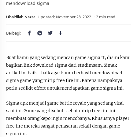
mendownload sigma
2 min read
Buat kamu yang sedang mencari game sigma ff, disini kami
bagikan link download sigma dari studimsam. Simak
artikel ini baik - baik agar kamu berhasil mendownload
sigma game yang mirip free fire ini. Karena nampaknya
perlu sedikit effort untuk mendapatkan game sigma ini.
Sigma apk menjadi game battle royale yang sedang viral
saat ini. Game yang disebut-sebut mirip free fire ini
membuat orang kepo ingin mencobanya. Khususnya player
free fire mereka sangat penasaran sekali dengan game
sigma ini.