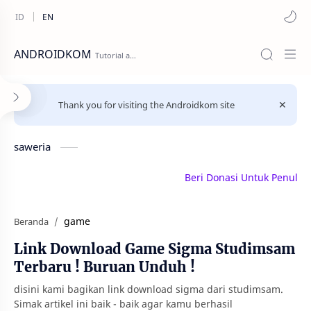
ANDROIDKOM
Thank you for visiting the Androidkom site
saweria
Beri Donasi Untuk Penulis | s
game
Beranda
Link Download Game Sigma Studimsam
Terbaru ! Buruan Unduh !
disini kami bagikan link download sigma dari studimsam.
Simak artikel ini baik - baik agar kamu berhasil