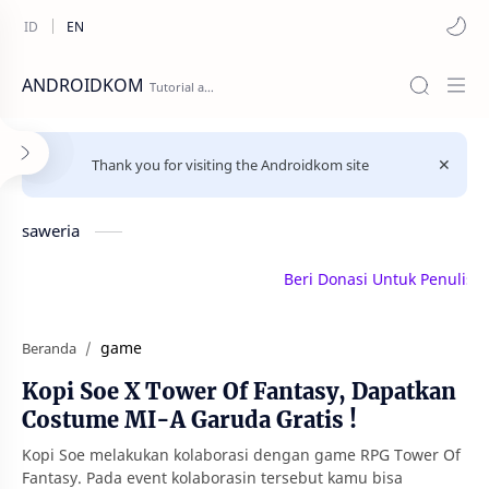
ANDROIDKOM
Thank you for visiting the Androidkom site
saweria
Beri Donasi Untuk Penulis | sa
game
Beranda
Kopi Soe X Tower Of Fantasy, Dapatkan
Costume MI-A Garuda Gratis !
Kopi Soe melakukan kolaborasi dengan game RPG Tower Of
Fantasy. Pada event kolaborasin tersebut kamu bisa