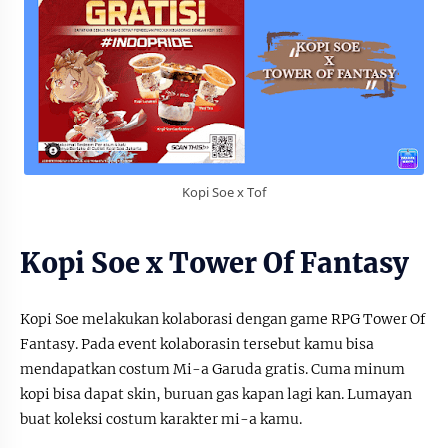
Kopi Soe x Tof
Kopi Soe x Tower Of Fantasy
Kopi Soe melakukan kolaborasi dengan game RPG Tower Of
Fantasy. Pada event kolaborasin tersebut kamu bisa
mendapatkan costum Mi-a Garuda gratis. Cuma minum
kopi bisa dapat skin, buruan gas kapan lagi kan. Lumayan
buat koleksi costum karakter mi-a kamu.