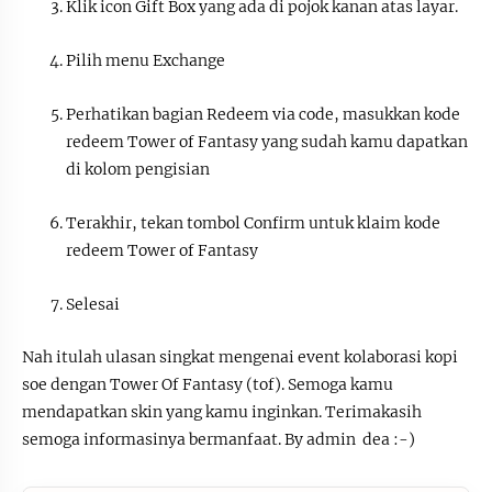
Klik icon Gift Box yang ada di pojok kanan atas layar.
Pilih menu Exchange
Perhatikan bagian Redeem via code, masukkan kode
redeem Tower of Fantasy yang sudah kamu dapatkan
di kolom pengisian
Terakhir, tekan tombol Confirm untuk klaim kode
redeem Tower of Fantasy
Selesai
Nah itulah ulasan singkat mengenai event kolaborasi kopi
soe dengan Tower Of Fantasy (tof). Semoga kamu
mendapatkan skin yang kamu inginkan. Terimakasih
semoga informasinya bermanfaat. By admin dea :-)