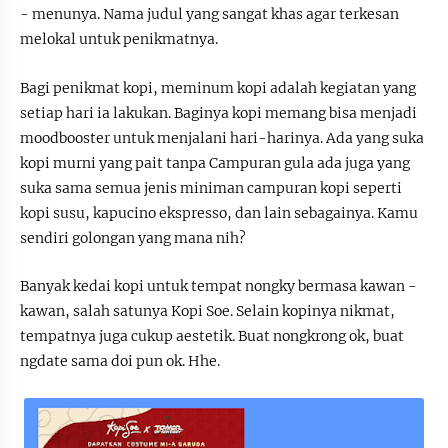
- menunya. Nama judul yang sangat khas agar terkesan
melokal untuk penikmatnya.
Bagi penikmat kopi, meminum kopi adalah kegiatan yang
setiap hari ia lakukan. Baginya kopi memang bisa menjadi
moodbooster untuk menjalani hari-harinya. Ada yang suka
kopi murni yang pait tanpa Campuran gula ada juga yang
suka sama semua jenis miniman campuran kopi seperti
kopi susu, kapucino ekspresso, dan lain sebagainya. Kamu
sendiri golongan yang mana nih?
Banyak kedai kopi untuk tempat nongky bermasa kawan -
kawan, salah satunya Kopi Soe. Selain kopinya nikmat,
tempatnya juga cukup aestetik. Buat nongkrong ok, buat
ngdate sama doi pun ok. Hhe.