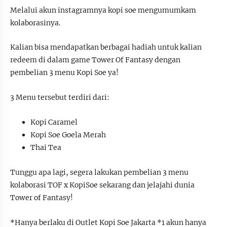
Melalui akun instagramnya kopi soe mengumumkam
kolaborasinya.
Kalian bisa mendapatkan berbagai hadiah untuk kalian
redeem di dalam game Tower Of Fantasy dengan
pembelian 3 menu Kopi Soe ya!
3 Menu tersebut terdiri dari:
Kopi Caramel
Kopi Soe Goela Merah
Thai Tea
Tunggu apa lagi, segera lakukan pembelian 3 menu
kolaborasi TOF x KopiSoe sekarang dan jelajahi dunia
Tower of Fantasy!
*Hanya berlaku di Outlet Kopi Soe Jakarta *1 akun hanya