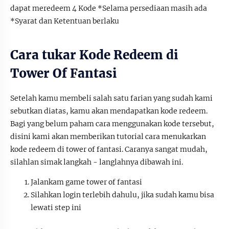
dapat meredeem 4 Kode *Selama persediaan masih ada
*Syarat dan Ketentuan berlaku
Cara tukar Kode Redeem di
Tower Of Fantasi
Setelah kamu membeli salah satu farian yang sudah kami
sebutkan diatas, kamu akan mendapatkan kode redeem.
Bagi yang belum paham cara menggunakan kode tersebut,
disini kami akan memberikan tutorial cara menukarkan
kode redeem di tower of fantasi. Caranya sangat mudah,
silahlan simak langkah - langlahnya dibawah ini.
Jalankam game tower of fantasi
Silahkan login terlebih dahulu, jika sudah kamu bisa
lewati step ini