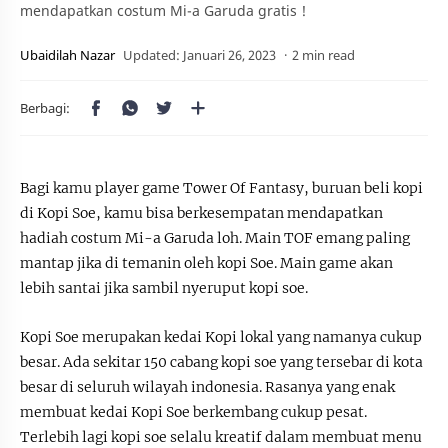
mendapatkan costum Mi-a Garuda gratis !
2 min read
Bagi kamu player game Tower Of Fantasy, buruan beli kopi
di Kopi Soe, kamu bisa berkesempatan mendapatkan
hadiah costum Mi-a Garuda loh. Main TOF emang paling
mantap jika di temanin oleh kopi Soe. Main game akan
lebih santai jika sambil nyeruput kopi soe.
Kopi Soe merupakan kedai Kopi lokal yang namanya cukup
besar. Ada sekitar 150 cabang kopi soe yang tersebar di kota
besar di seluruh wilayah indonesia. Rasanya yang enak
membuat kedai Kopi Soe berkembang cukup pesat.
Terlebih lagi kopi soe selalu kreatif dalam membuat menu