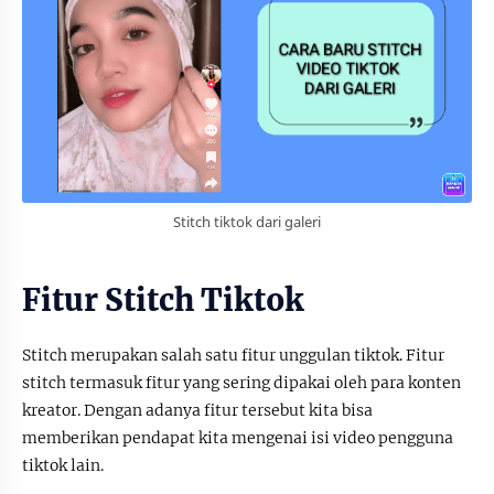
Stitch tiktok dari galeri
Fitur Stitch Tiktok
Stitch merupakan salah satu fitur unggulan tiktok. Fitur
stitch termasuk fitur yang sering dipakai oleh para konten
kreator. Dengan adanya fitur tersebut kita bisa
memberikan pendapat kita mengenai isi video pengguna
tiktok lain.