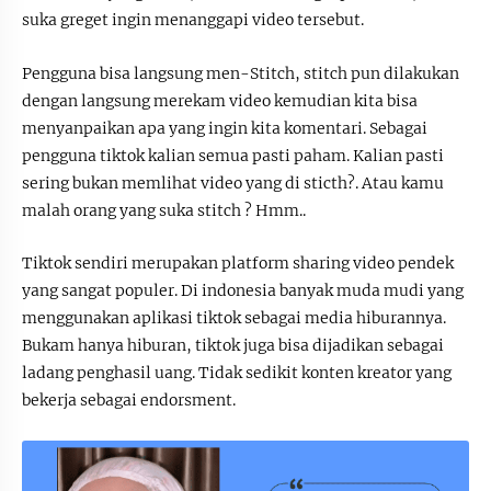
suka greget ingin menanggapi video tersebut.
Pengguna bisa langsung men-Stitch, stitch pun dilakukan
dengan langsung merekam video kemudian kita bisa
menyanpaikan apa yang ingin kita komentari. Sebagai
pengguna tiktok kalian semua pasti paham. Kalian pasti
sering bukan memlihat video yang di sticth?. Atau kamu
malah orang yang suka stitch ? Hmm..
Tiktok sendiri merupakan platform sharing video pendek
yang sangat populer. Di indonesia banyak muda mudi yang
menggunakan aplikasi tiktok sebagai media hiburannya.
Bukam hanya hiburan, tiktok juga bisa dijadikan sebagai
ladang penghasil uang. Tidak sedikit konten kreator yang
bekerja sebagai endorsment.