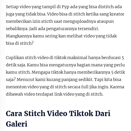
Setiap video yang tampil di Fyp ada yang bisa distitch ada
juga yang tidak bisa. Video bisa di stitch ketika sang kreator
memberikan izin sticth saat menguploadnya ataupun
sebaliknya. Jadi ada pengaturannya tersendiri.
Mangkannya kamu sering kan melihat video yang tidak
bisa di stitch?
Cuplikan stitch video di tiktok maksimal hanya berdurasi 5
detik saja. Kamu bisa mengaturnya bagian mana yang perlu
kamu stitch. Mengapa tiktok hanya memberikannya 5 detik
saja? Menurut kami kurang panjang sedikit. Tapi kita bisa
menonton video yang di stitch secara full jika ingin. Karena
dibawah video terdapat link video yang di stitch.
Cara Stitch Video Tiktok Dari
Galeri