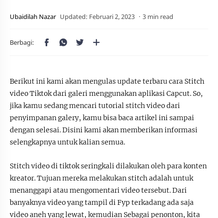
3 min read
Berikut ini kami akan mengulas update terbaru cara Stitch
video Tiktok dari galeri menggunakan aplikasi Capcut. So,
jika kamu sedang mencari tutorial stitch video dari
penyimpanan galery, kamu bisa baca artikel ini sampai
dengan selesai. Disini kami akan memberikan informasi
selengkapnya untuk kalian semua.
Stitch video di tiktok seringkali dilakukan oleh para konten
kreator. Tujuan mereka melakukan stitch adalah untuk
menanggapi atau mengomentari video tersebut. Dari
banyaknya video yang tampil di Fyp terkadang ada saja
video aneh yang lewat, kemudian Sebagai penonton, kita