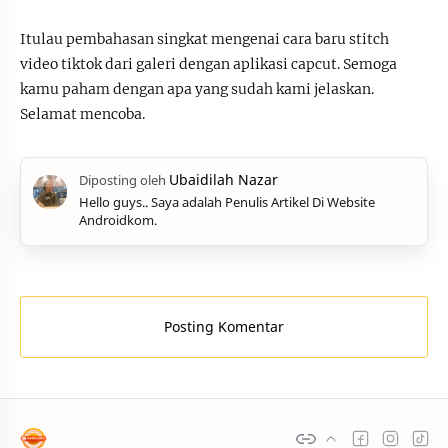
Itulau pembahasan singkat mengenai cara baru stitch
video tiktok dari galeri dengan aplikasi capcut. Semoga
kamu paham dengan apa yang sudah kami jelaskan.
Selamat mencoba.
Hello guys.. Saya adalah Penulis Artikel Di Website
Androidkom.
Posting Komentar