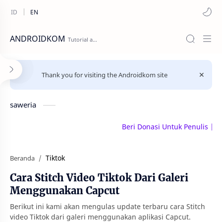
ANDROIDKOM
Thank you for visiting the Androidkom site
saweria
Beri Donasi Untuk Penulis | sawe
Tiktok
Beranda
Cara Stitch Video Tiktok Dari Galeri
Menggunakan Capcut
Berikut ini kami akan mengulas update terbaru cara Stitch
video Tiktok dari galeri menggunakan aplikasi Capcut.