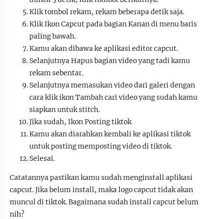
Klik tombol rekam, rekam beberapa detik saja.
Klik Ikon Capcut pada bagian Kanan di menu baris
paling bawah.
Kamu akan dibawa ke aplikasi editor capcut.
Selanjutnya Hapus bagian video yang tadi kamu
rekam sebentar.
Selanjutnya memasukan video dari galeri dengan
cara klik ikon Tambah cari video yang sudah kamu
siapkan untuk stitch.
Jika sudah, Ikon Posting tiktok
Kamu akan diarahkan kembali ke aplikasi tiktok
untuk posting memposting video di tiktok.
Selesai.
Catatannya pastikan kamu sudah menginstall aplikasi
capcut. Jika belum install, maka logo capcut tidak akan
muncul di tiktok. Bagaimana sudah install capcut belum
nih?