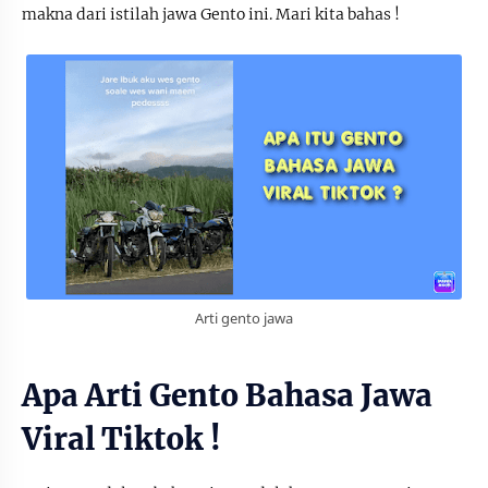
makna dari istilah jawa Gento ini. Mari kita bahas !
Arti gento jawa
Apa Arti Gento Bahasa Jawa
Viral Tiktok !