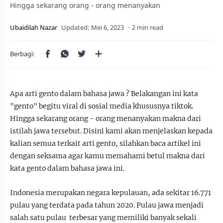
Hingga sekarang orang - orang menanyakan
2 min read
Apa arti gento dalam bahasa jawa ? Belakangan ini kata
"gento" begitu viral di sosial media khususnya tiktok.
Hingga sekarang orang - orang menanyakan makna dari
istilah jawa tersebut. Disini kami akan menjelaskan kepada
kalian semua terkait arti gento, silahkan baca artikel ini
dengan seksama agar kamu memahami betul makna dari
kata gento dalam bahasa jawa ini.
Indonesia merupakan negara kepulauan, ada sekitar 16.771
pulau yang terdata pada tahun 2020. Pulau jawa menjadi
salah satu pulau terbesar yang memiliki banyak sekali