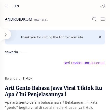
ANDROIDKOM
Thank you for visiting the Androidkom site
saweria
Beri Donasi Untuk Penulis | s
Tiktok
Beranda
Arti Gento Bahasa Jawa Viral Tiktok Itu
Apa ? Ini Penjelasannya !
Apa arti gento dalam bahasa jawa ? Belakangan ini kata
"gento" begitu viral di sosial media khususnya tiktok.