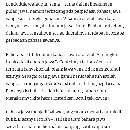
penduduk. Walaupun sama - sama dalam lingkungan
pulau jawa, namun terkadang ada perpedaan bahasa jawa
yang biasa mereka gunakan. Misalnya daerah jawa barat
dengan jawa tengah ataupun jawa timur. Bahkan terkadang
dalam jawa tengahpun setiap daerahnya terdapat beberapa
perbedaan bahasa jawanya.
Beberapa istilah dalam bahasa jawa didaerah A mungkin
tidak ada di daerah jawa B. Contohnya istilah Gento ini,
ternyata banyak sekali orang jawa yang tidak mengetahui
artinya. Sebagai orang jawa kamu harus tahu nih istilah
yang satu ini, jangan sampai istilah ini hilang begitu saja.
Biasanya istilah - istilah berasal orang jaman dulu.
Mangkannya kita harus lestarikan. Betul tak kawan?
Bahasa jawa menjadi bahasa yang cukup menarik untuk di
kulik. Biasanya Istilah - istilah salam bahasa jawa
sederhana namun bermakna panjang. Lantas apa sih