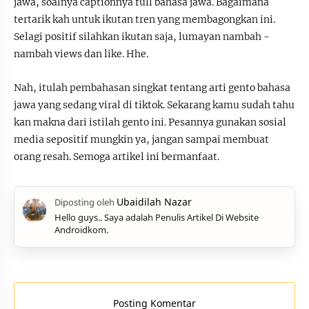
jawa, soalnya captionnya full bahasa jawa. Bagaimana
tertarik kah untuk ikutan tren yang membagongkan ini.
Selagi positif silahkan ikutan saja, lumayan nambah -
nambah views dan like. Hhe.
Nah, itulah pembahasan singkat tentang arti gento bahasa
jawa yang sedang viral di tiktok. Sekarang kamu sudah tahu
kan makna dari istilah gento ini. Pesannya gunakan sosial
media sepositif mungkin ya, jangan sampai membuat
orang resah. Semoga artikel ini bermanfaat.
Hello guys.. Saya adalah Penulis Artikel Di Website
Androidkom.
Posting Komentar