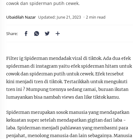
cowok dan spiderman putih cewek.
2 min read
Filter ig Spiderman mendadak viral di tiktok. Ada dua efek
spiderman di instagram yaitu efek spiderman hitam untuk
cowok dan spiderman putih untuk cewek. Efek tersebut
kini menjadi tren di tiktok. Tertarikkah untuk mengukuti
tren ini ? Mumpung trennya sedang ramai, buruan ikutan
lumayankan bisa nambah views dan like tiktok kamu.
Spiderman merupakan sosok manusia yang mendapatkan
kekuatan super setelah mendapatkan gigitan dari laba -
laba. Spiderman menjadi pahlawan yang membasmi para
penjahat, menolong manusia dan lain sebagainya. Manusia