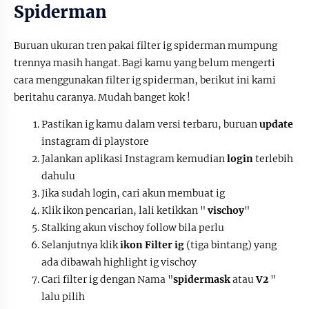
Spiderman
Buruan ukuran tren pakai filter ig spiderman mumpung
trennya masih hangat. Bagi kamu yang belum mengerti
cara menggunakan filter ig spiderman, berikut ini kami
beritahu caranya. Mudah banget kok !
Pastikan ig kamu dalam versi terbaru, buruan
update
instagram di playstore
Jalankan aplikasi Instagram kemudian
login
terlebih
dahulu
Jika sudah login, cari akun membuat ig
Klik ikon pencarian, lali ketikkan "
vischoy
"
Stalking akun vischoy follow bila perlu
Selanjutnya klik
ikon Filter ig
(tiga bintang) yang
ada dibawah highlight ig vischoy
Cari filter ig dengan Nama "
spidermask
atau
V2
"
lalu pilih