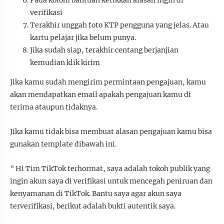
verifikasi
Terakhir unggah foto KTP pengguna yang jelas. Atau
kartu pelajar jika belum punya.
Jika sudah siap, terakhir centang berjanjian
kemudian klik kirim
Jika kamu sudah mengirim permintaan pengajuan, kamu
akan mendapatkan email apakah pengajuan kamu di
terima ataupun tidaknya.
Jika kamu tidak bisa membuat alasan pengajuan kamu bisa
gunakan template dibawah ini.
" Hi Tim TikTok terhormat, saya adalah tokoh
publik yang
ingin akun saya di verifikasi untuk mencegah peniruan dan
kenyamanan di TikTok. Bantu saya agar akun saya
terverifikasi, berikut adalah bukti autentik saya.