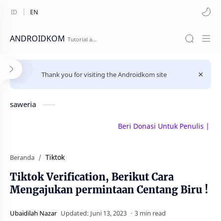
ANDROIDKOM
Thank you for visiting the Androidkom site
saweria
Beri Donasi Untuk Penulis | saweri
Tiktok
Beranda
Tiktok Verification, Berikut Cara
Mengajukan permintaan Centang Biru !
3 min read