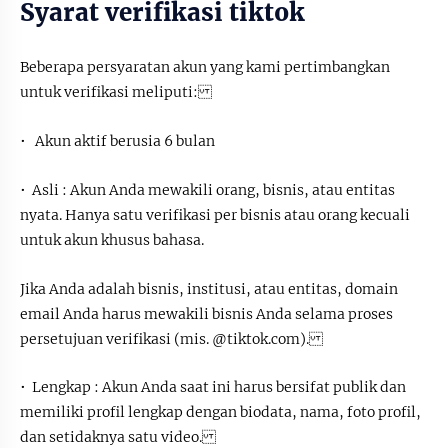
Syarat verifikasi tiktok
Beberapa persyaratan akun yang kami pertimbangkan
untuk verifikasi meliputi:
• Akun aktif berusia 6 bulan
• Asli : Akun Anda mewakili orang, bisnis, atau entitas
nyata. Hanya satu verifikasi per bisnis atau orang kecuali
untuk akun khusus bahasa.
Jika Anda adalah bisnis, institusi, atau entitas, domain
email Anda harus mewakili bisnis Anda selama proses
persetujuan verifikasi (mis. @tiktok.com).
• Lengkap : Akun Anda saat ini harus bersifat publik dan
memiliki profil lengkap dengan biodata, nama, foto profil,
dan setidaknya satu video.