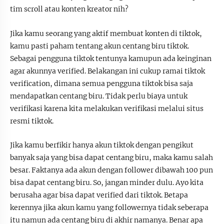
tim scroll atau konten kreator nih?
Jika kamu seorang yang aktif membuat konten di tiktok,
kamu pasti paham tentang akun centang biru tiktok.
Sebagai pengguna tiktok tentunya kamupun ada keinginan
agar akunnya verified. Belakangan ini cukup ramai tiktok
verification, dimana semua pengguna tiktok bisa saja
mendapatkan centang biru. Tidak perlu biaya untuk
verifikasi karena kita melakukan verifikasi melalui situs
resmi tiktok.
Jika kamu berfikir hanya akun tiktok dengan pengikut
banyak saja yang bisa dapat centang biru, maka kamu salah
besar. Faktanya ada akun dengan follower dibawah 100 pun
bisa dapat centang biru. So, jangan minder dulu. Ayo kita
berusaha agar bisa dapat verified dari tiktok. Betapa
kerennya jika akun kamu yang followernya tidak seberapa
itu namun ada centang biru di akhir namanya. Benar apa