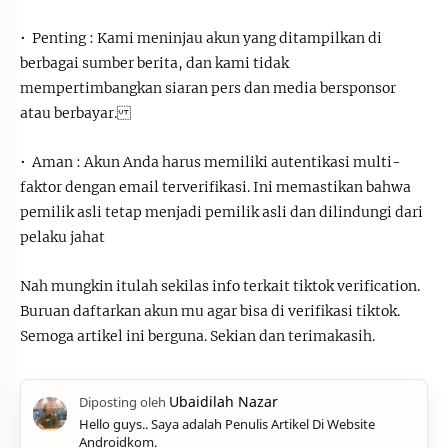
• Penting : Kami meninjau akun yang ditampilkan di
berbagai sumber berita, dan kami tidak
mempertimbangkan siaran pers dan media bersponsor
atau berbayar.
• Aman : Akun Anda harus memiliki autentikasi multi-
faktor dengan email terverifikasi. Ini memastikan bahwa
pemilik asli tetap menjadi pemilik asli dan dilindungi dari
pelaku jahat
Nah mungkin itulah sekilas info terkait tiktok verification.
Buruan daftarkan akun mu agar bisa di verifikasi tiktok.
Semoga artikel ini berguna. Sekian dan terimakasih.
Hello guys.. Saya adalah Penulis Artikel Di Website
Androidkom.