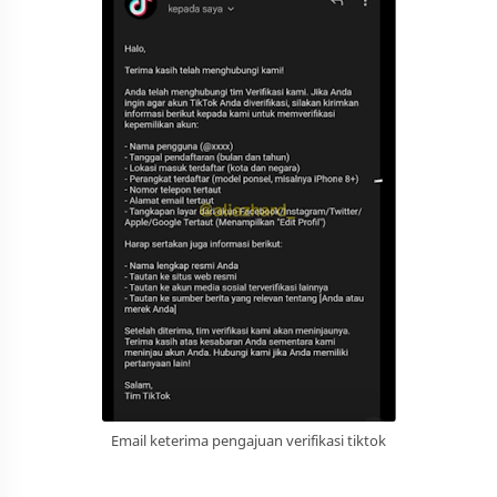
Email keterima pengajuan verifikasi tiktok