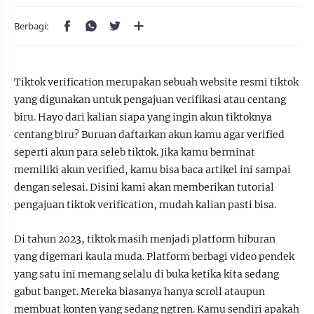
Tiktok verification merupakan sebuah website resmi tiktok
yang digunakan untuk pengajuan verifikasi atau centang
biru. Hayo dari kalian siapa yang ingin akun tiktoknya
centang biru? Buruan daftarkan akun kamu agar verified
seperti akun para seleb tiktok. Jika kamu berminat
memiliki akun verified, kamu bisa baca artikel ini sampai
dengan selesai. Disini kami akan memberikan tutorial
pengajuan tiktok verification, mudah kalian pasti bisa.
Di tahun 2023, tiktok masih menjadi platform hiburan
yang digemari kaula muda. Platform berbagi video pendek
yang satu ini memang selalu di buka ketika kita sedang
gabut banget. Mereka biasanya hanya scroll ataupun
membuat konten yang sedang ngtren. Kamu sendiri apakah