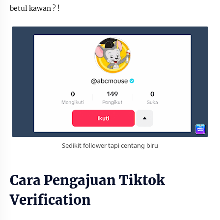
betul kawan ? !
Sedikit follower tapi centang biru
Cara Pengajuan Tiktok
Verification