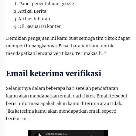
Panel pengetahuan google
Artikel Berita
Artikel hiburan
Dll. Sesuai isi konten
Demikian pengajuan ini kami buat semoga tim tiktok dapat
mempertimbangkannya. Besar harapan kami untuk
mendapatkan lencana verifikasi. Terimakasih. "
Email keterima verifikasi
Selanjutnya dalam beberapa hari setelah pendaftaran
kamu akan mendapatkan email dari tiktok. Email tersebut
berisi informasi apakah akun kamu diterima atau tidak.
Jika keterima kamu akan mendapatkan email seperti
berikut ini.