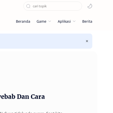
Beranda
Game
Aplikasi
Berita
yebab Dan Cara