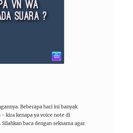
angannya. Beberapa hari ini banyak
- kira kenapa ya voice note di
. Silahkan baca dengan seksama agar