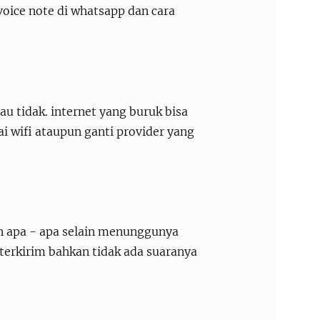
voice note di whatsapp dan cara
u tidak. internet yang buruk bisa
i wifi ataupun ganti provider yang
n apa - apa selain menunggunya
terkirim bahkan tidak ada suaranya