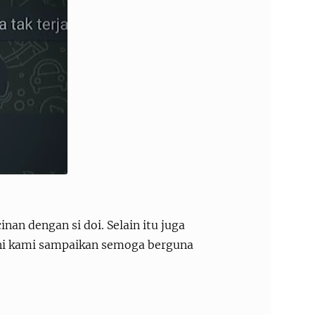
inan dengan si doi. Selain itu juga
ini kami sampaikan semoga berguna