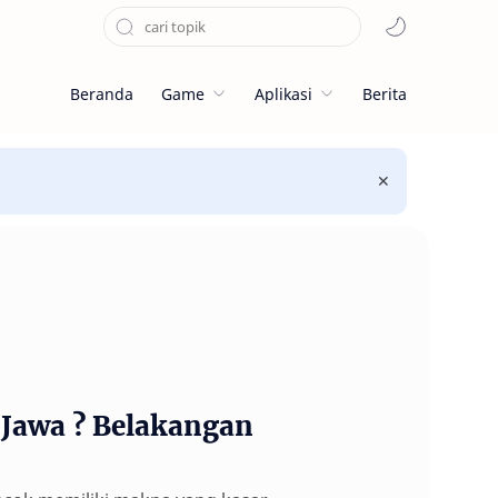
Beranda
Game
Aplikasi
Berita
 Jawa ? Belakangan