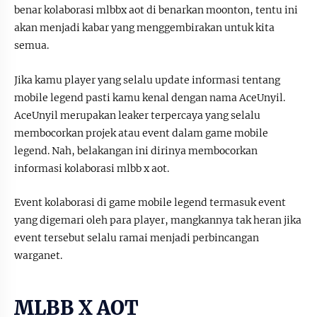
benar kolaborasi mlbbx aot di benarkan moonton, tentu ini
akan menjadi kabar yang menggembirakan untuk kita
semua.
Jika kamu player yang selalu update informasi tentang
mobile legend pasti kamu kenal dengan nama AceUnyil.
AceUnyil merupakan leaker terpercaya yang selalu
membocorkan projek atau event dalam game mobile
legend. Nah, belakangan ini dirinya membocorkan
informasi kolaborasi mlbb x aot.
Event kolaborasi di game mobile legend termasuk event
yang digemari oleh para player, mangkannya tak heran jika
event tersebut selalu ramai menjadi perbincangan
warganet.
MLBB X AOT