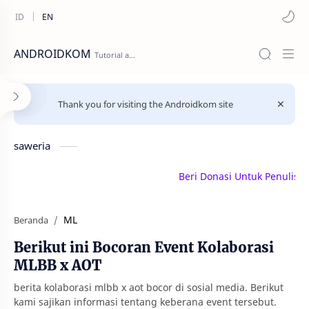
ANDROIDKOM
Thank you for visiting the Androidkom site
saweria
Beri Donasi Untuk Penulis | sa
ML
Beranda
Berikut ini Bocoran Event Kolaborasi
MLBB x AOT
berita kolaborasi mlbb x aot bocor di sosial media. Berikut
kami sajikan informasi tentang keberana event tersebut.