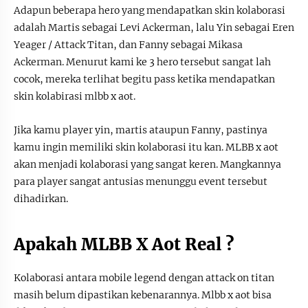
Adapun beberapa hero yang mendapatkan skin kolaborasi
adalah Martis sebagai Levi Ackerman, lalu Yin sebagai Eren
Yeager / Attack Titan, dan Fanny sebagai Mikasa
Ackerman. Menurut kami ke 3 hero tersebut sangat lah
cocok, mereka terlihat begitu pass ketika mendapatkan
skin kolabirasi mlbb x aot.
Jika kamu player yin, martis ataupun Fanny, pastinya
kamu ingin memiliki skin kolaborasi itu kan. MLBB x aot
akan menjadi kolaborasi yang sangat keren. Mangkannya
para player sangat antusias menunggu event tersebut
dihadirkan.
Apakah MLBB X Aot Real ?
Kolaborasi antara mobile legend dengan attack on titan
masih belum dipastikan kebenarannya. Mlbb x aot bisa