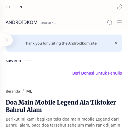
ANDROIDKOM
Thank you for visiting the Androidkom site
saweria
Beri Donasi Untuk Penulis | saw
ML
Beranda
Doa Main Mobile Legend Ala Tiktoker
Bahrul Alam
Berikut ini kami bagikan teks doa main mobile Legend dari
Bahrul alam, baca doa tersebut sebelum main rank dijamin