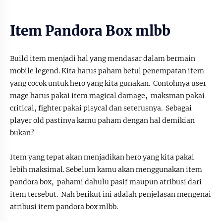
Item Pandora Box mlbb
Build item menjadi hal yang mendasar dalam bermain
mobile legend. Kita harus paham betul penempatan item
yang cocok untuk hero yang kita gunakan. Contohnya user
mage harus pakai item magical damage, maksman pakai
critical, fighter pakai pisycal dan seterusnya. Sebagai
player old pastinya kamu paham dengan hal demikian
bukan?
Item yang tepat akan menjadikan hero yang kita pakai
lebih maksimal. Sebelum kamu akan menggunakan item
pandora box, pahami dahulu pasif maupun atribusi dari
item tersebut. Nah berikut ini adalah penjelasan mengenai
atribusi item pandora box mlbb.