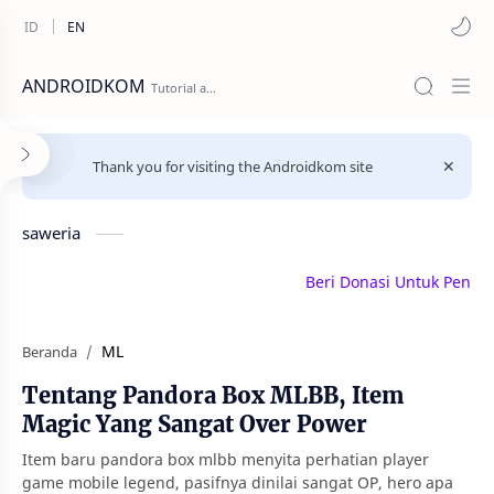
ANDROIDKOM
Thank you for visiting the Androidkom site
saweria
Beri Donasi Untuk Penulis |
ML
Beranda
Tentang Pandora Box MLBB, Item
Magic Yang Sangat Over Power
Item baru pandora box mlbb menyita perhatian player
game mobile legend, pasifnya dinilai sangat OP, hero apa