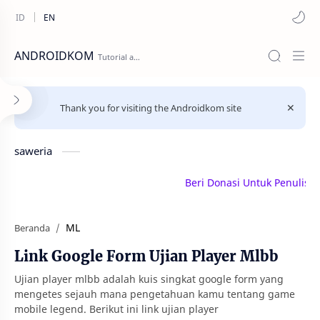
ANDROIDKOM
Thank you for visiting the Androidkom site
saweria
Beri Donasi Untuk Penulis | sa
ML
Beranda
Link Google Form Ujian Player Mlbb
Ujian player mlbb adalah kuis singkat google form yang
mengetes sejauh mana pengetahuan kamu tentang game
mobile legend. Berikut ini link ujian player