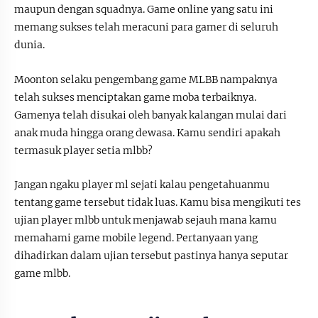
maupun dengan squadnya. Game online yang satu ini
memang sukses telah meracuni para gamer di seluruh
dunia.
Moonton selaku pengembang game MLBB nampaknya
telah sukses menciptakan game moba terbaiknya.
Gamenya telah disukai oleh banyak kalangan mulai dari
anak muda hingga orang dewasa. Kamu sendiri apakah
termasuk player setia mlbb?
Jangan ngaku player ml sejati kalau pengetahuanmu
tentang game tersebut tidak luas. Kamu bisa mengikuti tes
ujian player mlbb untuk menjawab sejauh mana kamu
memahami game mobile legend. Pertanyaan yang
dihadirkan dalam ujian tersebut pastinya hanya seputar
game mlbb.