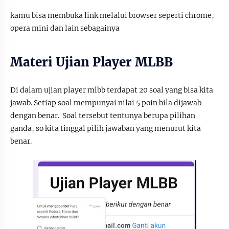
kamu bisa membuka link melalui browser seperti chrome,
opera mini dan lain sebagainya
Materi Ujian Player MLBB
Di dalam ujian player mlbb terdapat 20 soal yang bisa kita
jawab. Setiap soal mempunyai nilai 5 poin bila dijawab
dengan benar. Soal tersebut tentunya berupa pilihan
ganda, so kita tinggal pilih jawaban yang menurut kita
benar.