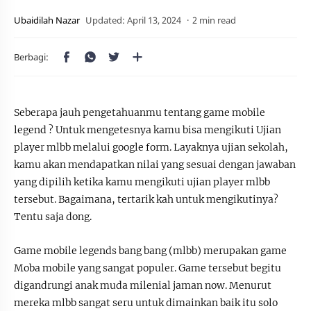
2 min read
Seberapa jauh pengetahuanmu tentang game mobile
legend ? Untuk mengetesnya kamu bisa mengikuti Ujian
player mlbb melalui google form. Layaknya ujian sekolah,
kamu akan mendapatkan nilai yang sesuai dengan jawaban
yang dipilih ketika kamu mengikuti ujian player mlbb
tersebut. Bagaimana, tertarik kah untuk mengikutinya?
Tentu saja dong.
Game mobile legends bang bang (mlbb) merupakan game
Moba mobile yang sangat populer. Game tersebut begitu
digandrungi anak muda milenial jaman now. Menurut
mereka mlbb sangat seru untuk dimainkan baik itu solo