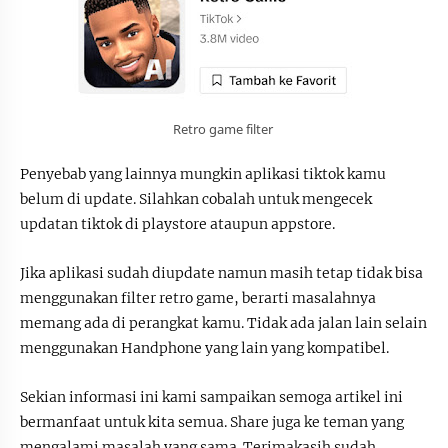
Retro game filter
Penyebab yang lainnya mungkin aplikasi tiktok kamu
belum di update. Silahkan cobalah untuk mengecek
updatan tiktok di playstore ataupun appstore.
Jika aplikasi sudah diupdate namun masih tetap tidak bisa
menggunakan filter retro game, berarti masalahnya
memang ada di perangkat kamu. Tidak ada jalan lain selain
menggunakan Handphone yang lain yang kompatibel.
Sekian informasi ini kami sampaikan semoga artikel ini
bermanfaat untuk kita semua. Share juga ke teman yang
mengalami masalah yang sama. Terimakasih sudah