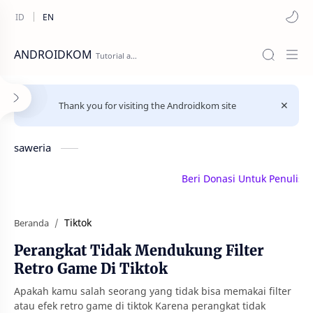
ANDROIDKOM
Thank you for visiting the Androidkom site
saweria
Beri Donasi Untuk Penulis | s
Tiktok
Beranda
Perangkat Tidak Mendukung Filter
Retro Game Di Tiktok
Apakah kamu salah seorang yang tidak bisa memakai filter
atau efek retro game di tiktok Karena perangkat tidak