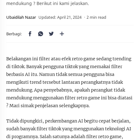
mendukung ? Berikut ini kami jelaskan.
2 min read
Belakangan ini filter atau efek retro game sedang trending
di tiktok. Banyak pengguna tiktok yang memakai filter
berbasis AI itu. Namun tidak semua pengguna bisa
mengikuti trend tersebut lantaran perangkatnya tidak
mendukung. Apa penyebabnya, apakah perangkat tidak
mendukung menggunakan filter retro game ini bisa diatasi
? Mari simak penjelasan selengkapnya.
Tidak dipungkiri, perkembangan AI begitu cepat berjalan,
sudah banyak filter tiktok yang menggunakan teknologi AI
di programnya. Salah satunya adalah filter retro game,