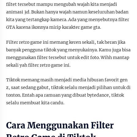
filtet tersebut mampu mengubah wajah kita menjadi
animasi 3d. Bukan hanya wajah namun keseluruhan badan
kita yang tertangkap kamera. Ada yang menyebutnya filter
GTA karena ikonnya mirip karakter game gta.
Filter retro game ini memang keren sekali, tak heran jika
banyak pengguna tiktok yang menyukainya. Kamu juga bisa
menggunakan filter tersebut untuk edit foto. Wihh mantap
sekali yah filter retro game ini.
Tiktok memang masih menjadi media hiburan favorit gen
z, saat sedang gabut, tiktok selalu menjadi pilihan untuk di
tonton. Entah apa ramuan yang dibuat bytedance, tiktok
selalu membuat kita candu.
Cara Menggunakan Filter