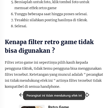
Bersiaplah untuk foto, klik tombol foto untuk
memuat effek retro game
Tunggu beberapa saat hingga proses selesai.
Terakhir silahkan posting hasilnya di tiktok.
Selesai.
Kenapa filter retro game tidak
bisa digunakan ?
Filter retro game ini sepertinya pilih kasih kepada
pengguna tiktok, tidak Semu pengguna bisa menggunakan
filter tersebut. Ketetangan yang muncul adalah " perangkat
ini tidak mendukung efek ini " artinya filter tersebut tidak
kompatibel di semua handphone.