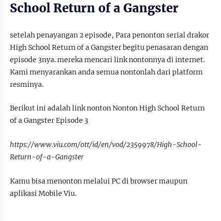
School Return of a Gangster
setelah penayangan 2 episode, Para penonton serial drakor
High School Return of a Gangster begitu penasaran dengan
episode 3nya. mereka mencari link nontonnya di internet.
Kami menyarankan anda semua nontonlah dari platform
resminya.
Berikut ini adalah link nonton Nonton High School Return
of a Gangster Episode 3
https://www.viu.com/ott/id/en/vod/2359978/High-School-
Return-of-a-Gangster
Kamu bisa menonton melalui PC di browser maupun
aplikasi Mobile Viu.