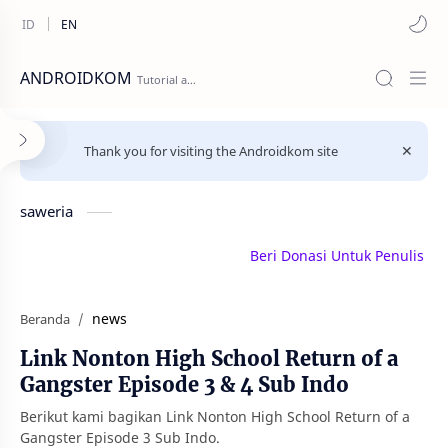
ANDROIDKOM
Thank you for visiting the Androidkom site
saweria
Beri Donasi Untuk Penulis | sawe
news
Beranda
Link Nonton High School Return of a
Gangster Episode 3 & 4 Sub Indo
Berikut kami bagikan Link Nonton High School Return of a
Gangster Episode 3 Sub Indo.