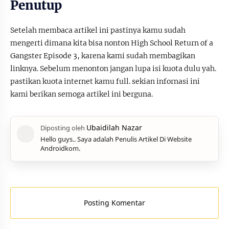
Penutup
Setelah membaca artikel ini pastinya kamu sudah
mengerti dimana kita bisa nonton High School Return of a
Gangster Episode 3, karena kami sudah membagikan
linknya. Sebelum menonton jangan lupa isi kuota dulu yah.
pastikan kuota internet kamu full. sekian infornasi ini
kami berikan semoga artikel ini berguna.
Hello guys.. Saya adalah Penulis Artikel Di Website
Androidkom.
Posting Komentar