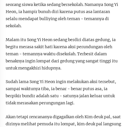
seorang siswa ketika sedang bersekolah. Namanya Song Yi
Heon, ia hampir bunuh diri karena putus asa lantaran
selalu mendapat bulliying oleh teman - temannya di
sekolah.
Malam itu Song Yi Heon sedang berdiri diatas gedung, ia
begitu merasa sakit hati karena aksi perundungan oleh
teman - temannya waktu disekolah. Terbesit dalam
benaknya ingin lompat dari gedung yang sangat tinggi itu
untuk mengakhiri hidupnya.
Sudah lama Song Yi Heon ingin melakukan aksi tersebut,
sampai waktunya tiba, ia benar - benar putus asa, ia
berpikir bundir adalah satu - satunya jalan keluar untuk
tidak merasakan perungungan lagi.
Akan tetapi rencananya digagalkan oleh Kim deuk pal, saat
dirinya melihat pemuda itu lompat, kim deuk pal langsung