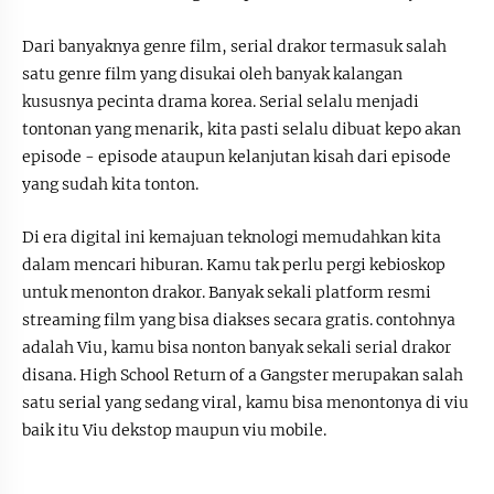
Dari banyaknya genre film, serial drakor termasuk salah
satu genre film yang disukai oleh banyak kalangan
kususnya pecinta drama korea. Serial selalu menjadi
tontonan yang menarik, kita pasti selalu dibuat kepo akan
episode - episode ataupun kelanjutan kisah dari episode
yang sudah kita tonton.
Di era digital ini kemajuan teknologi memudahkan kita
dalam mencari hiburan. Kamu tak perlu pergi kebioskop
untuk menonton drakor. Banyak sekali platform resmi
streaming film yang bisa diakses secara gratis. contohnya
adalah Viu, kamu bisa nonton banyak sekali serial drakor
disana. High School Return of a Gangster merupakan salah
satu serial yang sedang viral, kamu bisa menontonya di viu
baik itu Viu dekstop maupun viu mobile.