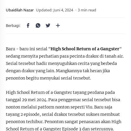
3 min read
Baru - baru ini serial "
High School Return of a Gangster
"
sedang menyita perhatian para pecinta drakor di tanah air.
Serial tersebut hadir menyuguhkan cerita yang berbeda
dengan drakor yang lain. Mangkannya tak heran jika
penonton begitu menyukai serial tersebut.
High School Return of a Gangster tayang perdana pada
tanggal 29 mei 2024. Para penggemar serial tersebut bisa
nonton melalui patform nonton seperti Viu. Baru saja
tayang 2 episode, serial drakor tersebut sukses membuat
penonton terhibur. Penonton sangat penasaran akan High
School Return of a Gangster Episode 3 dan seterusnya.