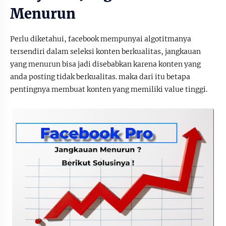
Menurun
Perlu diketahui, facebook mempunyai algotitmanya
tersendiri dalam seleksi konten berkualitas, jangkauan
yang menurun bisa jadi disebabkan karena konten yang
anda posting tidak berkualitas. maka dari itu betapa
pentingnya membuat konten yang memiliki value tinggi.