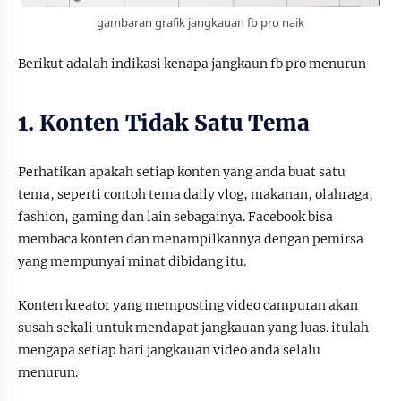
gambaran grafik jangkauan fb pro naik
Berikut adalah indikasi kenapa jangkaun fb pro menurun
1. Konten Tidak Satu Tema
Perhatikan apakah setiap konten yang anda buat satu
tema, seperti contoh tema daily vlog, makanan, olahraga,
fashion, gaming dan lain sebagainya. Facebook bisa
membaca konten dan menampilkannya dengan pemirsa
yang mempunyai minat dibidang itu.
Konten kreator yang memposting video campuran akan
susah sekali untuk mendapat jangkauan yang luas. itulah
mengapa setiap hari jangkauan video anda selalu
menurun.