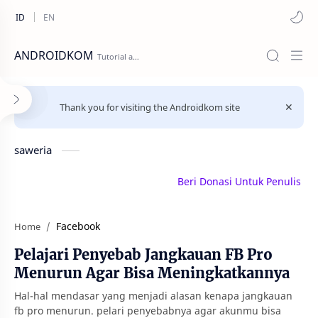
ANDROIDKOM
Thank you for visiting the Androidkom site
saweria
Beri Donasi Untuk Penulis | sawe
Facebook
Home
Pelajari Penyebab Jangkauan FB Pro
Menurun Agar Bisa Meningkatkannya
Hal-hal mendasar yang menjadi alasan kenapa jangkauan
fb pro menurun. pelari penyebabnya agar akunmu bisa