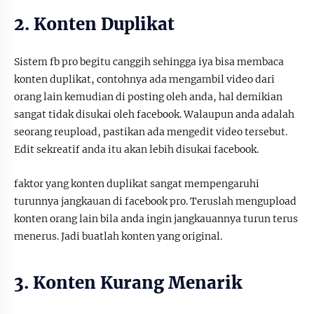
2. Konten Duplikat
Sistem fb pro begitu canggih sehingga iya bisa membaca
konten duplikat, contohnya ada mengambil video dari
orang lain kemudian di posting oleh anda, hal demikian
sangat tidak disukai oleh facebook. Walaupun anda adalah
seorang reupload, pastikan ada mengedit video tersebut.
Edit sekreatif anda itu akan lebih disukai facebook.
faktor yang konten duplikat sangat mempengaruhi
turunnya jangkauan di facebook pro. Teruslah mengupload
konten orang lain bila anda ingin jangkauannya turun terus
menerus. Jadi buatlah konten yang original.
3. Konten Kurang Menarik