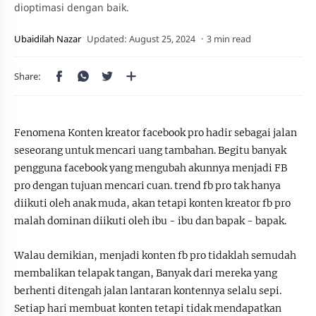
dioptimasi dengan baik.
3 min read
Fenomena Konten kreator facebook pro hadir sebagai jalan
seseorang untuk mencari uang tambahan. Begitu banyak
pengguna facebook yang mengubah akunnya menjadi FB
pro dengan tujuan mencari cuan. trend fb pro tak hanya
diikuti oleh anak muda, akan tetapi konten kreator fb pro
malah dominan diikuti oleh ibu - ibu dan bapak - bapak.
Walau demikian, menjadi konten fb pro tidaklah semudah
membalikan telapak tangan, Banyak dari mereka yang
berhenti ditengah jalan lantaran kontennya selalu sepi.
Setiap hari membuat konten tetapi tidak mendapatkan