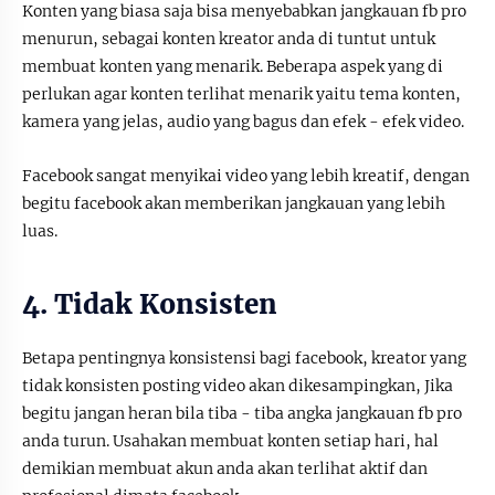
Konten yang biasa saja bisa menyebabkan jangkauan fb pro
menurun, sebagai konten kreator anda di tuntut untuk
membuat konten yang menarik. Beberapa aspek yang di
perlukan agar konten terlihat menarik yaitu tema konten,
kamera yang jelas, audio yang bagus dan efek - efek video.
Facebook sangat menyikai video yang lebih kreatif, dengan
begitu facebook akan memberikan jangkauan yang lebih
luas.
4. Tidak Konsisten
Betapa pentingnya konsistensi bagi facebook, kreator yang
tidak konsisten posting video akan dikesampingkan, Jika
begitu jangan heran bila tiba - tiba angka jangkauan fb pro
anda turun. Usahakan membuat konten setiap hari, hal
demikian membuat akun anda akan terlihat aktif dan