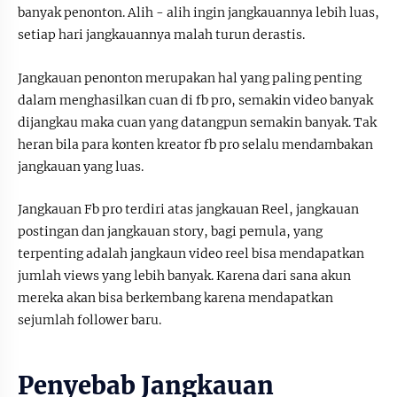
banyak penonton. Alih - alih ingin jangkauannya lebih luas,
setiap hari jangkauannya malah turun derastis.
Jangkauan penonton merupakan hal yang paling penting
dalam menghasilkan cuan di fb pro, semakin video banyak
dijangkau maka cuan yang datangpun semakin banyak. Tak
heran bila para konten kreator fb pro selalu mendambakan
jangkauan yang luas.
Jangkauan Fb pro terdiri atas jangkauan Reel, jangkauan
postingan dan jangkauan story, bagi pemula, yang
terpenting adalah jangkaun video reel bisa mendapatkan
jumlah views yang lebih banyak. Karena dari sana akun
mereka akan bisa berkembang karena mendapatkan
sejumlah follower baru.
Penyebab Jangkauan