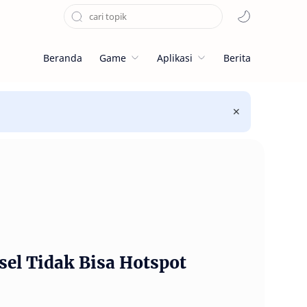
Beranda
Game
Aplikasi
Berita
el Tidak Bisa Hotspot