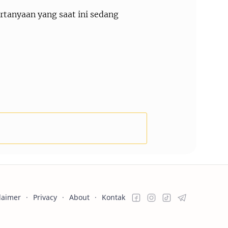
rtanyaan yang saat ini sedang
laimer
Privacy
About
Kontak