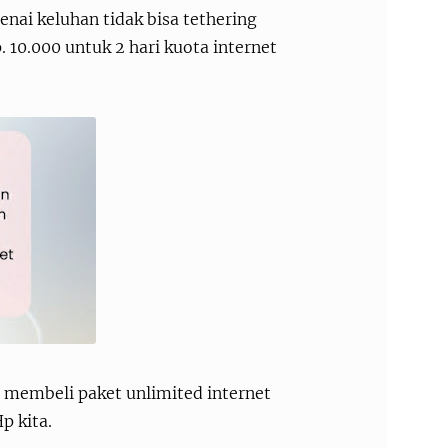
ai keluhan tidak bisa tethering
 10.000 untuk 2 hari kuota internet
membeli paket unlimited internet
p kita.