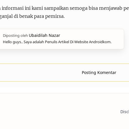
n informasi ini kami sampaikan semoga bisa menjawab pe
anjal di benak para pemirsa.
Hello guys.. Saya adalah Penulis Artikel Di Website Androidkom.
Posting Komentar
Disc