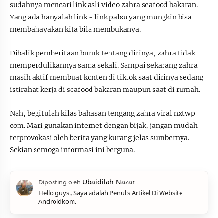
sudahnya mencari link asli video zahra seafood bakaran.
Yang ada hanyalah link - link palsu yang mungkin bisa
membahayakan kita bila membukanya.
Dibalik pemberitaan buruk tentang dirinya, zahra tidak
memperdulikannya sama sekali. Sampai sekarang zahra
masih aktif membuat konten di tiktok saat dirinya sedang
istirahat kerja di seafood bakaran maupun saat di rumah.
Nah, begitulah kilas bahasan tengang zahra viral nxtwp
com. Mari gunakan internet dengan bijak, jangan mudah
terprovokasi oleh berita yang kurang jelas sumbernya.
Sekian semoga informasi ini berguna.
Hello guys.. Saya adalah Penulis Artikel Di Website
Androidkom.