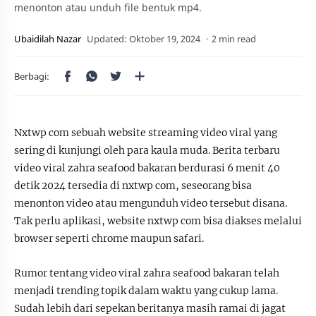
menonton atau unduh file bentuk mp4.
2 min read
Nxtwp com sebuah website streaming video viral yang
sering di kunjungi oleh para kaula muda. Berita terbaru
video viral zahra seafood bakaran berdurasi 6 menit 40
detik 2024 tersedia di nxtwp com, seseorang bisa
menonton video atau mengunduh video tersebut disana.
Tak perlu aplikasi, website nxtwp com bisa diakses melalui
browser seperti chrome maupun safari.
Rumor tentang video viral zahra seafood bakaran telah
menjadi trending topik dalam waktu yang cukup lama.
Sudah lebih dari sepekan beritanya masih ramai di jagat