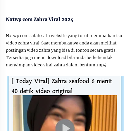
Nxtwp com Zahra Viral 2024
Nxtwp com salah satu website yang turut meramaikan isu
video zahra viral. Saat membukanya anda akan melihat
postingan video zahra yang bisa di tonton secara gratis.
Tersedia juga menu download bila anda berkehendak
menyimpan video viral zahra dalam bentum .mp4.