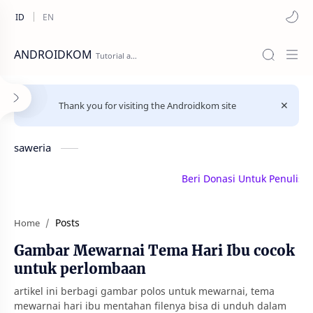
ANDROIDKOM
Thank you for visiting the Androidkom site
saweria
Beri Donasi Untuk Penulis | sa
Posts
Home
Gambar Mewarnai Tema Hari Ibu cocok
untuk perlombaan
artikel ini berbagi gambar polos untuk mewarnai, tema
mewarnai hari ibu mentahan filenya bisa di unduh dalam