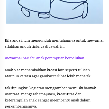
Bila anda ingin mengunduh mentahannya untuk mewarnai
silahkan unduh linknya dibawah ini
mewarnai hari ibu anak perempuan berpelukan
anak bisa menambahkan kreasi lain seperti tulisan
ataupun variasi agar gambar terlihat lebih menarik.
tak dipungkiri kegiatan menggambar memiliki banyak
manfaat, mengasah imajinasi, kreatifitas dan
keterampilan anak. sangat meembantu anak dalam
perkembangannya.