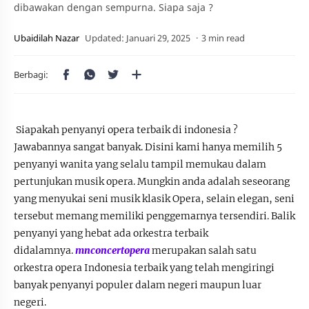
dibawakan dengan sempurna. Siapa saja ?
3 min read
Siapakah penyanyi opera terbaik di indonesia ?
Jawabannya sangat banyak. Disini kami hanya memilih 5
penyanyi wanita yang selalu tampil memukau dalam
pertunjukan musik opera. Mungkin anda adalah seseorang
yang menyukai seni musik klasik Opera, selain elegan, seni
tersebut memang memiliki penggemarnya tersendiri. Balik
penyanyi yang hebat ada orkestra terbaik
didalamnya.
mnconcertopera
merupakan salah satu
orkestra opera Indonesia terbaik yang telah mengiringi
banyak penyanyi populer dalam negeri maupun luar
negeri.