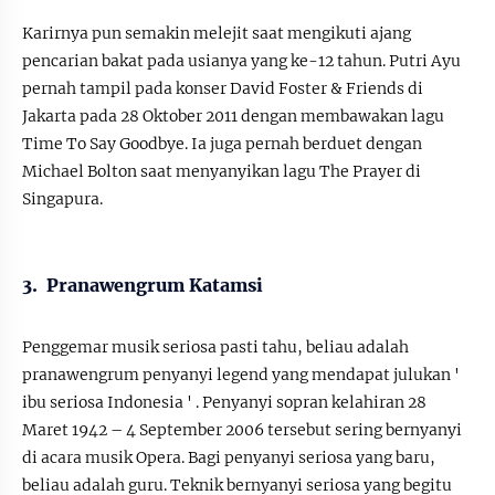
Karirnya pun semakin melejit saat mengikuti ajang
pencarian bakat pada usianya yang ke-12 tahun. Putri Ayu
pernah tampil pada konser David Foster & Friends di
Jakarta pada 28 Oktober 2011 dengan membawakan lagu
Time To Say Goodbye. Ia juga pernah berduet dengan
Michael Bolton saat menyanyikan lagu The Prayer di
Singapura.
3. Pranawengrum Katamsi
Penggemar musik seriosa pasti tahu, beliau adalah
pranawengrum penyanyi legend yang mendapat julukan '
ibu seriosa Indonesia ' . Penyanyi sopran kelahiran 28
Maret 1942 – 4 September 2006 tersebut sering bernyanyi
di acara musik Opera. Bagi penyanyi seriosa yang baru,
beliau adalah guru. Teknik bernyanyi seriosa yang begitu