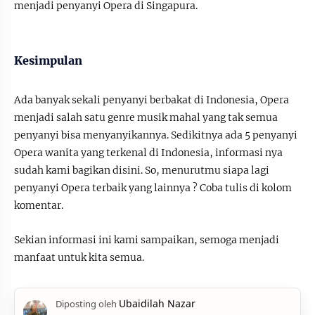
menjadi penyanyi Opera di Singapura.
Kesimpulan
Ada banyak sekali penyanyi berbakat di Indonesia, Opera
menjadi salah satu genre musik mahal yang tak semua
penyanyi bisa menyanyikannya. Sedikitnya ada 5 penyanyi
Opera wanita yang terkenal di Indonesia, informasi nya
sudah kami bagikan disini. So, menurutmu siapa lagi
penyanyi Opera terbaik yang lainnya ? Coba tulis di kolom
komentar.
Sekian informasi ini kami sampaikan, semoga menjadi
manfaat untuk kita semua.