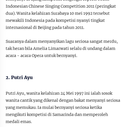
Indonesian Chinese Singing Competition 2011 (peringkat
dua). Wanita kelahiran Surabaya 10 mei 1992 tersebut
mewakili Indonesia pada kompetisi nyanyi tingkat
internasional di Beijing pada tahun 2011.
Suaranya dalam menyanyikan lagu seriosa sangat merdu,
tak heran bila Amelia Limarwati selalu di undang dalam
acara - acara Opera untuk bernyanyi.
2. Putri Ayu
Putri Ayu, wanita kelahiran 24 Mei 1997 ini ialah sosok
wanita cantik yang dikenal dengan bakat menyanyi seriosa
yang memukau. Ia mulai bernyanyi seriosa ketika
mengikuti kompetisi di Samarinda dan memperoleh
medali emas.