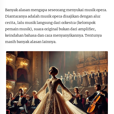
Banyak alasan mengapa seseorang menyukai musik opera.
Diantaranya adalah musik opera disajikan dengan alur
cerita, lalu musik langsung dari orkestra (kelompok
pemain musik), suara original bukan dari amplifier,
keindahan bahasa dan cara menyanyikannya. Tentunya
masih banyak alasan lainnya.