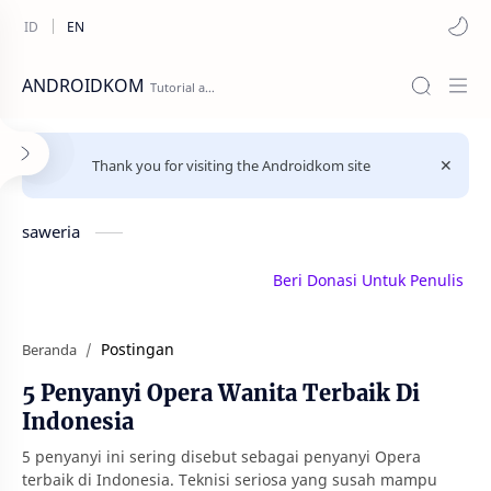
ANDROIDKOM
Thank you for visiting the Androidkom site
saweria
Beri Donasi Untuk Penulis | sawe
Postingan
Beranda
5 Penyanyi Opera Wanita Terbaik Di
Indonesia
5 penyanyi ini sering disebut sebagai penyanyi Opera
terbaik di Indonesia. Teknisi seriosa yang susah mampu