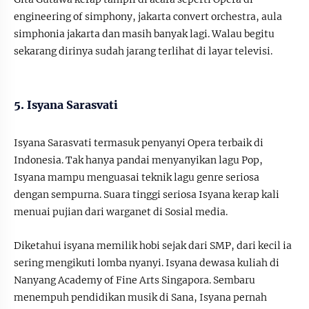
engineering of simphony, jakarta convert orchestra, aula
simphonia jakarta dan masih banyak lagi. Walau begitu
sekarang dirinya sudah jarang terlihat di layar televisi.
5. Isyana Sarasvati
Isyana Sarasvati termasuk penyanyi Opera terbaik di
Indonesia. Tak hanya pandai menyanyikan lagu Pop,
Isyana mampu menguasai teknik lagu genre seriosa
dengan sempurna. Suara tinggi seriosa Isyana kerap kali
menuai pujian dari warganet di Sosial media.
Diketahui isyana memilik hobi sejak dari SMP, dari kecil ia
sering mengikuti lomba nyanyi. Isyana dewasa kuliah di
Nanyang Academy of Fine Arts Singapora. Sembaru
menempuh pendidikan musik di Sana, Isyana pernah