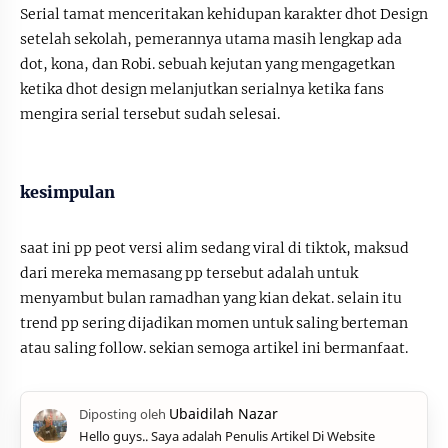
Serial tamat menceritakan kehidupan karakter dhot Design
setelah sekolah, pemerannya utama masih lengkap ada
dot, kona, dan Robi. sebuah kejutan yang mengagetkan
ketika dhot design melanjutkan serialnya ketika fans
mengira serial tersebut sudah selesai.
kesimpulan
saat ini pp peot versi alim sedang viral di tiktok, maksud
dari mereka memasang pp tersebut adalah untuk
menyambut bulan ramadhan yang kian dekat. selain itu
trend pp sering dijadikan momen untuk saling berteman
atau saling follow. sekian semoga artikel ini bermanfaat.
Hello guys.. Saya adalah Penulis Artikel Di Website