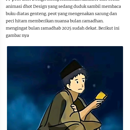
animasi dhot Design yang sedang duduk sambil membaca
buku diatas genteng. peot yang mengenakan sarung dan
peci hitam memberikan nuansa bulan ramadhan.
mengingat bulan ramadhab 2025 sudah dekat. Berikut ini
gambar nya