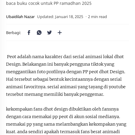
baca buku cocok untuk PP ramadhan 2025
2 min read
Peot adalah nama karakter dari serial animasi lokal dhot
Design. Belakangan ini banyak pengguna tiktok yang
menggantikan foto profilnya dengan PP peot dhot Design.
Hal tersebut sebagai bentuk kecintaannya dengan serial
animasi favoritnya. serial animasi yang tayang di youtube
tersebut memang memiliki banyak penggemar.
kekompakan fans dhot design dibuktikan oleh fansnya
dengan cara memakai pp peot di akun sosial medianya.
memakai pp yang sama melambangkan kekompakan yang
kuat. anda sendiri apakah termasuk fans berat animadi