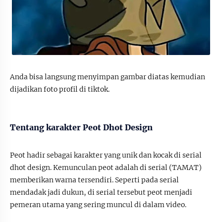
Anda bisa langsung menyimpan gambar diatas kemudian
dijadikan foto profil di tiktok.
Tentang karakter Peot Dhot Design
Peot hadir sebagai karakter yang unik dan kocak di serial
dhot design. Kemunculan peot adalah di serial (TAMAT)
memberikan warna tersendiri. Seperti pada serial
mendadak jadi dukun, di serial tersebut peot menjadi
pemeran utama yang sering muncul di dalam video.