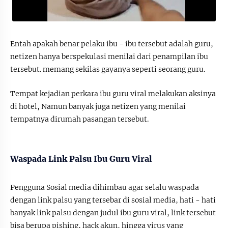
Entah apakah benar pelaku ibu - ibu tersebut adalah guru,
netizen hanya berspekulasi menilai dari penampilan ibu
tersebut. memang sekilas gayanya seperti seorang guru.
Tempat kejadian perkara ibu guru viral melakukan aksinya
di hotel, Namun banyak juga netizen yang menilai
tempatnya dirumah pasangan tersebut.
Waspada Link Palsu Ibu Guru Viral
Pengguna Sosial media dihimbau agar selalu waspada
dengan link palsu yang tersebar di sosial media, hati - hati
banyak link palsu dengan judul ibu guru viral, link tersebut
bisa berupa pishing, hack akun, hingga virus yang