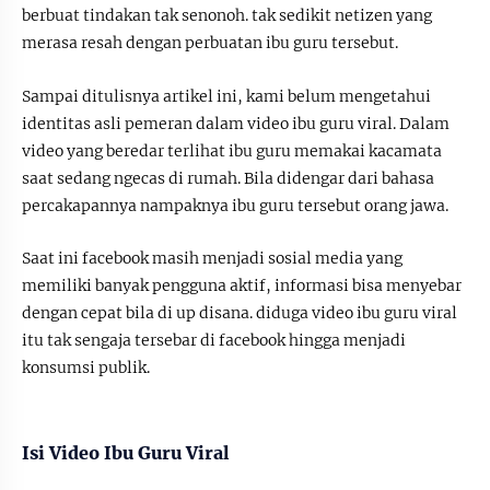
berbuat tindakan tak senonoh. tak sedikit netizen yang
merasa resah dengan perbuatan ibu guru tersebut.
Sampai ditulisnya artikel ini, kami belum mengetahui
identitas asli pemeran dalam video ibu guru viral. Dalam
video yang beredar terlihat ibu guru memakai kacamata
saat sedang ngecas di rumah. Bila didengar dari bahasa
percakapannya nampaknya ibu guru tersebut orang jawa.
Saat ini facebook masih menjadi sosial media yang
memiliki banyak pengguna aktif, informasi bisa menyebar
dengan cepat bila di up disana. diduga video ibu guru viral
itu tak sengaja tersebar di facebook hingga menjadi
konsumsi publik.
Isi Video Ibu Guru Viral