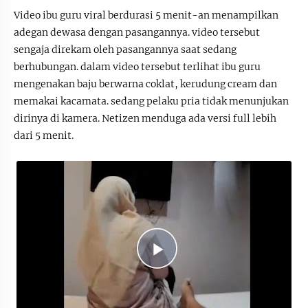
Video ibu guru viral berdurasi 5 menit-an menampilkan
adegan dewasa dengan pasangannya. video tersebut
sengaja direkam oleh pasangannya saat sedang
berhubungan. dalam video tersebut terlihat ibu guru
mengenakan baju berwarna coklat, kerudung cream dan
memakai kacamata. sedang pelaku pria tidak menunjukan
dirinya di kamera. Netizen menduga ada versi full lebih
dari 5 menit.