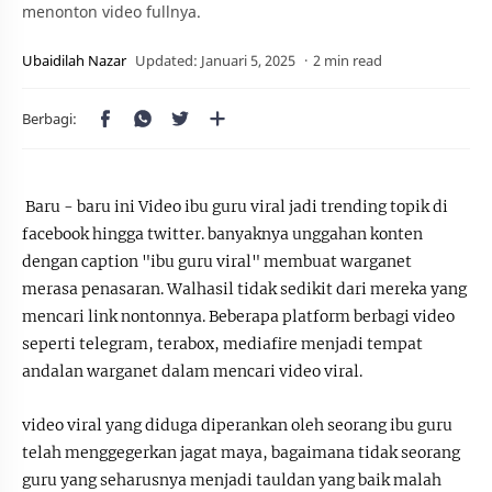
menonton video fullnya.
2 min read
Baru - baru ini Video ibu guru viral jadi trending topik di
facebook hingga twitter. banyaknya unggahan konten
dengan caption "ibu guru viral" membuat warganet
merasa penasaran. Walhasil tidak sedikit dari mereka yang
mencari link nontonnya. Beberapa platform berbagi video
seperti telegram, terabox, mediafire menjadi tempat
andalan warganet dalam mencari video viral.
video viral yang diduga diperankan oleh seorang ibu guru
telah menggegerkan jagat maya, bagaimana tidak seorang
guru yang seharusnya menjadi tauldan yang baik malah