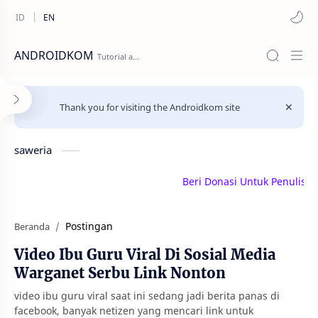
ANDROIDKOM
Thank you for visiting the Androidkom site
saweria
Beri Donasi Untuk Penulis | sa
Postingan
Beranda
Video Ibu Guru Viral Di Sosial Media
Warganet Serbu Link Nonton
video ibu guru viral saat ini sedang jadi berita panas di
facebook, banyak netizen yang mencari link untuk