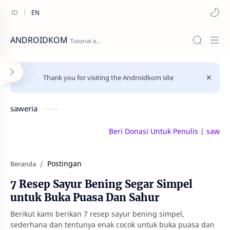
ANDROIDKOM
Thank you for visiting the Androidkom site
saweria
Beri Donasi Untuk Penulis | saweria.co/androi
Postingan
Beranda
7 Resep Sayur Bening Segar Simpel
untuk Buka Puasa Dan Sahur
Berikut kami berikan 7 resep sayur bening simpel,
sederhana dan tentunya enak cocok untuk buka puasa dan