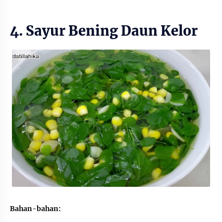
4. Sayur Bening Daun Kelor
Bahan-bahan: