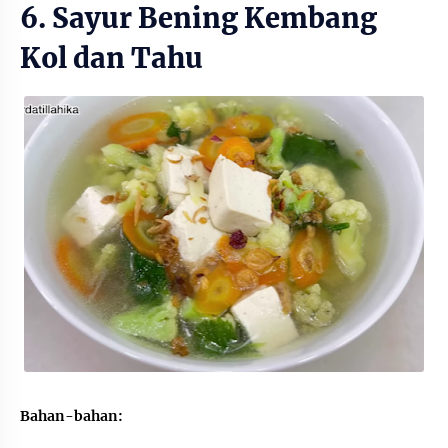
6. Sayur Bening Kembang
Kol dan Tahu
Bahan-bahan: