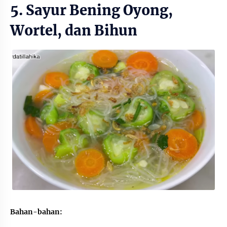
5. Sayur Bening Oyong,
Wortel, dan Bihun
Bahan-bahan: