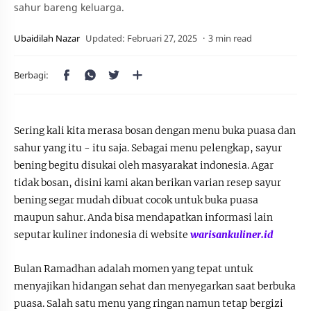
sahur bareng keluarga.
3 min read
Sering kali kita merasa bosan dengan menu buka puasa dan
sahur yang itu - itu saja. Sebagai menu pelengkap, sayur
bening begitu disukai oleh masyarakat indonesia. Agar
tidak bosan, disini kami akan berikan varian resep sayur
bening segar mudah dibuat cocok untuk buka puasa
maupun sahur. Anda bisa mendapatkan informasi lain
seputar kuliner indonesia di website
warisankuliner.id
Bulan Ramadhan adalah momen yang tepat untuk
menyajikan hidangan sehat dan menyegarkan saat berbuka
puasa. Salah satu menu yang ringan namun tetap bergizi