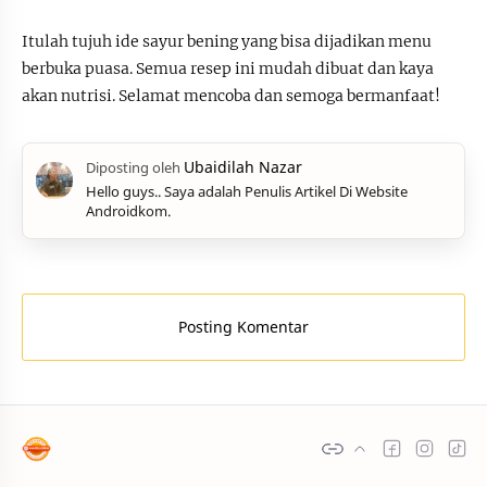
Itulah tujuh ide sayur bening yang bisa dijadikan menu
berbuka puasa. Semua resep ini mudah dibuat dan kaya
akan nutrisi. Selamat mencoba dan semoga bermanfaat!
Hello guys.. Saya adalah Penulis Artikel Di Website
Androidkom.
Posting Komentar