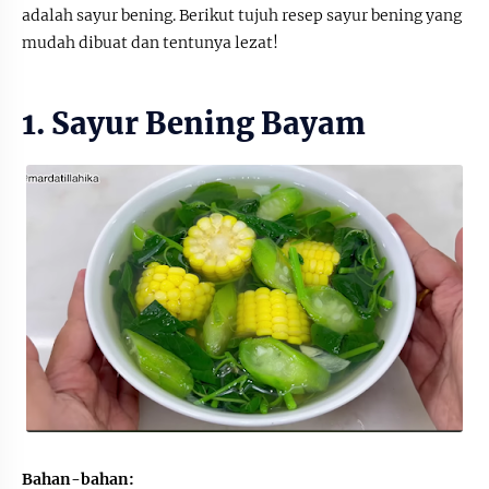
adalah sayur bening. Berikut tujuh resep sayur bening yang
mudah dibuat dan tentunya lezat!
1. Sayur Bening Bayam
Bahan-bahan: