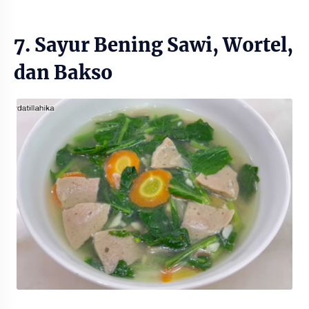
7. Sayur Bening Sawi, Wortel,
dan Bakso