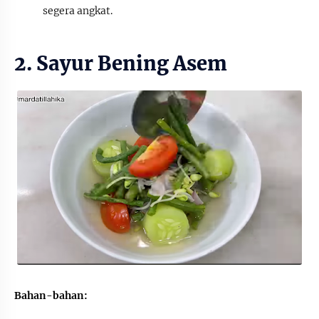
segera angkat.
2. Sayur Bening Asem
Bahan-bahan: