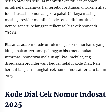
Setiap provider sellular menyediakan fitur cek nomor
untuk pelanggannya, hal tersebut bertujuan untuk melihat
identitas asli nomor yang kita pakai. Uniknya masing -
masing provider memiliki kode tersendiri untuk cek
nomor. seperti pelanggan telkomsel bisa cek nomor di
*808#.
Biasanya ada 2 metode untuk mengecek nomor kartu yang
kita gunakan. Pertama pelanggan bisa menemukan
informasi nomornya melalui aplikasi mobile yang
disediakan provider yang kedua melalui kode Dial, Nah
berikut langkah - langkah cek nomor indosat terbaru tahun
2025
Kode Dial Cek Nomor Indosat
2025