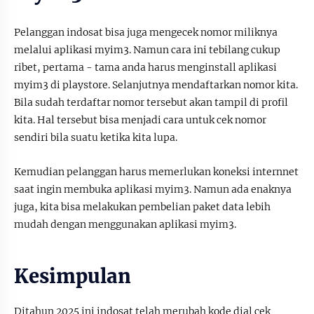
Pelanggan indosat bisa juga mengecek nomor miliknya
melalui aplikasi myim3. Namun cara ini tebilang cukup
ribet, pertama - tama anda harus menginstall aplikasi
myim3 di playstore. Selanjutnya mendaftarkan nomor kita.
Bila sudah terdaftar nomor tersebut akan tampil di profil
kita. Hal tersebut bisa menjadi cara untuk cek nomor
sendiri bila suatu ketika kita lupa.
Kemudian pelanggan harus memerlukan koneksi internnet
saat ingin membuka aplikasi myim3. Namun ada enaknya
juga, kita bisa melakukan pembelian paket data lebih
mudah dengan menggunakan aplikasi myim3.
Kesimpulan
Ditahun 2025 ini indosat telah merubah kode dial cek