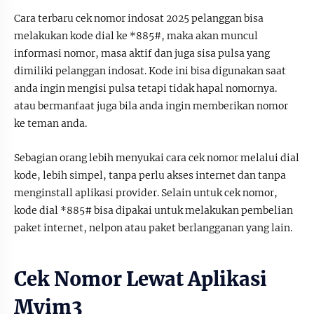
Cara terbaru cek nomor indosat 2025 pelanggan bisa
melakukan kode dial ke *885#, maka akan muncul
informasi nomor, masa aktif dan juga sisa pulsa yang
dimiliki pelanggan indosat. Kode ini bisa digunakan saat
anda ingin mengisi pulsa tetapi tidak hapal nomornya.
atau bermanfaat juga bila anda ingin memberikan nomor
ke teman anda.
Sebagian orang lebih menyukai cara cek nomor melalui dial
kode, lebih simpel, tanpa perlu akses internet dan tanpa
menginstall aplikasi provider. Selain untuk cek nomor,
kode dial *885# bisa dipakai untuk melakukan pembelian
paket internet, nelpon atau paket berlangganan yang lain.
Cek Nomor Lewat Aplikasi
Myim3