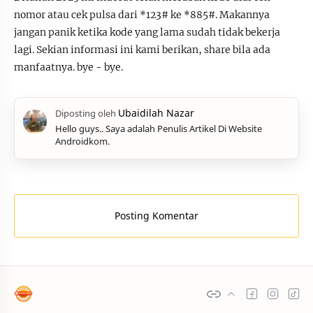
nomor atau cek pulsa dari *123# ke *885#. Makannya
jangan panik ketika kode yang lama sudah tidak bekerja
lagi. Sekian informasi ini kami berikan, share bila ada
manfaatnya. bye - bye.
Hello guys.. Saya adalah Penulis Artikel Di Website
Androidkom.
Posting Komentar