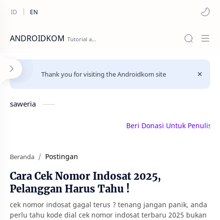
ANDROIDKOM
Thank you for visiting the Androidkom site
saweria
Beri Donasi Untuk Penulis | saw
Postingan
Beranda
Cara Cek Nomor Indosat 2025,
Pelanggan Harus Tahu !
cek nomor indosat gagal terus ? tenang jangan panik, anda
perlu tahu kode dial cek nomor indosat terbaru 2025 bukan