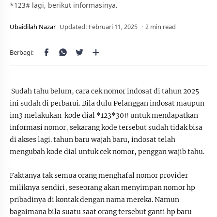
*123# lagi, berikut informasinya.
2 min read
Sudah tahu belum, cara cek nomor indosat di tahun 2025
ini sudah di perbarui. Bila dulu Pelanggan indosat maupun
im3 melakukan kode dial *123*30# untuk mendapatkan
informasi nomor, sekarang kode tersebut sudah tidak bisa
di akses lagi. tahun baru wajah baru, indosat telah
mengubah kode dial untuk cek nomor, penggan wajib tahu.
Faktanya tak semua orang menghafal nomor provider
miliknya sendiri, seseorang akan menyimpan nomor hp
pribadinya di kontak dengan nama mereka. Namun
bagaimana bila suatu saat orang tersebut ganti hp baru