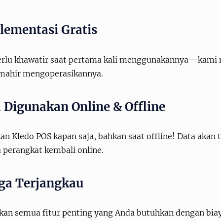
lementasi Gratis
erlu khawatir saat pertama kali menggunakannya—kami 
mahir mengoperasikannya.
a Digunakan Online & Offline
n Kledo POS kapan saja, bahkan saat offline! Data akan t
 perangkat kembali online.
ga Terjangkau
kan semua fitur penting yang Anda butuhkan dengan biay