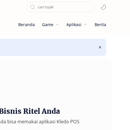
Beranda
Game
Aplikasi
Berita
Bisnis Ritel Anda
nda bisa memakai aplikasi Kledo POS