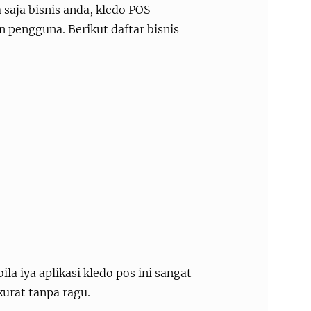
 saja bisnis anda, kledo POS
 pengguna. Berikut daftar bisnis
la iya aplikasi kledo pos ini sangat
kurat tanpa ragu.