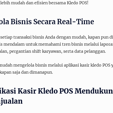
s lebih mudah dan efisien bersama Kledo POS!
ola Bisnis Secara Real-Time
setiap transaksi bisnis Anda dengan mudah, kapan pun di
sis mendalam untuk memahami tren bisnis melalui lapor
lan, pergantian shift karyawan, serta data pelanggan.
 mudah mengelola bisnis melalui aplikasi kasir kledo PO
 kapan saja dan dimanapun.
ikasi Kasir Kledo POS Mendukun
jualan