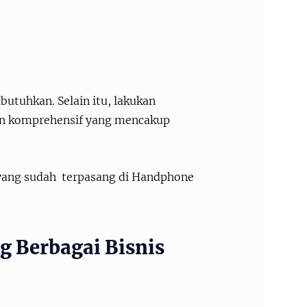
butuhkan. Selain itu, lakukan
an komprehensif yang mencakup
S yang sudah terpasang di Handphone
g Berbagai Bisnis