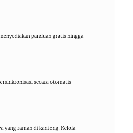
menyediakan panduan gratis hingga
ersinkronisasi secara otomatis
a yang ramah di kantong. Kelola