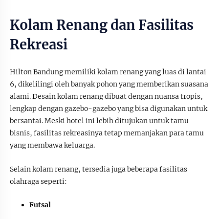
Kolam Renang dan Fasilitas
Rekreasi
Hilton Bandung memiliki kolam renang yang luas di lantai
6, dikelilingi oleh banyak pohon yang memberikan suasana
alami. Desain kolam renang dibuat dengan nuansa tropis,
lengkap dengan gazebo-gazebo yang bisa digunakan untuk
bersantai. Meski hotel ini lebih ditujukan untuk tamu
bisnis, fasilitas rekreasinya tetap memanjakan para tamu
yang membawa keluarga.
Selain kolam renang, tersedia juga beberapa fasilitas
olahraga seperti:
Futsal