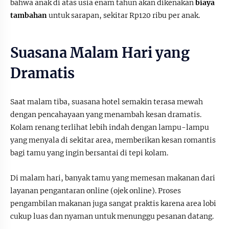
bahwa anak di atas usia enam tahun akan dikenakan
biaya
tambahan
untuk sarapan, sekitar Rp120 ribu per anak.
Suasana Malam Hari yang
Dramatis
Saat malam tiba, suasana hotel semakin terasa mewah
dengan pencahayaan yang menambah kesan dramatis.
Kolam renang terlihat lebih indah dengan lampu-lampu
yang menyala di sekitar area, memberikan kesan romantis
bagi tamu yang ingin bersantai di tepi kolam.
Di malam hari, banyak tamu yang memesan makanan dari
layanan pengantaran online (ojek online). Proses
pengambilan makanan juga sangat praktis karena area lobi
cukup luas dan nyaman untuk menunggu pesanan datang.