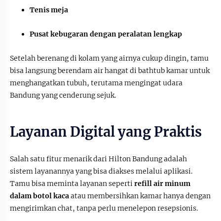
Tenis meja
Pusat kebugaran dengan peralatan lengkap
Setelah berenang di kolam yang airnya cukup dingin, tamu
bisa langsung berendam air hangat di bathtub kamar untuk
menghangatkan tubuh, terutama mengingat udara
Bandung yang cenderung sejuk.
Layanan Digital yang Praktis
Salah satu fitur menarik dari Hilton Bandung adalah
sistem layanannya yang bisa diakses melalui aplikasi.
Tamu bisa meminta layanan seperti
refill air minum
dalam botol kaca
atau membersihkan kamar hanya dengan
mengirimkan chat, tanpa perlu menelepon resepsionis.