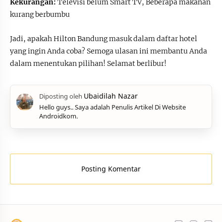
Kekurangan:
Televisi belum Smart TV, Beberapa makanan
kurang berbumbu
Jadi, apakah Hilton Bandung masuk dalam daftar hotel
yang ingin Anda coba? Semoga ulasan ini membantu Anda
dalam menentukan pilihan! Selamat berlibur!
Hello guys.. Saya adalah Penulis Artikel Di Website
Androidkom.
Posting Komentar