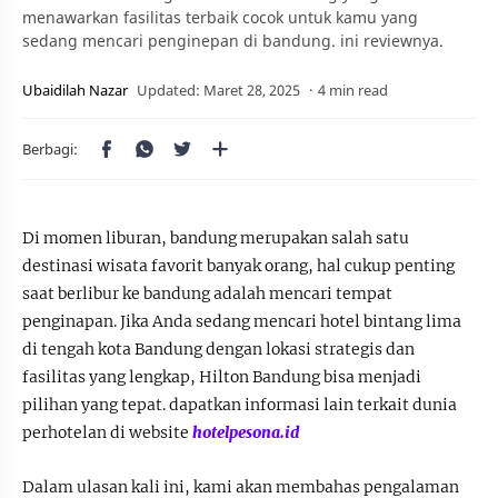
menawarkan fasilitas terbaik cocok untuk kamu yang
sedang mencari penginepan di bandung. ini reviewnya.
4 min read
Di momen liburan, bandung merupakan salah satu
destinasi wisata favorit banyak orang, hal cukup penting
saat berlibur ke bandung adalah mencari tempat
penginapan. Jika Anda sedang mencari hotel bintang lima
di tengah kota Bandung dengan lokasi strategis dan
fasilitas yang lengkap, Hilton Bandung bisa menjadi
pilihan yang tepat. dapatkan informasi lain terkait dunia
perhotelan di website
hotelpesona.id
Dalam ulasan kali ini, kami akan membahas pengalaman