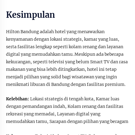
Kesimpulan
Hilton Bandung adalah hotel yang menawarkan
kenyamanan dengan lokasi strategis, kamar yang luas,
serta fasilitas lengkap seperti kolam renang dan layanan
digital yang memudahkan tamu. Meskipun ada beberapa
kekurangan, seperti televisi yang belum Smart TV dan rasa
makanan yang bisa lebih ditingkatkan, hotel ini tetap
menjadi pilihan yang solid bagi wisatawan yang ingin
menikmati liburan di Bandung dengan fasilitas premium.
Kelebihan:
Lokasi strategis di tengah kota, Kamar luas
dengan pemandangan indah, Kolam renang dan fasilitas
rekreasi yang memadai, Layanan digital yang
memudahkan tamu, Sarapan dengan pilihan yang beragam