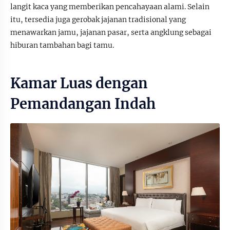
langit kaca yang memberikan pencahayaan alami. Selain
itu, tersedia juga gerobak jajanan tradisional yang
menawarkan jamu, jajanan pasar, serta angklung sebagai
hiburan tambahan bagi tamu.
Kamar Luas dengan
Pemandangan Indah