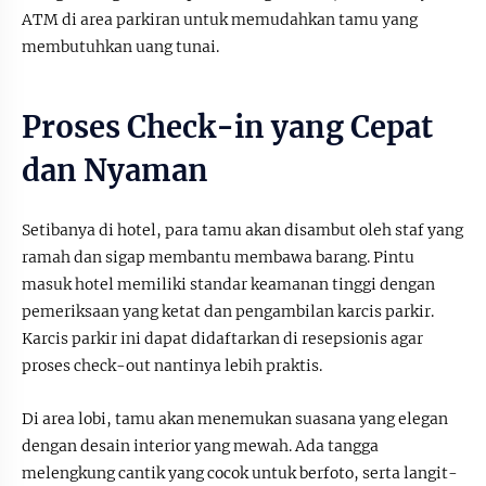
ATM di area parkiran untuk memudahkan tamu yang
membutuhkan uang tunai.
Proses Check-in yang Cepat
dan Nyaman
Setibanya di hotel, para tamu akan disambut oleh staf yang
ramah dan sigap membantu membawa barang. Pintu
masuk hotel memiliki standar keamanan tinggi dengan
pemeriksaan yang ketat dan pengambilan karcis parkir.
Karcis parkir ini dapat didaftarkan di resepsionis agar
proses check-out nantinya lebih praktis.
Di area lobi, tamu akan menemukan suasana yang elegan
dengan desain interior yang mewah. Ada tangga
melengkung cantik yang cocok untuk berfoto, serta langit-