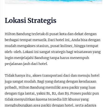
Lokasi Strategis
Hilton Bandung terletak di pusat kota dan dekat dengan
berbagai tempat menarik. Dari hotel ini, Anda bisa dengan
mudah mengakses stasiun, pusat kuliner, hingga tempat
oleh-oleh. Lokasi ini sangat strategis bagi wisatawan yang
ingin menjelajahi Bandung tanpa harus menempuh
perjalanan jauh dari hotel.
Tidak hanya itu, akses transportasi dari dan menuju hotel
juga sangat mudah. Bagi yang datang dengan kendaraan
pribadi, Hilton Bandung memiliki area parkir yang luas
dengan tiga lantai, yakni B1, B2, dan B3. Proses parkir pun
tidak menyulitkan karena tersedia lift khusus yang
menghubungkan area parkir dengan hotel, serta adanya