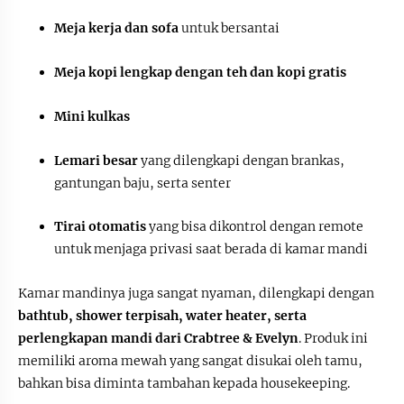
Meja kerja dan sofa
untuk bersantai
Meja kopi lengkap dengan teh dan kopi gratis
Mini kulkas
Lemari besar
yang dilengkapi dengan brankas,
gantungan baju, serta senter
Tirai otomatis
yang bisa dikontrol dengan remote
untuk menjaga privasi saat berada di kamar mandi
Kamar mandinya juga sangat nyaman, dilengkapi dengan
bathtub, shower terpisah, water heater, serta
perlengkapan mandi dari Crabtree & Evelyn
. Produk ini
memiliki aroma mewah yang sangat disukai oleh tamu,
bahkan bisa diminta tambahan kepada housekeeping.