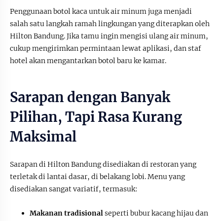
Penggunaan botol kaca untuk air minum juga menjadi
salah satu langkah ramah lingkungan yang diterapkan oleh
Hilton Bandung. Jika tamu ingin mengisi ulang air minum,
cukup mengirimkan permintaan lewat aplikasi, dan staf
hotel akan mengantarkan botol baru ke kamar.
Sarapan dengan Banyak
Pilihan, Tapi Rasa Kurang
Maksimal
Sarapan di Hilton Bandung disediakan di restoran yang
terletak di lantai dasar, di belakang lobi. Menu yang
disediakan sangat variatif, termasuk:
Makanan tradisional
seperti bubur kacang hijau dan