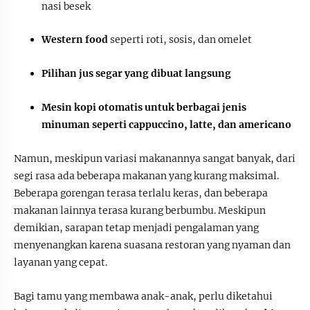
nasi besek
Western food
seperti roti, sosis, dan omelet
Pilihan jus segar yang dibuat langsung
Mesin kopi otomatis untuk berbagai jenis
minuman seperti cappuccino, latte, dan americano
Namun, meskipun variasi makanannya sangat banyak, dari
segi rasa ada beberapa makanan yang kurang maksimal.
Beberapa gorengan terasa terlalu keras, dan beberapa
makanan lainnya terasa kurang berbumbu. Meskipun
demikian, sarapan tetap menjadi pengalaman yang
menyenangkan karena suasana restoran yang nyaman dan
layanan yang cepat.
Bagi tamu yang membawa anak-anak, perlu diketahui