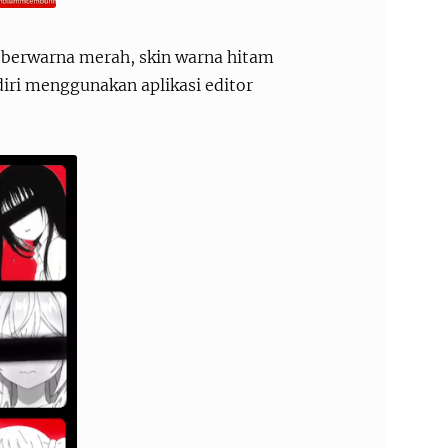
a berwarna merah, skin warna hitam
iri menggunakan aplikasi editor