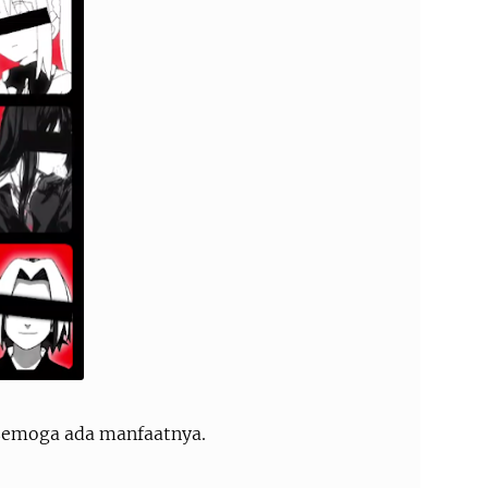
, semoga ada manfaatnya.