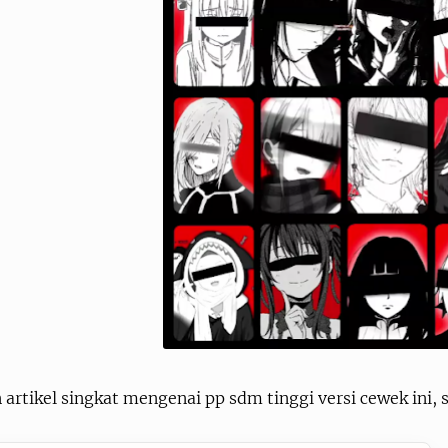
 artikel singkat mengenai pp sdm tinggi versi cewek ini