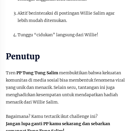
Aktif berinteraksi di postingan Willie Salim agar
lebih mudah ditemukan.
Tunggu “cidukan” langsung dari Willie!
Penutup
Tren
PP Tung Tung Salim
membuktikan bahwa kekuatan
komunitas di media sosial bisa membentuk fenomena viral
yang unik dan menarik. Selain seru, tantangan ini juga
menghadirkan kesempatan untuk mendapatkan hadiah
menarik dari Willie Salim.
Bagaimana? Kamu tertarik ikut challenge ini?
Jangan lupa ganti PP kamu sekarang dan sebarkan
semangat Tung Tung Salim!