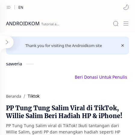
ANDROIDKOM
Thank you for visiting the Androidkom site
saweria
Beri Donasi Untuk Penulis | sawer
Tiktok
Beranda
PP Tung Tung Salim Viral di TikTok,
Willie Salim Beri Hadiah HP & iPhone!
PP Tung Tung Salim viral di TikTok! Ikuti tantangan dari
Willie Salim, ganti PP dan menangkan hadiah seperti HP