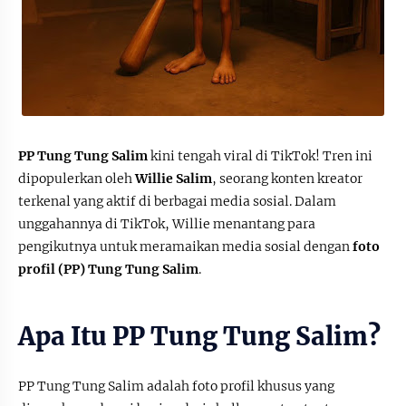
PP Tung Tung Salim
kini tengah viral di TikTok! Tren ini
dipopulerkan oleh
Willie Salim
, seorang konten kreator
terkenal yang aktif di berbagai media sosial. Dalam
unggahannya di TikTok, Willie menantang para
pengikutnya untuk meramaikan media sosial dengan
foto
profil (PP) Tung Tung Salim
.
Apa Itu PP Tung Tung Salim?
PP Tung Tung Salim adalah foto profil khusus yang