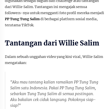
digunakan sebagai bagian dari challenge atau tantangan
dari Willie Salim. Tantangan ini mengajak semua
followers-nya untuk mengganti foto profil mereka menjadi
PP Tung Tung Salim
di berbagai platform sosial media,
terutama TikTok.
Tantangan dari Willie Salim
Dalam sebuah unggahan video yang kini viral, Willie Salim
mengatakan:
"Aku mau tantang kalian ramaikan PP Tung Tung
Salim satu Indonesia. Pakai PP Tung Tung Salim,
sebarkan Tung Tung Salim di semua postingan.
Aku bakalan cek ciduk langsung. Pokoknya siap-
siap!"