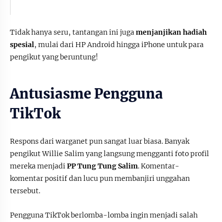
Tidak hanya seru, tantangan ini juga
menjanjikan hadiah
spesial
, mulai dari HP Android hingga iPhone untuk para
pengikut yang beruntung!
Antusiasme Pengguna
TikTok
Respons dari warganet pun sangat luar biasa. Banyak
pengikut Willie Salim yang langsung mengganti foto profil
mereka menjadi
PP Tung Tung Salim
. Komentar-
komentar positif dan lucu pun membanjiri unggahan
tersebut.
Pengguna TikTok berlomba-lomba ingin menjadi salah