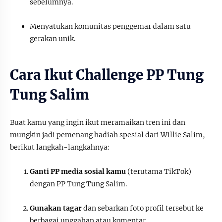
sebelumnya.
Menyatukan komunitas penggemar dalam satu
gerakan unik.
Cara Ikut Challenge PP Tung
Tung Salim
Buat kamu yang ingin ikut meramaikan tren ini dan
mungkin jadi pemenang hadiah spesial dari Willie Salim,
berikut langkah-langkahnya:
Ganti PP media sosial kamu
(terutama TikTok)
dengan PP Tung Tung Salim.
Gunakan tagar
dan sebarkan foto profil tersebut ke
berbagai unggahan atau komentar.