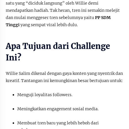
satu yang “diciduk langsung” oleh Willie demi
mendapatkan hadiah. Tak heran, tren ini semakin melejit
dan mulai menggeser tren sebelumnya yaitu
PP SDM
Tinggi
yang sempat viral lebih dulu.
Apa Tujuan dari Challenge
Ini?
Willie Salim dikenal dengan gaya konten yang nyentrik dan
kreatif. Tantangan ini kemungkinan besar bertujuan untuk:
Menguji loyalitas followers.
Meningkatkan engagement sosial media.
Membuat tren baru yang lebih heboh dari